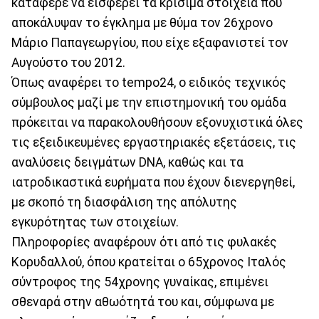
κατάφερε να εισφέρει τα κρίσιμα στοιχεία που
αποκάλυψαν το έγκλημα με θύμα τον 26χρονο
Μάριο Παπαγεωργίου, που είχε εξαφανιστεί τον
Αυγούστο του 2012.
Όπως αναφέρει το tempo24, o ειδικός τεχνικός
σύμβουλος μαζί με την επιστημονική του ομάδα
πρόκειται να παρακολουθήσουν εξονυχιστικά όλες
τις εξειδικευμένες εργαστηριακές εξετάσεις, τις
αναλύσεις δειγμάτων DNA, καθώς και τα
ιατροδικαστικά ευρήματα που έχουν διενεργηθεί,
με σκοπό τη διασφάλιση της απόλυτης
εγκυρότητας των στοιχείων.
Πληροφορίες αναφέρουν ότι από τις φυλακές
Κορυδαλλού, όπου κρατείται ο 65χρονος Ιταλός
σύντροφος της 54χρονης γυναίκας, επιμένει
σθεναρά στην αθωότητά του και, σύμφωνα με