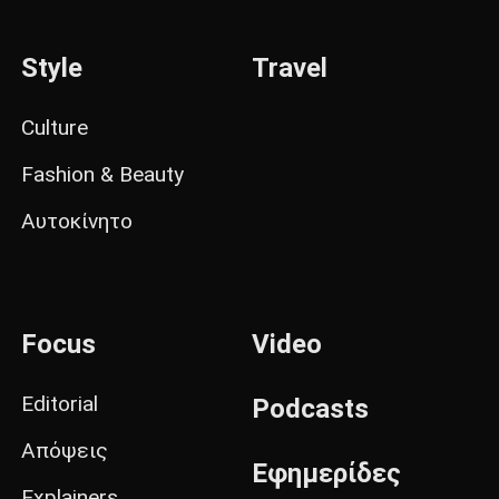
Style
Travel
Culture
Fashion & Beauty
Αυτοκίνητο
Focus
Video
Editorial
Podcasts
Απόψεις
Εφημερίδες
Explainers