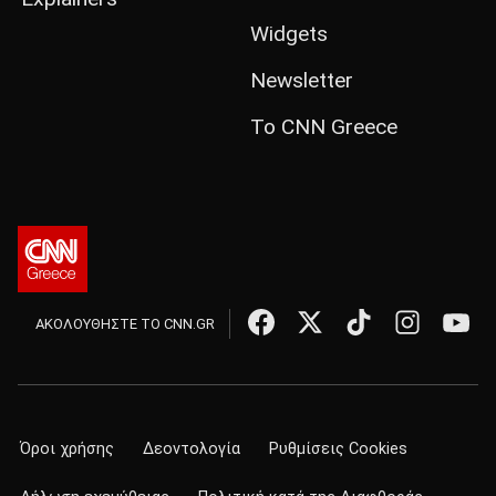
Widgets
Newsletter
Το CNN Greece
ΑΚΟΛΟΥΘΗΣΤΕ ΤΟ CNN.GR
Όροι χρήσης
Δεοντολογία
Ρυθμίσεις Cookies