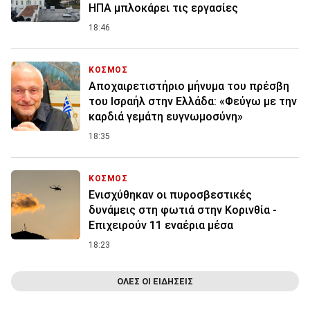
ΗΠΑ μπλοκάρει τις εργασίες
18:46
ΚΟΣΜΟΣ
Αποχαιρετιστήριο μήνυμα του πρέσβη
του Ισραήλ στην Ελλάδα: «Φεύγω με την
καρδιά γεμάτη ευγνωμοσύνη»
18:35
ΚΟΣΜΟΣ
Ενισχύθηκαν οι πυροσβεστικές
δυνάμεις στη φωτιά στην Κορινθία -
Επιχειρούν 11 εναέρια μέσα
18:23
ΟΛΕΣ ΟΙ ΕΙΔΗΣΕΙΣ