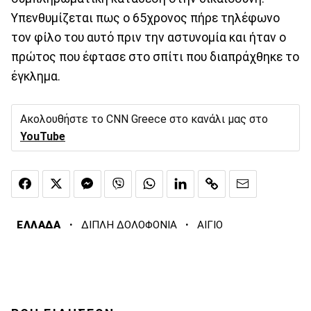
Υπενθυμίζεται πως ο 65χρονος πήρε τηλέφωνο
τον φίλο του αυτό πριν την αστυνομία και ήταν ο
πρώτος που έφτασε στο σπίτι που διαπράχθηκε το
έγκλημα.
Ακολουθήστε το CNN Greece στο κανάλι μας στο
YouTube
·
·
ΕΛΛΑΔΑ
ΔΙΠΛΗ ΔΟΛΟΦΟΝΙΑ
ΑΙΓΙΟ