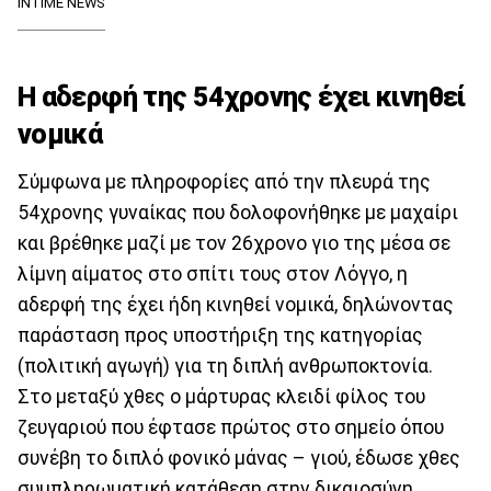
INTIME NEWS
Η αδερφή της 54χρονης έχει κινηθεί
νομικά
Σύμφωνα με πληροφορίες από την πλευρά της
54χρονης γυναίκας που δολοφονήθηκε με μαχαίρι
και βρέθηκε μαζί με τον 26χρονο γιο της μέσα σε
λίμνη αίματος στο σπίτι τους στον Λόγγο, η
αδερφή της έχει ήδη κινηθεί νομικά, δηλώνοντας
παράσταση προς υποστήριξη της κατηγορίας
(πολιτική αγωγή) για τη διπλή ανθρωποκτονία.
Στο μεταξύ χθες ο μάρτυρας κλειδί φίλος του
ζευγαριού που έφτασε πρώτος στο σημείο όπου
συνέβη το διπλό φονικό μάνας – γιού, έδωσε χθες
συμπληρωματική κατάθεση στην δικαιοσύνη.