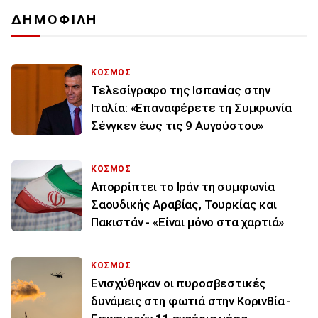
ΔΗΜΟΦΙΛΗ
ΚΟΣΜΟΣ
Τελεσίγραφο της Ισπανίας στην
Ιταλία: «Επαναφέρετε τη Συμφωνία
Σένγκεν έως τις 9 Αυγούστου»
ΚΟΣΜΟΣ
Απορρίπτει το Ιράν τη συμφωνία
Σαουδικής Αραβίας, Τουρκίας και
Πακιστάν - «Είναι μόνο στα χαρτιά»
ΚΟΣΜΟΣ
Ενισχύθηκαν οι πυροσβεστικές
δυνάμεις στη φωτιά στην Κορινθία -