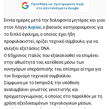
Προσθήκη ως προτιμώμενη πηγή
στα αποτελέσματα Google
Εννέα ημέρες μετά την δολοφονία μητέρας και γιου
στον Λόγγο
Αιγίου,
ο βασικός κατηγορούμενος για
το διπλό έγκλημα, ο οποίος έχει ήδη
προφυλακιστεί, ορίζει τεχνικό σύμβουλο, για να
ελέγξει εξετάσεις DNA.
Ο 65χρονος Ιταλός που εξακολουθεί να επιμένει
στην αθωότητά του, κατέθεσε μέσω των
συνηγόρων υπεράσπισής του, επίσημο αίτημα για
τον διορισμό τεχνικού συμβούλου.
Σύμφωνα με το tempo24, την υπόθεση
αναλαμβάνει γνωστός γενετιστής και
πραγματογνώμονας, ο οποίος στο παρελθόν με τη
χρήση εξειδικευμένων τεχνολογικών μέσων,