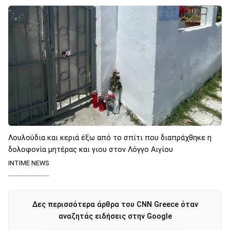
Λουλούδια και κεριά έξω από το σπίτι που διαπράχθηκε η
δολοφονία μητέρας και γιου στον Λόγγο Αιγίου
INTIME NEWS
Δες περισσότερα άρθρα του CNN Greece όταν
αναζητάς ειδήσεις στην Google