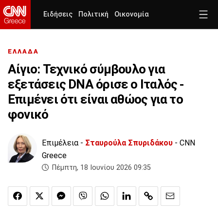
Ειδήσεις
Πολιτική
Οικονομία
ΕΛΛΑΔΑ
Αίγιο: Τεχνικό σύμβουλο για
εξετάσεις DNA όρισε ο Ιταλός -
Επιμένει ότι είναι αθώος για το
φονικό
Επιμέλεια -
Σταυρούλα Σπυριδάκου
- CNN
Greece
Πέμπτη, 18 Ιουνίου 2026 09:35