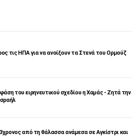
προς τις ΗΠΑ για να ανοίξουν τα Στενά του Ορμούζ
’ φάση του ειρηνευτικού σχεδίου η Χαμάς - Ζητά την
Ισραήλ
3χρονος από τη θάλασσα ανάμεσα σε Αγκίστρι και