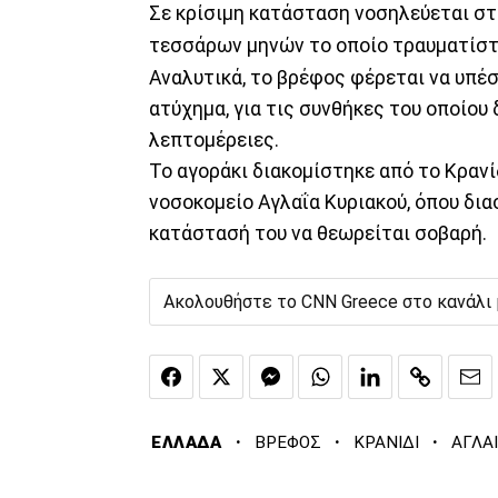
Σε κρίσιμη κατάσταση νοσηλεύεται στ
τεσσάρων μηνών το οποίο τραυματίστ
Αναλυτικά, το βρέφος φέρεται να υπέ
ατύχημα, για τις συνθήκες του οποίου
λεπτομέρειες.
Το αγοράκι διακομίστηκε από το Κρανί
νοσοκομείο Αγλαΐα Κυριακού, όπου δι
κατάστασή του να θεωρείται σοβαρή.
Ακολουθήστε το CNN Greece στο κανάλι
·
·
·
ΕΛΛΑΔΑ
ΒΡΕΦΟΣ
ΚΡΑΝΙΔΙ
ΑΓΛΑ