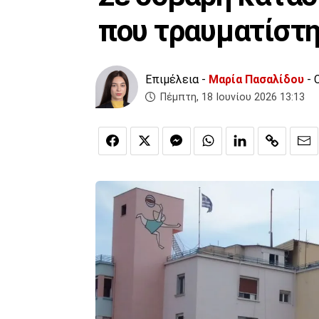
που τραυματίστη
Επιμέλεια -
Μαρία Πασαλίδου
- 
Πέμπτη, 18 Ιουνίου 2026 13:13