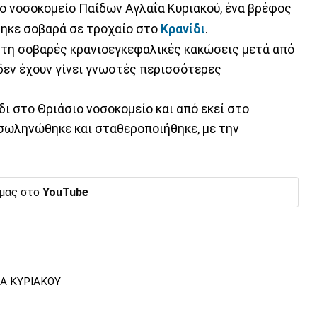
ο νοσοκομείο Παίδων Αγλαΐα Κυριακού, ένα βρέφος
ηκε σοβαρά σε τροχαίο στο
Κρανίδι
.
στη σοβαρές κρανιοεγκεφαλικές κακώσεις μετά από
 δεν έχουν γίνει γνωστές περισσότερες
δι στο Θριάσιο νοσοκομείο και από εκεί στο
ασωληνώθηκε και σταθεροποιήθηκε, με την
 μας στο
YouTube
ΙΑ ΚΥΡΙΑΚΟΥ