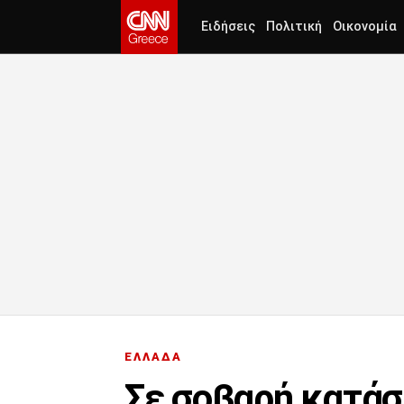
Ειδήσεις
Πολιτική
Οικονομία
ΕΛΛΑΔΑ
Σε σοβαρή κατά