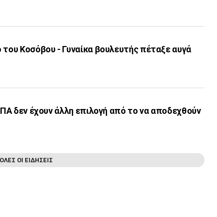
 του Κοσόβου - Γυναίκα βουλευτής πέταξε αυγά
 ΗΠΑ δεν έχουν άλλη επιλογή από το να αποδεχθούν
ΟΛΕΣ ΟΙ ΕΙΔΗΣΕΙΣ