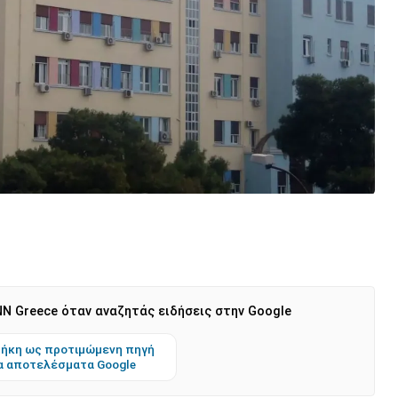
N Greece όταν αναζητάς ειδήσεις στην Google
ήκη ως προτιμώμενη πηγή
α αποτελέσματα Google