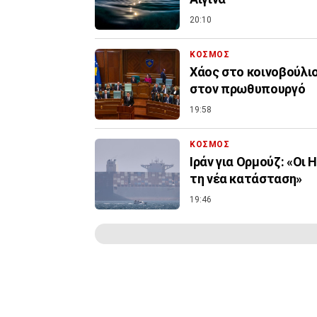
20:10
ΚΟΣΜΟΣ
Χάος στο κοινοβούλιο
στον πρωθυπουργό
19:58
ΚΟΣΜΟΣ
Ιράν για Ορμούζ: «Οι
τη νέα κατάσταση»
19:46