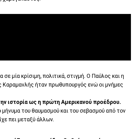
σε μία κρίσιμη, πολιτικά, στιγμή. Ο Παύλος και η
ος Καραμανλής ήταν πρωθυπουργός ενώ οι μνήμες
στην ιστορία ως η πρώτη Αμερικανού προέδρου.
το μήνυμα του θαυμασμού και του σεβασμού από τον
ίχε πει μεταξύ άλλων.