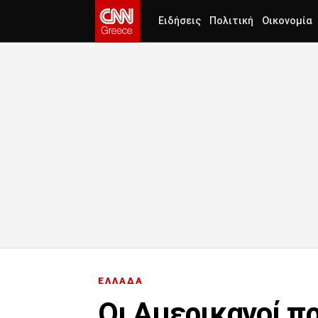
Ειδήσεις
Πολιτική
Οικονομία
ΕΛΛΑΔΑ
Οι Αμερικανοί π