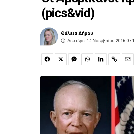
(pics&vid)
Θάλεια Δήμου
Δευτέρα, 14 Νοεμβρίου 2016 07: