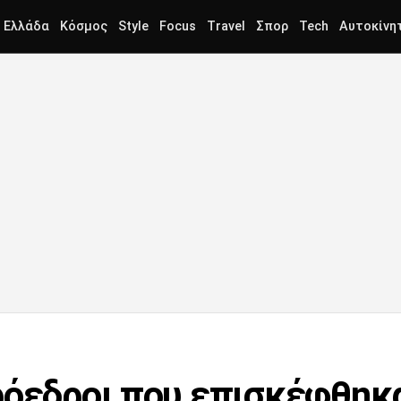
Ελλάδα
Κόσμος
Style
Focus
Travel
Σπορ
Tech
Αυτοκίνη
ρόεδροι που επισκέφθηκ