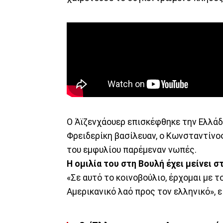
Ο Άϊζενχάουερ επισκέφθηκε την Ελλάδα 
Φρειδερίκη βασίλευαν, ο Κωνσταντίν
του εμφυλίου παρέμεναν νωπές.
Η ομιλία του στη Βουλή έχει μείνει 
«Σε αυτό το κοινοβούλιο, έρχομαι με 
Αμερικανικό λαό προς τον ελληνικό», ε