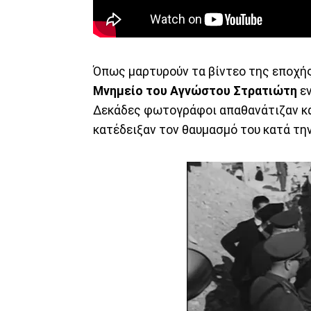
Όπως μαρτυρούν τα βίντεο της εποχής,
Μνημείο του Αγνώστου Στρατιώτη
εν
Δεκάδες φωτογράφοι απαθανάτιζαν κά
κατέδειξαν τον θαυμασμό του κατά την