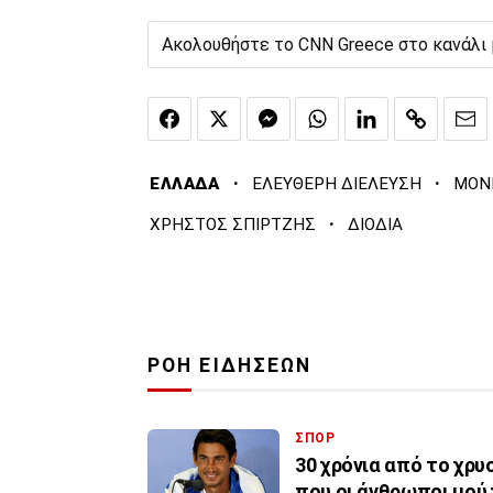
Ακολουθήστε το CNN Greece στο κανάλι
·
·
ΕΛΛΑΔΑ
ΕΛΕΥΘΕΡΗ ΔΙΕΛΕΥΣΗ
ΜΟΝΙ
·
ΧΡΗΣΤΟΣ ΣΠΙΡΤΖΗΣ
ΔΙΟΔΙΑ
ΡΟΗ ΕΙΔΗΣΕΩΝ
ΣΠΟΡ
30 χρόνια από το χρ
που οι άνθρωποι μού