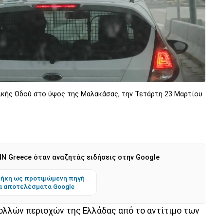
ικής Οδού στο ύψος της Μαλακάσας, την Τετάρτη 23 Μαρτίου
N Greece όταν αναζητάς ειδήσεις στην Google
ήκη ως προτιμώμενη πηγή
α αποτελέσματα Google
λλών περιοχών της Ελλάδας από το αντίτιμο των