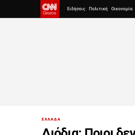
Ειδήσεις
Πολιτική
Οικονομία
ΕΛΛΑΔΑ
Διόδια: Ποιοι δε