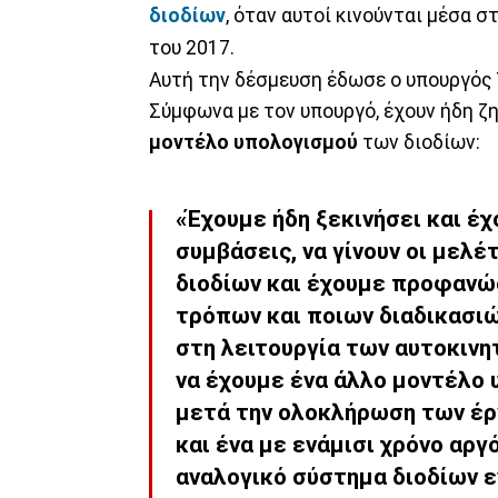
διοδίων
, όταν αυτοί κινούνται μέσα 
του 2017.
Αυτή την δέσμευση έδωσε ο υπουργό
Σύμφωνα με τον υπουργό, έχουν ήδη ζη
μοντέλο υπολογισμού
των διοδίων:
«Έχουμε ήδη ξεκινήσει και έ
συμβάσεις, να γίνουν οι μελέ
διοδίων και έχουμε προφανώ
τρόπων και ποιων διαδικασιώ
στη λειτουργία των αυτοκιν
να έχουμε ένα άλλο μοντέλο υ
μετά την ολοκλήρωση των έργ
και ένα με ενάμισι χρόνο αρ
αναλογικό σύστημα διοδίων εν