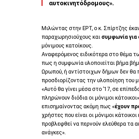
αυτοκινητόδρομους».
Μιλώντας στην ΕΡΤ, ο κ. Σπίρτζης έκα
παραχωρησιούχους και
συμφωνία για
μόνιμους κατοίκους.
Αναφερόμενος ειδικότερα στο θέμα τ
πως η συμφωνία υλοποιείται βήμα βήμα
Ωρωπού, ή αντίστοιχων δήμων δεν θα 
προσδιορίζοντας την υλοποίηση του μ
«Αυτό θα γίνει μέσα στο ’17, σε επίπεδ
πληρώνουν διόδια οι μόνιμοι κάτοικοι»
επισημαίνοντας ακόμη πως «
έχουν πρ
χρήστες που είναι οι μόνιμοι κάτοικοι
προβλεφθεί να περνούν ελεύθερα τα α
ανάγκες».