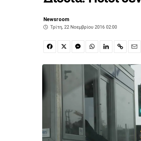
Newsroom
Τρίτη, 22 Νοεμβρίου 2016 02:00