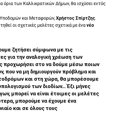
στα όρια των Καλλικρατικών Δήμων, θα ισχύσει εντός
ς Υποδομών και Μεταφορών,
Χρήστος Σπίρτζης
.
τηθεί οι σχετικές μελέτες σχετικά με ένα
νέο
χουμε ζητήσει σύμφωνα με τις
τες για την αναλογική χρέωση των
ς προχωρήσει στο να δούμε μέσω ποιων
ν, που να μη δημιουργούν πρόβλημα και
ητοδρόμων και στη χώρα, θα μπορέσουμε
πολογισμού των διοδίων... Έξι μήνες
ων, μπορεί να είναι έτοιμες οι μελέτες
γότερα, μπορούμε να έχουμε ένα
ιαίο και σε όλους τους