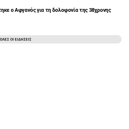
ηκε ο Αφγανός για τη δολοφονία της 38χρονης
ΟΛΕΣ ΟΙ ΕΙΔΗΣΕΙΣ