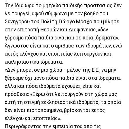
Την ίδια ώρα το μητρώο παιδικής προστασίας δεν
λειτουργεί, αφού σύμφωνα με τον βοηθό του
Συνηγόρου του Πολίτη Γιώργο Μόσχο που μίλησε
στην επιτροπή Θεσμών και Διαφάνειας, «δεν
ξέρουμε πόσα παιδιά είναι και σε ποια ιδρύματα».
Άγνωστος είναι και ο αριθμός των ιδρυμάτων, ενώ
εκτός ελέγχου και εποπτείας λειτουργούν και
εκκλησιαστικά ιδρύματα.
«Δεν μπορεί σε μια χώρα –μέλος της Ε.Ε., να μην
ξέρουμε όχι μόνο πόσα παιδιά είναι στα ιδρύματα,
αλλά και πόσα ιδρύματα έχουμε», είπε και
πρόσθεσε: «Ξέρω ότι λειτουργούν στη χώρα μας
αυτή τη στιγμή εκκλησιαστικά ιδρύματα, τα οποία
δεν είναι πιστοποιημένα, βρίσκονται εκτός
ελέγχου και εποπτείας».
Περιγράφοντας την εμπειρία του από τις