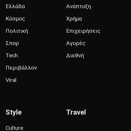
Ελλάδα
Ανάπτυξη
Κόσμος
Χρήμα
Πολιτική
Επιχειρήσεις
Σπορ
Αγορές
Tech
Διεθνή
Περιβάλλον
Viral
Style
Travel
Culture