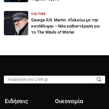
CULTURE
George R.R. Martin: «Παλεύω με την
κατάθλιψη» – Νέα καθυστέρηση για
το The Winds of Winter
Αναζήτηση στο CNN.gr
Ειδήσεις
Οικονομία