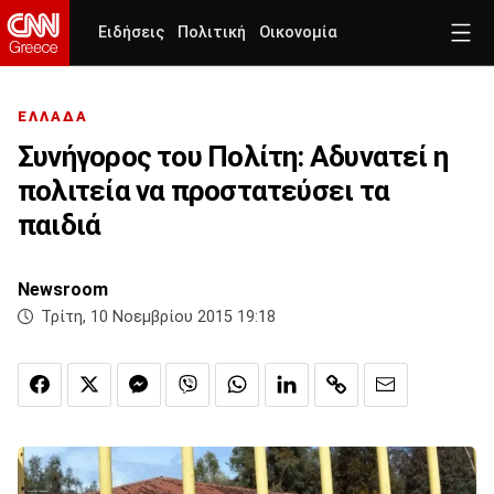
Ειδήσεις
Πολιτική
Οικονομία
ΕΛΛΑΔΑ
Συνήγορος του Πολίτη: Αδυνατεί η
πολιτεία να προστατεύσει τα
παιδιά
Newsroom
Τρίτη, 10 Νοεμβρίου 2015 19:18