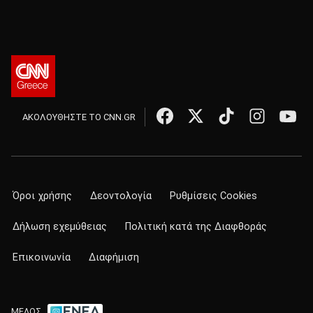
ΑΚΟΛΟΥΘΗΣΤΕ ΤΟ CNN.GR
Όροι χρήσης
Δεοντολογία
Ρυθμίσεις Cookies
Δήλωση εχεμύθειας
Πολιτική κατά της Διαφθοράς
Επικοινωνία
Διαφήμιση
ΜΕΛΟΣ