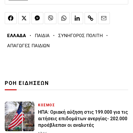
·
·
·
ΕΛΛΑΔΑ
ΠΑΙΔΙΑ
ΣΥΝΗΓΟΡΟΣ ΠΟΛΙΤΗ
ΑΠΑΓΩΓΕΣ ΠΑΙΔΙΩΝ
ΡΟΗ ΕΙΔΗΣΕΩΝ
ΚΟΣΜΟΣ
ΗΠΑ: Οριακή αύξηση στις 199.000 για τις
αιτήσεις επιδομάτων ανεργίας- 202.000
προέβλεπαν οι αναλυτές