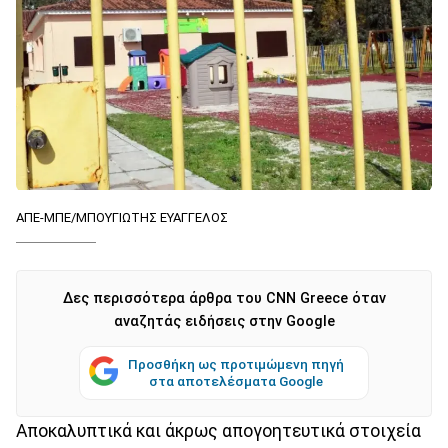
ΑΠΕ-ΜΠΕ/ΜΠΟΥΓΙΩΤΗΣ ΕΥΑΓΓΕΛΟΣ
Δες περισσότερα άρθρα του CNN Greece όταν
αναζητάς ειδήσεις στην Google
Προσθήκη ως προτιμώμενη πηγή
στα αποτελέσματα Google
Αποκαλυπτικά και άκρως απογοητευτικά στοιχεία