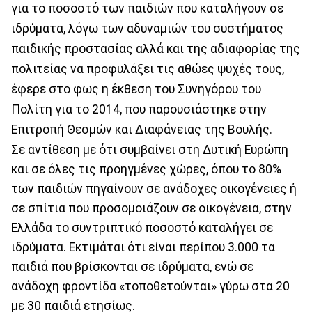
για το ποσοστό των παιδιών που καταλήγουν σε
ιδρύματα, λόγω των αδυναμιών του συστήματος
παιδικής προστασίας αλλά και της αδιαφορίας της
πολιτείας να προφυλάξει τις αθώες ψυχές τους,
έφερε στο φως η έκθεση του Συνηγόρου του
Πολίτη για το 2014, που παρουσιάστηκε στην
Επιτροπή Θεσμών και Διαφάνειας της Βουλής.
Σε αντίθεση με ότι συμβαίνει στη Δυτική Ευρώπη
και σε όλες τις προηγμένες χώρες, όπου το 80%
των παιδιών πηγαίνουν σε ανάδοχες οικογένειες ή
σε σπίτια που προσομοιάζουν σε οικογένεια, στην
Ελλάδα το συντριπτικό ποσοστό καταλήγει σε
ιδρύματα. Εκτιμάται ότι είναι περίπου 3.000 τα
παιδιά που βρίσκονται σε ιδρύματα, ενώ σε
ανάδοχη φροντίδα «τοποθετούνται» γύρω στα 20
με 30 παιδιά ετησίως.