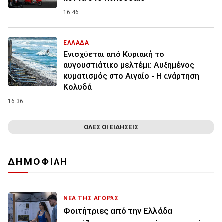
16:46
ΕΛΛΑΔΑ
Ενισχύεται από Κυριακή το
αυγουστιάτικο μελτέμι: Αυξημένος
κυματισμός στο Αιγαίο - Η ανάρτηση
Κολυδά
16:36
ΟΛΕΣ ΟΙ ΕΙΔΗΣΕΙΣ
ΔΗΜΟΦΙΛΗ
ΝΕΑ ΤΗΣ ΑΓΟΡΑΣ
Φοιτήτριες από την Ελλάδα