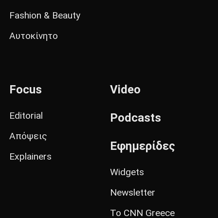
Fashion & Beauty
Αυτοκίνητο
Focus
Video
Editorial
Podcasts
Απόψεις
Εφημερίδες
Explainers
Widgets
Newsletter
Το CNN Greece