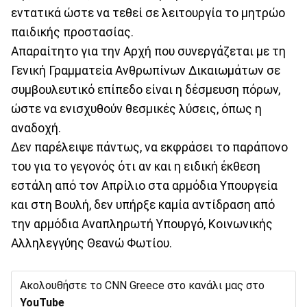
εντατικά ώστε να τεθεί σε λειτουργία το μητρώο
παιδικής προστασίας.
Απαραίτητο για την Αρχή που συνεργάζεται με τη
Γενική Γραμματεία Ανθρωπίνων Δικαιωμάτων σε
συμβουλευτικό επίπεδο είναι η δέσμευση πόρων,
ώστε να ενισχυθούν θεσμικές λύσεις, όπως η
αναδοχή.
Δεν παρέλειψε πάντως, να εκφράσει το παράπονο
του για το γεγονός ότι αν και η ειδική έκθεση
εστάλη από τον Απρίλιο στα αρμόδια Υπουργεία
και στη Βουλή, δεν υπήρξε καμία αντίδραση από
την αρμόδια Αναπληρωτή Υπουργό, Κοινωνικής
Αλληλεγγύης Θεανώ Φωτίου.
Ακολουθήστε το CNN Greece στο κανάλι μας στο
YouTube