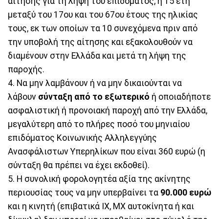
αίτησης για τη λήψη του επιδόματος, ή 15 έτη
μεταξύ του 17ου και του 67ου έτους της ηλικίας
τους, εκ των οποίων τα 10 συνεχόμενα πριν από
την υποβολή της αίτησης και εξακολουθούν να
διαμένουν στην Ελλάδα και μετά τη λήψη της
παροχής.
4. Να μην λαμβάνουν ή να μην δικαιούνται να
λάβουν
σύνταξη από το εξωτερικό
ή οποιαδήποτε
ασφαλιστική ή προνοιακή παροχή από την Ελλάδα,
μεγαλύτερη από το πλήρες ποσό του μηνιαίου
επιδόματος Κοινωνικής Αλληλεγγύης
Ανασφάλιστων Υπερηλίκων που είναι 360 ευρώ (η
σύνταξη θα πρέπει να έχει εκδοθεί).
5. Η συνολική φορολογητέα αξία της ακίνητης
περιουσίας τους να μην υπερβαίνει τα
90.000 ευρώ
και η κινητή (επιβατικά ΙΧ, ΜΧ αυτοκίνητα ή και