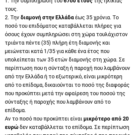
1. Την συμπλήρωση του
67ου έτους
της ηλικίας
τους.
2. Την
διαμονή στην Ελλάδα
έως 35 χρόνια. Το
ποσό του επιδόματος καταβάλλεται πλήρες για
όσους έχουν συμπληρώσει στη χώρα τουλάχιστον
τριάντα πέντε (35) πλήρη έτη διαμονής και
μειώνεται κατά 1/35 για κάθε ένα έτος που
υπολείπεται των 35 ετών διαμονής στη χώρα. Σε
περίπτωση που η σύνταξη ή παροχή που λαμβάνουν
από την Ελλάδα ή το εξωτερικό, είναι μικρότερη
από το επίδομα, δικαιούνται το ποσό της διαφοράς
που προκύπτει μετά την αφαίρεση του ποσού της
σύνταξης ή παροχής που λαμβάνουν από το
επίδομα.
Αν το ποσό που προκύπτει είναι
μικρότερο από 20
ευρώ
δεν καταβάλλεται το επίδομα. Σε περίπτωση