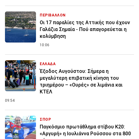
ΠΕΡΙΒΑΛΛΟΝ
Οι 17 παραλίες της Αττικής που έχουν
Γαλάζια Σημαία - Πού απαγορεύεται η
κολύμβηση
10:06
ΕΛΛΑΔΑ
Έξοδος Αυγούστου: Σήμερα η
μεγαλύτερη επιβατική κίνηση του
τριημέρου – «Ουρές» σε λιμάνια και
ΚΤΕΛ
09:54
ΣΠΟΡ
Παγκόσμιο πρωτάθλημα στίβου Κ20:
«Αργυρή» η Ιουλιάννα Ρούσσου στα 800