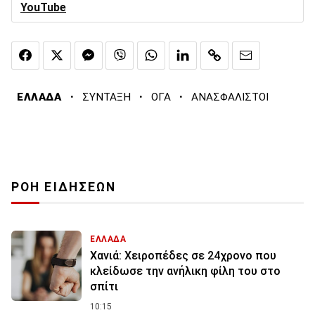
YouTube
·
·
·
ΕΛΛΑΔΑ
ΣΥΝΤΑΞΗ
ΟΓΑ
ΑΝΑΣΦΑΛΙΣΤΟΙ
ΡΟΗ ΕΙΔΗΣΕΩΝ
ΕΛΛΑΔΑ
Χανιά: Χειροπέδες σε 24χρονο που
κλείδωσε την ανήλικη φίλη του στο
σπίτι
10:15