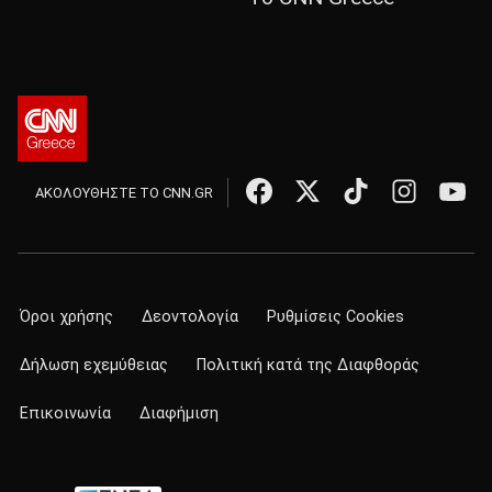
ΑΚΟΛΟΥΘΗΣΤΕ ΤΟ CNN.GR
Όροι χρήσης
Δεοντολογία
Ρυθμίσεις Cookies
Δήλωση εχεμύθειας
Πολιτική κατά της Διαφθοράς
Επικοινωνία
Διαφήμιση