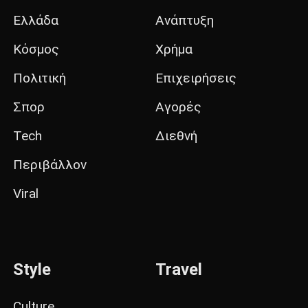
Ελλάδα
Ανάπτυξη
Κόσμος
Χρήμα
Πολιτική
Επιχειρήσεις
Σπορ
Αγορές
Tech
Διεθνή
Περιβάλλον
Viral
Style
Travel
Culture