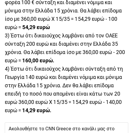
φορέα 100 € σύνταξη και διαμένει νόμιμα και
μόνιμα στην Ελλάδα 15 χρόνια. Θα λάβει επίδομα
ίσο με 360,00 ευρώ Χ 15/35 = 154,29 ευρώ - 100
ευρώ =
54,29 ευρώ
3) Έστω ότι δικαιούχος λαμβάνει από τον ΟΑΕΕ
σύνταξη 200 ευρώ και διαμένει στην Ελλάδα 35
χρόνια. Θα λάβει επίδομα ίσο με 360,00 ευρώ - 200
ευρώ =
160,00 ευρώ.
4) Έστω ότι δικαιούχος λαμβάνει σύνταξη από τη
Γεωργία 140 ευρώ και διαμένει νόμιμα και μόνιμα
στην Ελλάδα 15 χρόνια. Δεν θα λάβει επίδομα
επειδή το ποσό που απομένει είναι κάτω των 20
ευρώ 360,00 ευρώ Χ 15/35 = 154,29 ευρώ - 140,00
ευρώ =
14,29 ευρώ.
Ακολουθήστε το CNN Greece στο κανάλι μας στο