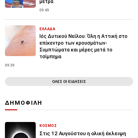
μέτρα
09:49
ΕΛΛΑΔΑ
Ιός Δυτικού Νείλου: Όλη η Αττική στο
επίκεντρο των κρουσμάτων-
Συμπτώματα και μέρες μετά το
τσίμπημα
09:39
ΟΛΕΣ ΟΙ ΕΙΔΗΣΕΙΣ
ΔΗΜΟΦΙΛΗ
ΚΟΣΜΟΣ
Στις 12 Αυγούστου η ολική έκλειψη