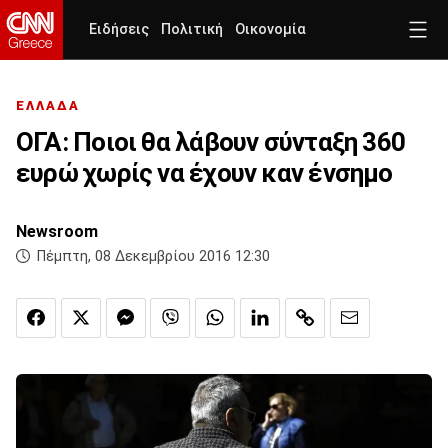
Ειδήσεις
Πολιτική
Οικονομία
ΕΛΛΑΔΑ
ΟΓΑ: Ποιοι θα λάβουν σύνταξη 360
ευρώ χωρίς να έχουν καν ένσημο
Newsroom
Πέμπτη, 08 Δεκεμβρίου 2016 12:30