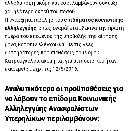
αλλοδαποί, ή ακόμη και όσοι λαμβάνουν σύνταξη
χαμηλότερη αυτού του ποσού.
Η έναρξη καταβολής του
επιδόματος κοινωνικής
αλληλεγγύης
, όπως ονομάζεται, ξεκινά την πρώτη
ημέρα του επόμενου της υποβολής της αίτησης
μήνα, κατόπιν ελέγχου και με τις νέες
αυστηρότερες προϋποθέσεις του νόμου
Κατρούγκαλου, ακόμη και για αιτήσεις που ήταν
εκκρεμείς μέχρι τις 12/5/2016.
Αναλυτικότερα οι προϋποθέσεις για
να λάβουν το επίδομα Κοινωνικής
Αλληλεγγύης Ανασφαλίστων
Υπερηλίκων περιλαμβάνουν: