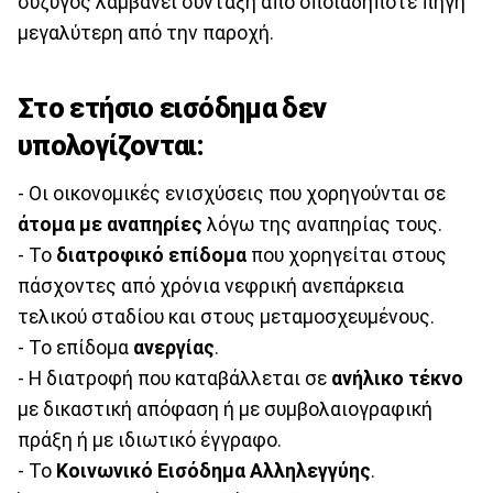
σύζυγος λαμβάνει σύνταξη από οποιαδήποτε πηγή
μεγαλύτερη από την παροχή.
Στο ετήσιο εισόδημα δεν
υπολογίζονται:
- Οι οικονομικές ενισχύσεις που χορηγούνται σε
άτομα με αναπηρίες
λόγω της αναπηρίας τους.
- Το
διατροφικό επίδομα
που χορηγείται στους
πάσχοντες από χρόνια νεφρική ανεπάρκεια
τελικού σταδίου και στους μεταμοσχευμένους.
- Το επίδομα
ανεργίας
.
- Η διατροφή που καταβάλλεται σε
ανήλικο τέκνο
με δικαστική απόφαση ή με συμβολαιογραφική
πράξη ή με ιδιωτικό έγγραφο.
- Το
Κοινωνικό Εισόδημα Αλληλεγγύης
.