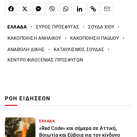
·
·
·
ΕΛΛΑΔΑ
ΣΥΡΟΣ ΠΡΟΣΦΥΓΑΣ
ΣΟΥΔΑ ΧΙΟΥ
·
·
ΚΑΚΟΠΟΙΗΣΗ ΑΝΗΛΙΚΟΥ
ΚΑΚΟΠΟΙΗΣΗ ΠΑΙΔΙΟΥ
·
·
ΑΝΑΒΟΛΗ ΔΙΚΗΣ
ΚΑΤΑΥΛΙΣΜΟΣ ΣΟΥΔΑΣ
ΚΕΝΤΡΟ ΦΙΛΟΞΕΝΙΑΣ ΠΡΟΣΦΥΓΩΝ
ΡΟΗ ΕΙΔΗΣΕΩΝ
ΕΛΛΑΔΑ
«Red Code» και σήμερα σε Αττική,
Βοιωτία και Εύβοια για τον κίνδυνο