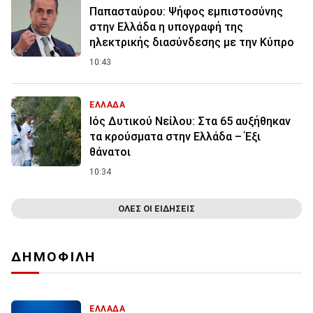
Παπασταύρου: Ψήφος εμπιστοσύνης
στην Ελλάδα η υπογραφή της
ηλεκτρικής διασύνδεσης με την Κύπρο
10:43
ΕΛΛΑΔΑ
Ιός Δυτικού Νείλου: Στα 65 αυξήθηκαν
τα κρούσματα στην Ελλάδα – Έξι
θάνατοι
10:34
ΟΛΕΣ ΟΙ ΕΙΔΗΣΕΙΣ
ΔΗΜΟΦΙΛΗ
ΕΛΛΑΔΑ