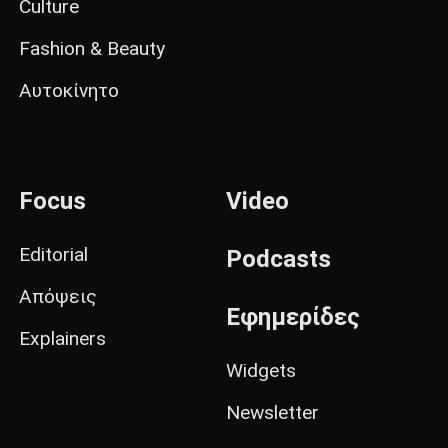
Culture
Fashion & Beauty
Αυτοκίνητο
Focus
Video
Editorial
Podcasts
Απόψεις
Εφημερίδες
Explainers
Widgets
Newsletter