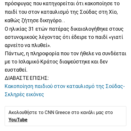
πρόσφυγας που κατηγορείται ότι κακοποίησε το
παιδί του στον καταυλισμό της Σούδας στη Χίο,
καθώς ζήτησε δικηγόρο. .
Ο ηλικίας 31 ετών πατέρας δικαιολογήθηκε στους
αστυνομικούς λέγοντας ότι έδειρε το παιδί «γιατί
αρνείτο να πλυθεί».
Πάντως, η πληροφορία που τον ήθελε να συνδέεται
με το Ισλαμικό Κράτος διαψεύστηκε και δεν
ευσταθεί.
ΔΙΑΒΑΣΤΕ ΕΠΙΣΗΣ:
Κακοποίηση παιδιού στον καταυλισμό της Σούδας-
Σκληρές εικόνες
Ακολουθήστε το CNN Greece στο κανάλι μας στο
YouTube