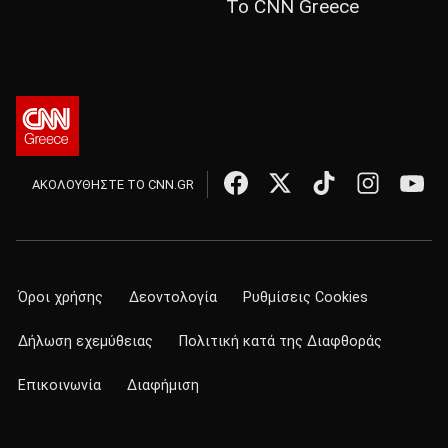
Το CNN Greece
ΑΚΟΛΟΥΘΗΣΤΕ ΤΟ CNN.GR
Όροι χρήσης
Δεοντολογία
Ρυθμίσεις Cookies
Δήλωση εχεμύθειας
Πολιτική κατά της Διαφθοράς
Επικοινωνία
Διαφήμιση