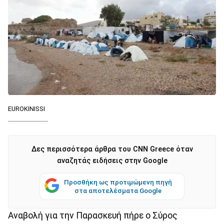
EUROKINISSI
Δες περισσότερα άρθρα του CNN Greece όταν
αναζητάς ειδήσεις στην Google
Προσθήκη ως προτιμώμενη πηγή
στα αποτελέσματα Google
Αναβολή για την Παρασκευή πήρε ο Σύρος