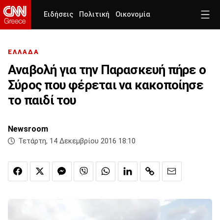
Ειδήσεις
Πολιτική
Οικονομία
ΕΛΛΑΔΑ
Αναβολή για την Παρασκευή πήρε ο
Σύρος που φέρεται να κακοποίησε
το παιδί του
Newsroom
Τετάρτη, 14 Δεκεμβρίου 2016 18:10