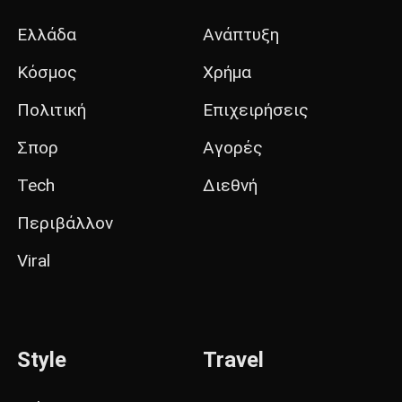
Ελλάδα
Ανάπτυξη
Κόσμος
Χρήμα
Πολιτική
Επιχειρήσεις
Σπορ
Αγορές
Tech
Διεθνή
Περιβάλλον
Viral
Style
Travel