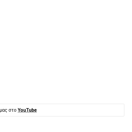
 μας στο
YouTube