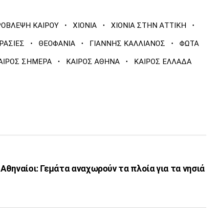
·
·
·
ΟΒΛΕΨΗ ΚΑΙΡΟΥ
ΧΙΟΝΙΑ
ΧΙΟΝΙΑ ΣΤΗΝ ΑΤΤΙΚΗ
·
·
·
ΡΑΣΙΕΣ
ΘΕΟΦΑΝΙΑ
ΓΙΑΝΝΗΣ ΚΑΛΛΙΑΝΟΣ
ΦΩΤΑ
·
·
ΑΙΡΟΣ ΣΗΜΕΡΑ
ΚΑΙΡΟΣ ΑΘΗΝΑ
ΚΑΙΡΟΣ ΕΛΛΑΔΑ
 Αθηναίοι: Γεμάτα αναχωρούν τα πλοία για τα νησιά