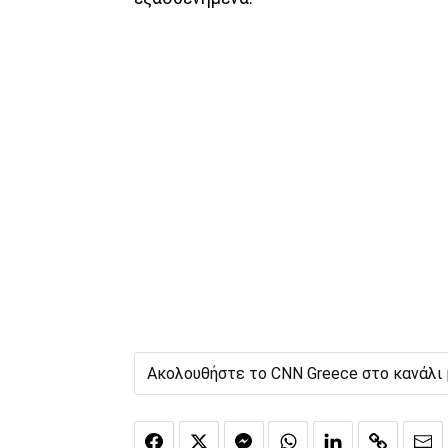
Ακολουθήστε το CNN Greece στο κανάλι