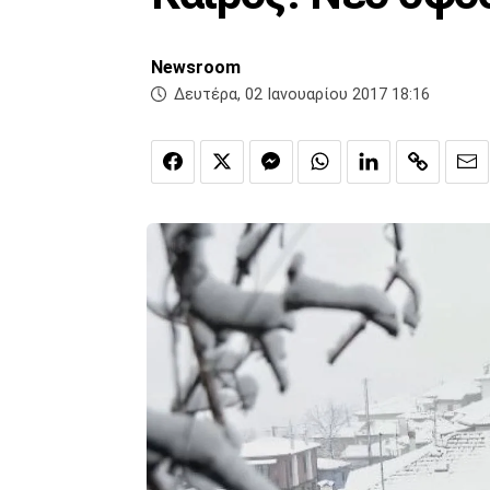
Newsroom
Δευτέρα, 02 Ιανουαρίου 2017 18:16