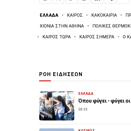
·
·
·
ΕΛΛΑΔΑ
ΚΑΙΡΟΣ
ΚΑΚΟΚΑΙΡΙΑ
ΠΡ
·
ΧΙΟΝΙΑ ΣΤΗΝ ΑΘΗΝΑ
ΠΟΛΙΚΕΣ ΘΕΡΜΟΚ
·
·
·
ΚΑΙΡΟΣ ΤΩΡΑ
ΚΑΙΡΟΣ ΣΗΜΕΡΑ
Ο Κ
ΡΟΗ ΕΙΔΗΣΕΩΝ
ΕΛΛΑΔΑ
Όπου φύγει - φύγει οι
08:33
ΚΟΣΜΟΣ