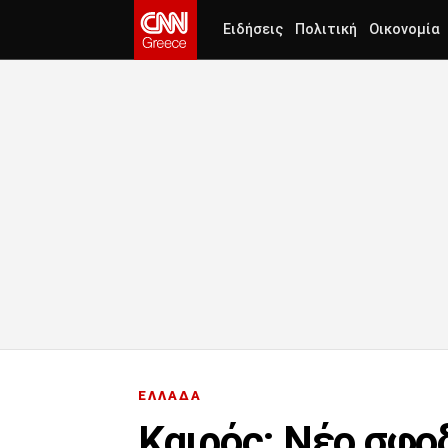
Ειδήσεις
Πολιτική
Οικονομία
ΕΛΛΑΔΑ
Καιρός: Νέο σφο