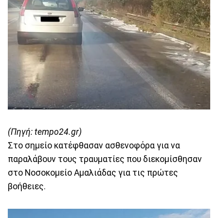
(Πηγή: tempo24.gr)
Στο σημείο κατέφθασαν ασθενοφόρα για να
παραλάβουν τους τραυματίες που διεκομίσθησαν
στο Νοσοκομείο Αμαλιάδας για τις πρώτες
βοήθειες.