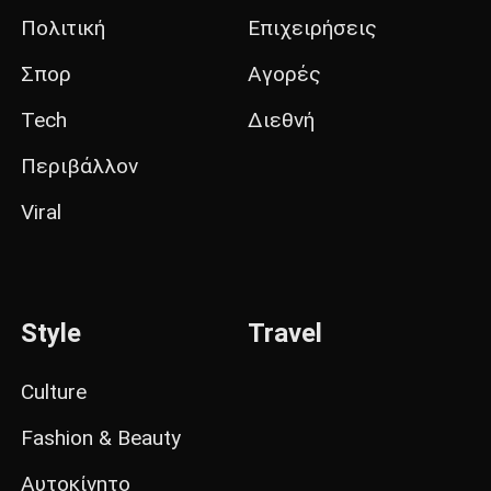
Πολιτική
Επιχειρήσεις
Σπορ
Αγορές
Tech
Διεθνή
Περιβάλλον
Viral
Style
Travel
Culture
Fashion & Beauty
Αυτοκίνητο