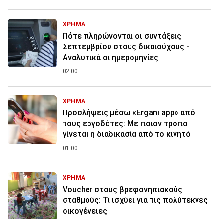
ΧΡΗΜΑ
Πότε πληρώνονται οι συντάξεις
Σεπτεμβρίου στους δικαιούχους -
Αναλυτικά οι ημερομηνίες
02:00
ΧΡΗΜΑ
Προσλήψεις μέσω «Ergani app» από
τους εργοδότες: Με ποιον τρόπο
γίνεται η διαδικασία από το κινητό
01:00
ΧΡΗΜΑ
Voucher στους βρεφονηπιακούς
σταθμούς: Τι ισχύει για τις πολύτεκνες
οικογένειες