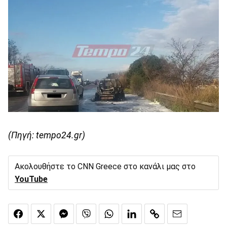
(Πηγή: tempo24.gr)
Ακολουθήστε το CNN Greece στο κανάλι μας στο
YouTube