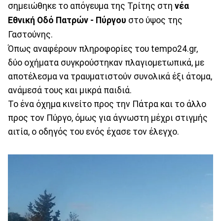
σημειώθηκε το απόγευμα της Τρίτης στη
νέα
Εθνική Οδό Πατρών - Πύργου
στο ύψος της
Γαστούνης.
Όπως αναφέρουν πληροφορίες του tempo24.gr,
δύο οχήματα συγκρούστηκαν πλαγιομετωπικά, με
αποτέλεσμα να τραυματιστούν συνολικά έξι άτομα,
ανάμεσά τους και μικρά παιδιά.
Το ένα όχημα κινείτο προς την Πάτρα και το άλλο
προς τον Πύργο, όμως για άγνωστη μέχρι στιγμής
αιτία, ο οδηγός του ενός έχασε τον έλεγχο.