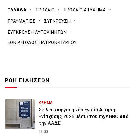
·
·
·
ΕΛΛΑΔΑ
ΤΡΟΧΑΙΟ
ΤΡΟΧΑΙΟ ΑΤΥΧΗΜΑ
·
·
ΤΡΑΥΜΑΤΙΕΣ
ΣΥΓΚΡΟΥΣΗ
·
ΣΥΓΚΡΟΥΣΗ ΑΥΤΟΚΙΝΗΤΩΝ
ΕΘΝΙΚΗ ΟΔΟΣ ΠΑΤΡΩΝ-ΠΥΡΓΟΥ
ΡΟΗ ΕΙΔΗΣΕΩΝ
ΧΡΗΜΑ
Σε λειτουργία η νέα Ενιαία Αίτηση
Ενίσχυσης 2026 μέσω του myAGRO από
την ΑΑΔΕ
03:00