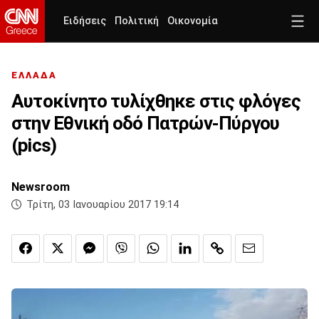
Ειδήσεις
Πολιτική
Οικονομία
ΕΛΛΑΔΑ
Αυτοκίνητο τυλίχθηκε στις φλόγες
στην Εθνική οδό Πατρών-Πύργου
(pics)
Newsroom
Τρίτη, 03 Ιανουαρίου 2017 19:14