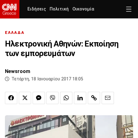
Ειδήσεις
Πολιτική
Οικονομία
ΕΛΛΑΔΑ
Ηλεκτρονική Αθηνών: Εκποίηση
των εμπορευμάτων
Newsroom
Τετάρτη, 18 Ιανουαρίου 2017 18:05