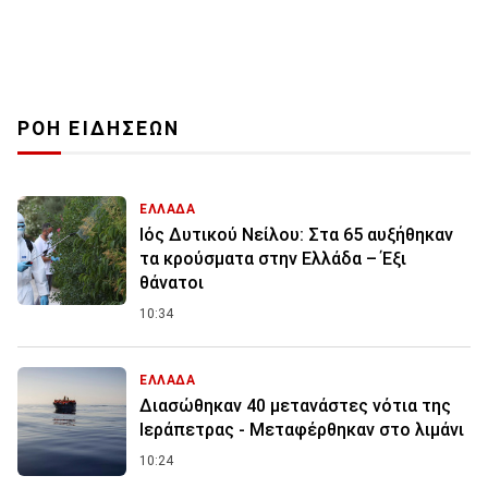
ΡΟΗ ΕΙΔΗΣΕΩΝ
ΕΛΛΑΔΑ
Ιός Δυτικού Νείλου: Στα 65 αυξήθηκαν
τα κρούσματα στην Ελλάδα – Έξι
θάνατοι
10:34
ΕΛΛΑΔΑ
Διασώθηκαν 40 μετανάστες νότια της
Ιεράπετρας - Μεταφέρθηκαν στο λιμάνι
10:24