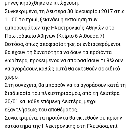
μήνες κηρύχθηκε σε πτώχευση.
Συγκεκριμένα, τη Δευτέρα 30 Ιανουαρίου 2017 στις
11:00 το πρωί, ξεκινάει η εκποίηση των
εμπορευμάτων της Ηλεκτρονικής Αθηνών στο
Πρωτοδικείο Αθηνών (Κτίριο 6 Αίθουσα 7).
Ωστόσο, όπως αποφασίστηκε, οι ενδιαφερόμενοι
θα έχουν τη δυνατότητα να δουν τα προϊόντα
νωρίτερα, προκειμένου να αποφασίσουν τι θέλουν
να αγοράσουν, καθώς αυτά θα εκτεθούν σε ειδικό
χώρο.
Στη συνέχεια, θα μπορούν να τα αγοράσουν κατά τη
διαδικασία του πλειστηριασμού, από τη Δευτέρα
30/01 και κάθε επόμενη Δευτέρα, μέχρι
εξαντλήσεως του αποθέματος.
Συγκεκριμένα, τα προϊόντα θα εκτεθούν σε πρώην
κατάστημα της Ηλεκτρονικής στη Γλυφάδα, επί