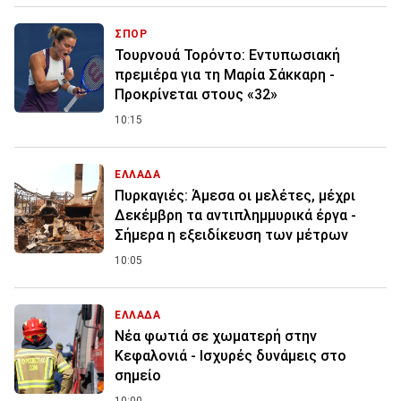
ΣΠΟΡ
Τουρνουά Τορόντο: Εντυπωσιακή
πρεμιέρα για τη Μαρία Σάκκαρη -
Προκρίνεται στους «32»
10:15
ΕΛΛΑΔΑ
Πυρκαγιές: Άμεσα οι μελέτες, μέχρι
Δεκέμβρη τα αντιπλημμυρικά έργα -
Σήμερα η εξειδίκευση των μέτρων
10:05
ΕΛΛΑΔΑ
Νέα φωτιά σε χωματερή στην
Κεφαλονιά - Ισχυρές δυνάμεις στο
σημείο