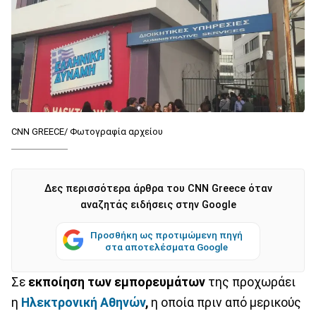
CNN GREECE/ Φωτογραφία αρχείου
Δες περισσότερα άρθρα του CNN Greece όταν
αναζητάς ειδήσεις στην Google
Προσθήκη ως προτιμώμενη πηγή
στα αποτελέσματα Google
Σε
εκποίηση των εμπορευμάτων
της προχωράει
η
Ηλεκτρονική Αθηνών
,
η οποία πριν από μερικούς