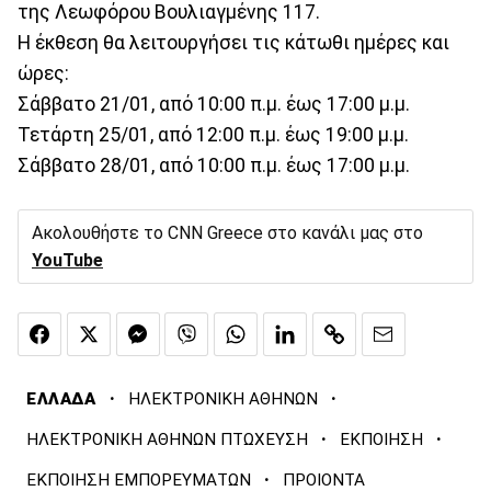
της Λεωφόρου Βουλιαγμένης 117.
Η έκθεση θα λειτουργήσει τις κάτωθι ημέρες και
ώρες:
Σάββατο 21/01, από 10:00 π.μ. έως 17:00 μ.μ.
Τετάρτη 25/01, από 12:00 π.μ. έως 19:00 μ.μ.
Σάββατο 28/01, από 10:00 π.μ. έως 17:00 μ.μ.
Ακολουθήστε το CNN Greece στο κανάλι μας στο
YouTube
·
·
ΕΛΛΑΔΑ
ΗΛΕΚΤΡΟΝΙΚΗ ΑΘΗΝΩΝ
·
·
ΗΛΕΚΤΡΟΝΙΚΗ ΑΘΗΝΩΝ ΠΤΩΧΕΥΣΗ
ΕΚΠΟΙΗΣΗ
·
ΕΚΠΟΙΗΣΗ ΕΜΠΟΡΕΥΜΑΤΩΝ
ΠΡΟΙΟΝΤΑ