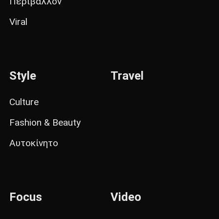
Περιβάλλον
Viral
Style
Travel
Culture
Fashion & Beauty
Αυτοκίνητο
Focus
Video