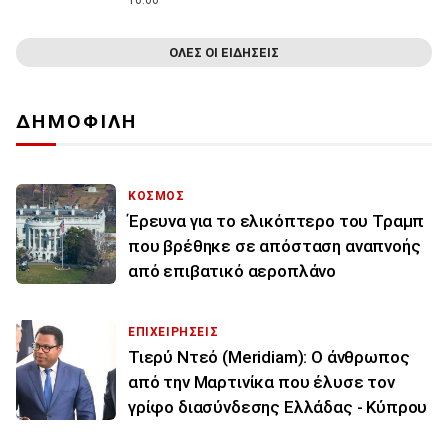
10:00
ΟΛΕΣ ΟΙ ΕΙΔΗΣΕΙΣ
ΔΗΜΟΦΙΛΗ
ΚΟΣΜΟΣ
Έρευνα για το ελικόπτερο του Τραμπ
που βρέθηκε σε απόσταση αναπνοής
από επιβατικό αεροπλάνο
ΕΠΙΧΕΙΡΗΣΕΙΣ
Τιερύ Ντεό (Meridiam): Ο άνθρωπος
από την Μαρτινίκα που έλυσε τον
γρίφο διασύνδεσης Ελλάδας - Κύπρου