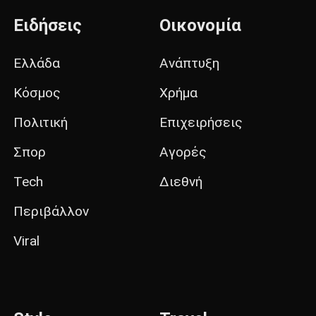
Ειδήσεις
Οικονομία
Ελλάδα
Ανάπτυξη
Κόσμος
Χρήμα
Πολιτική
Επιχειρήσεις
Σπορ
Αγορές
Tech
Διεθνή
Περιβάλλον
Viral