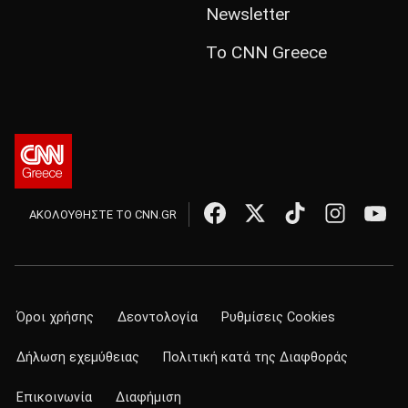
Newsletter
Το CNN Greece
ΑΚΟΛΟΥΘΗΣΤΕ ΤΟ CNN.GR
Όροι χρήσης
Δεοντολογία
Ρυθμίσεις Cookies
Δήλωση εχεμύθειας
Πολιτική κατά της Διαφθοράς
Επικοινωνία
Διαφήμιση