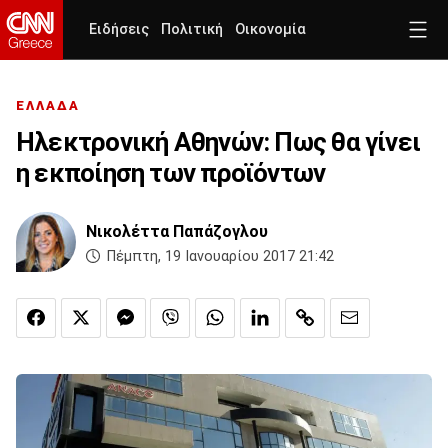
Ειδήσεις
Πολιτική
Οικονομία
ΕΛΛΑΔΑ
Ηλεκτρονική Αθηνών: Πως θα γίνει
η εκποίηση των προϊόντων
Νικολέττα Παπάζογλου
Πέμπτη, 19 Ιανουαρίου 2017 21:42