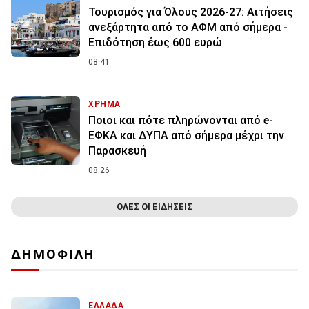
Τουρισμός για Όλους 2026-27: Αιτήσεις
ανεξάρτητα από το ΑΦΜ από σήμερα -
Επιδότηση έως 600 ευρώ
08:41
ΧΡΗΜΑ
Ποιοι και πότε πληρώνονται από e-
ΕΦΚΑ και ΔΥΠΑ από σήμερα μέχρι την
Παρασκευή
08:26
ΟΛΕΣ ΟΙ ΕΙΔΗΣΕΙΣ
ΔΗΜΟΦΙΛΗ
ΕΛΛΑΔΑ