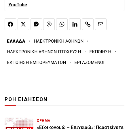
YouTube
·
·
ΕΛΛΑΔΑ
ΗΛΕΚΤΡΟΝΙΚΗ ΑΘΗΝΩΝ
·
·
ΗΛΕΚΤΡΟΝΙΚΗ ΑΘΗΝΩΝ ΠΤΩΧΕΥΣΗ
ΕΚΠΟΙΗΣΗ
·
ΕΚΠΟΙΗΣΗ ΕΜΠΟΡΕΥΜΑΤΩΝ
ΕΡΓΑΖΟΜΕΝΟΙ
ΡΟΗ ΕΙΔΗΣΕΩΝ
ΧΡΗΜΑ
«Εξοικονομώ – Επιχειρώ»: Παρατείνετε