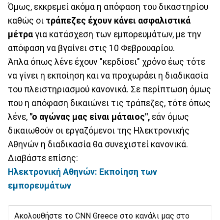
Όμως, εκκρεμεί ακόμα η απόφαση του δικαστηρίου
καθώς οι
τράπεζες έχουν κάνει ασφαλιστικά
μέτρα
για κατάσχεση των εμπορευμάτων, με την
απόφαση να βγαίνει στις 10 Φεβρουαρίου.
Άπλα όπως λένε έχουν "κερδίσει" χρόνο έως τότε
να γίνει η εκποίηση και να προχωράει η διαδικασία
του πλειστηριασμού κανονικά. Σε περίπτωση όμως
που η απόφαση δικαιώνει τις τράπεζες, τότε όπως
λένε,
"ο αγώνας μας είναι μάταιος",
εάν όμως
δικαιωθούν οι εργαζόμενοι της Ηλεκτρονικής
Αθηνών η διαδικασία θα συνεχιστεί κανονικά.
Διαβάστε επίσης:
Ηλεκτρονική Αθηνών: Εκποίηση των
εμπορευμάτων
Ακολουθήστε το CNN Greece στο κανάλι μας στο