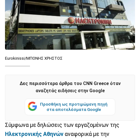
Eurokinissi/ΜΠΟΝΗΣ ΧΡΗΣΤΟΣ
Δες περισσότερα άρθρα του CNN Greece όταν
αναζητάς ειδήσεις στην Google
Προσθήκη ως προτιμώμενη πηγή
στα αποτελέσματα Google
Σύμφωνα με δηλώσεις των εργαζομένων της
Ηλεκτρονικής Αθηνών
αναφορικά με την