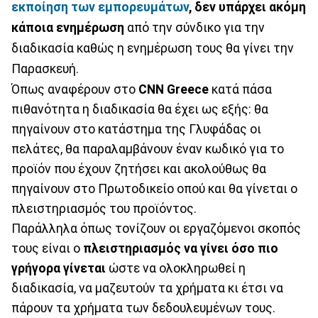
εκποίηση των εμπορευμάτων
,
δεν υπάρχει ακόμη
κάποια ενημέρωση
από την σύνδικο για την
διαδικασία καθώς η ενημέρωση τους θα γίνει την
Παρασκευή.
Όπως αναφέρουν στο
CNN Greece
κατά πάσα
πιθανότητα η διαδικασία θα έχει ως εξής: θα
πηγαίνουν στο κατάστημα της Γλυφάδας οι
πελάτες, θα παραλαμβάνουν έναν κωδικό για το
προϊόν που έχουν ζητήσει και ακολούθως θα
πηγαίνουν στο Πρωτοδικείο οπού και θα γίνεται ο
πλειστηριασμός του προϊόντος.
Παράλληλα όπως τονίζουν οι εργαζόμενοι σκοπός
τους είναι ο
πλειστηριασμός να γίνει όσο πιο
γρήγορα γίνεται
ώστε να ολοκληρωθεί η
διαδικασία, να μαζευτούν τα χρήματα κι έτσι να
πάρουν τα χρήματα των δεδουλευμένων τους.