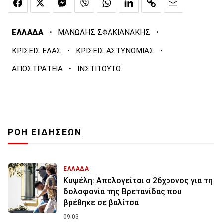
·
·
ΕΛΛΑΔΑ
ΜΑΝΩΛΗΣ ΣΦΑΚΙΑΝΑΚΗΣ
·
·
ΚΡΙΣΕΙΣ ΕΛΑΣ
ΚΡΙΣΕΙΣ ΑΣΤΥΝΟΜΙΑΣ
·
ΑΠΟΣΤΡΑΤΕΙΑ
ΙΝΣΤΙΤΟΥΤΟ
ΡΟΗ ΕΙΔΗΣΕΩΝ
ΕΛΛΑΔΑ
Κυψέλη: Απολογείται ο 26χρονος για τη
δολοφονία της Βρετανίδας που
βρέθηκε σε βαλίτσα
09:03