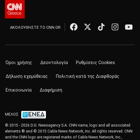
ΑΚΟΛΟΥΘΗΣΤΕ ΤΟ CNN.GR
Όροι χρήσης
Δεοντολογία
Ρυθμίσεις Cookies
Δήλωση εχεμύθειας
Πολιτική κατά της Διαφθοράς
Επικοινωνία
Διαφήμιση
ΜΕΛΟΣ
© 2015 - 2026 D.G. Newsagency S.A. CNN name, logo and all associated
elements ® and © 2015 Cable News Network, Inc. All rights reserved. CNN
and the CNN logo are registered marks of Cable News Network, Inc.,