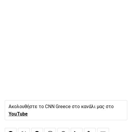
Ακολουθήστε το CNN Greece στο κανάλι μας στο
YouTube