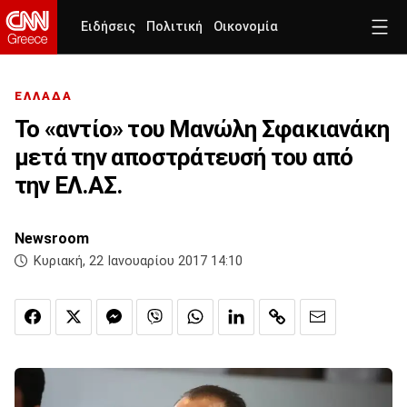
Ειδήσεις
Πολιτική
Οικονομία
ΕΛΛΑΔΑ
Το «αντίο» του Μανώλη Σφακιανάκη
μετά την αποστράτευσή του από
την ΕΛ.ΑΣ.
Newsroom
Κυριακή, 22 Ιανουαρίου 2017 14:10