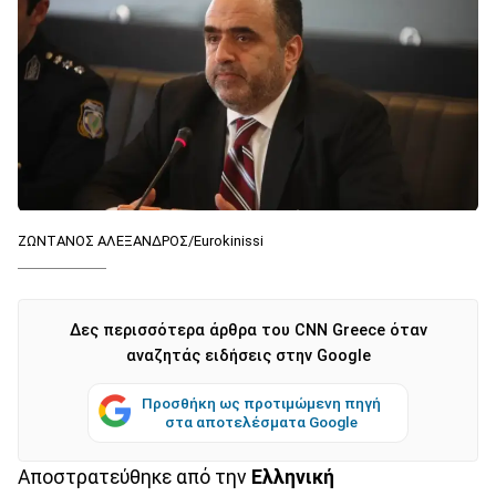
ΖΩΝΤΑΝΟΣ ΑΛΕΞΑΝΔΡΟΣ/Eurokinissi
Δες περισσότερα άρθρα του CNN Greece όταν
αναζητάς ειδήσεις στην Google
Προσθήκη ως προτιμώμενη πηγή
στα αποτελέσματα Google
Αποστρατεύθηκε από την
Ελληνική