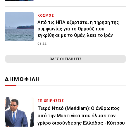
ΚΟΣΜΟΣ
Από τις ΗΠΑ εξαρτάται η τήρηση της
συμφωνίας για το Ορμούζ που
εγκρίθηκε με το Ομάν, λέει το Ιράν
08:22
ΟΛΕΣ ΟΙ ΕΙΔΗΣΕΙΣ
ΔΗΜΟΦΙΛΗ
ΕΠΙΧΕΙΡΗΣΕΙΣ
Τιερύ Ντεό (Meridiam): Ο άνθρωπος
από την Μαρτινίκα που έλυσε τον
γρίφο διασύνδεσης Ελλάδας - Κύπρου