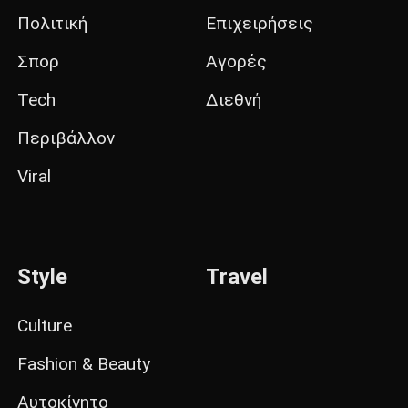
Πολιτική
Επιχειρήσεις
Σπορ
Αγορές
Tech
Διεθνή
Περιβάλλον
Viral
Style
Travel
Culture
Fashion & Beauty
Αυτοκίνητο