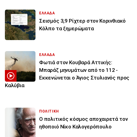
ΕΛΛΑΔΑ
Σεισμός 3,9 Ρίχτερ στον Κορινθιακό
Κόλπο τα ξημερώματα
ΕΛΛΑΔΑ
Φωτιά στον Κουβαρά Αττικής:
Μπαράζ μηνυμάτων από το 112 -
Εκκενώνεται ο Άγιος Στυλιανός προς
Καλύβια
ΠΟΛΙΤΙΚΗ
Ο πολιτικός κόσμος αποχαιρετά τον
ηθοποιό Νίκο Καλογερόπουλο