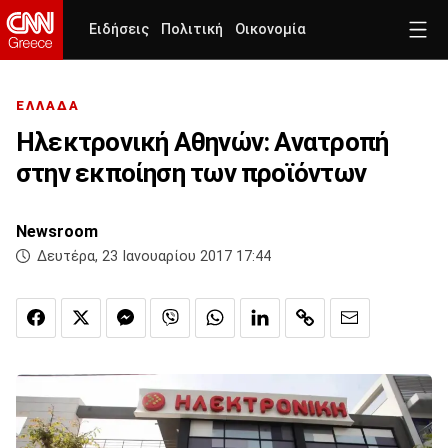
Ειδήσεις
Πολιτική
Οικονομία
ΕΛΛΑΔΑ
Ηλεκτρονική Αθηνών: Ανατροπή
στην εκποίηση των προϊόντων
Newsroom
Δευτέρα, 23 Ιανουαρίου 2017 17:44