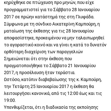
κηρύχθηκε σε πτώχευση προ μηνών, που είχε
προγραμματιστεί για το Σάββατο 28 Ιανουαρίου
2017 σε πρώην κατάστημά της στη Γλυφάδα.
Σύμφωνα με τη σύνδικο Αικατερίνη Καμπούρη, η
ματαίωση της έκθεσης για τις 28 Ιανουαρίου
αποφασίστηκε, προκειμένου να μην ταλαιπωρηθεί
το αγοραστικό κοινό και να γίνει η κατά το δυνατόν
ορθότερη διαχείριση των παραγγελιών
Σημειώνεται ότι στην έκθεση που
πραγματοποιήθηκε το Σάββατο 21 Ιανουαρίου
2017, η προσέλευση ήταν τεράστια.
Ωστόσο, κατόπιν διαβεβαίωσης της κ. Καμπούρη,
την Τετάρτη 25 Ιανουαρίου 2017 η έκθεση θα
λειτουργήσει κανονικά, από τις 12:00 έως και τις
19:00.
Υπενθυμίζεται, ότι η διαδικασία της εκποίησης