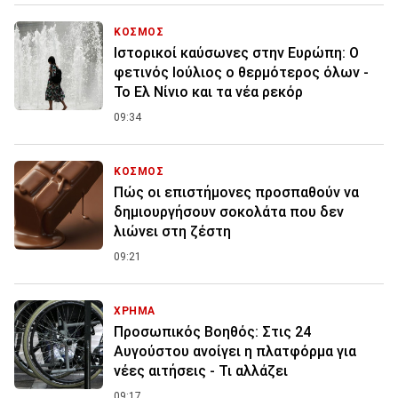
ΚΟΣΜΟΣ
Ιστορικοί καύσωνες στην Ευρώπη: Ο
φετινός Ιούλιος ο θερμότερος όλων -
Το Ελ Νίνιο και τα νέα ρεκόρ
09:34
ΚΟΣΜΟΣ
Πώς οι επιστήμονες προσπαθούν να
δημιουργήσουν σοκολάτα που δεν
λιώνει στη ζέστη
09:21
ΧΡΗΜΑ
Προσωπικός Βοηθός: Στις 24
Αυγούστου ανοίγει η πλατφόρμα για
νέες αιτήσεις - Τι αλλάζει
09:17