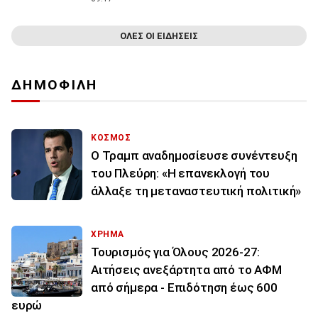
ΟΛΕΣ ΟΙ ΕΙΔΗΣΕΙΣ
ΔΗΜΟΦΙΛΗ
ΚΟΣΜΟΣ
Ο Τραμπ αναδημοσίευσε συνέντευξη
του Πλεύρη: «Η επανεκλογή του
άλλαξε τη μεταναστευτική πολιτική»
ΧΡΗΜΑ
Τουρισμός για Όλους 2026-27:
Αιτήσεις ανεξάρτητα από το ΑΦΜ
από σήμερα - Επιδότηση έως 600
ευρώ