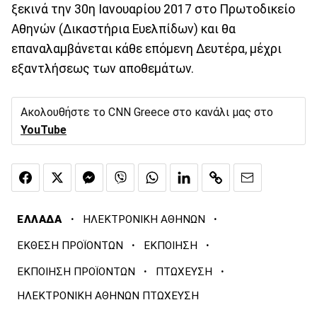
ξεκινά την 30η Ιανουαρίου 2017 στο Πρωτοδικείο
Αθηνών (Δικαστήρια Ευελπίδων) και θα
επαναλαμβάνεται κάθε επόμενη Δευτέρα, μέχρι
εξαντλήσεως των αποθεμάτων.
Ακολουθήστε το CNN Greece στο κανάλι μας στο
YouTube
·
·
ΕΛΛΑΔΑ
ΗΛΕΚΤΡΟΝΙΚΗ ΑΘΗΝΩΝ
·
·
ΕΚΘΕΣΗ ΠΡΟΪΟΝΤΩΝ
ΕΚΠΟΙΗΣΗ
·
·
ΕΚΠΟΙΗΣΗ ΠΡΟΪΟΝΤΩΝ
ΠΤΩΧΕΥΣΗ
ΗΛΕΚΤΡΟΝΙΚΗ ΑΘΗΝΩΝ ΠΤΩΧΕΥΣΗ