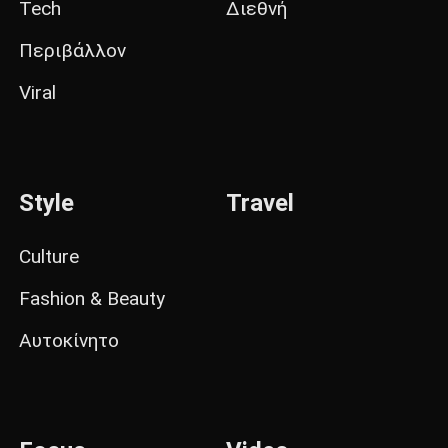
Tech
Διεθνή
Περιβάλλον
Viral
Style
Travel
Culture
Fashion & Beauty
Αυτοκίνητο