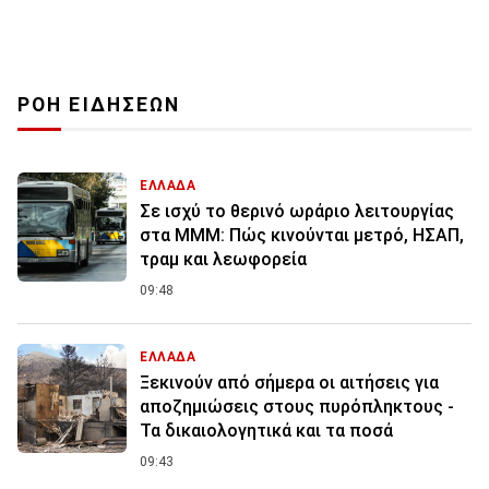
ΡΟΗ ΕΙΔΗΣΕΩΝ
ΕΛΛΑΔΑ
Σε ισχύ το θερινό ωράριο λειτουργίας
στα ΜΜΜ: Πώς κινούνται μετρό, ΗΣΑΠ,
τραμ και λεωφορεία
09:48
ΕΛΛΑΔΑ
Ξεκινούν από σήμερα οι αιτήσεις για
αποζημιώσεις στους πυρόπληκτους -
Τα δικαιολογητικά και τα ποσά
09:43