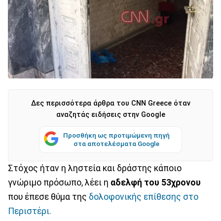
Δες περισσότερα άρθρα του CNN Greece όταν
αναζητάς ειδήσεις στην Google
Προσθήκη ως προτιμώμενη πηγή
στα αποτελέσματα Google
Στόχος ήταν η ληστεία και δράστης κάποιο
γνώριμο πρόσωπο, λέει η
αδελφή του 53χρονου
που έπεσε θύμα της
δολοφονικής επίθεσης στο
Περιστέρι.