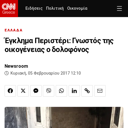
Ειδήσεις
Πολιτική
Οικονομία
ΕΛΛΑΔΑ
Έγκλημα Περιστέρι: Γνωστός της
οικογένειας ο δολοφόνος
Newsroom
Κυριακή, 05 Φεβρουαρίου 2017 12:10