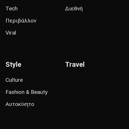
Tech
Διεθνή
Περιβάλλον
Viral
Style
Travel
Culture
Fashion & Beauty
Αυτοκίνητο