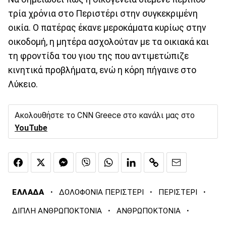
τρία χρόνια στο Περιστέρι στην συγκεκριμένη
οικία. Ο πατέρας έκανε μεροκάματα κυρίως στην
οικοδομή, η μητέρα ασχολούταν με τα οικιακά και
τη φροντίδα του γιου της που αντιμετώπιζε
κινητικά προβλήματα, ενώ η κόρη πήγαινε στο
Λύκειο.
Ακολουθήστε το CNN Greece στο κανάλι μας στο
YouTube
·
·
·
ΕΛΛΑΔΑ
ΔΟΛΟΦΟΝΙΑ ΠΕΡΙΣΤΕΡΙ
ΠΕΡΙΣΤΕΡΙ
·
·
ΔΙΠΛΗ ΑΝΘΡΩΠΟΚΤΟΝΙΑ
ΑΝΘΡΩΠΟΚΤΟΝΙΑ