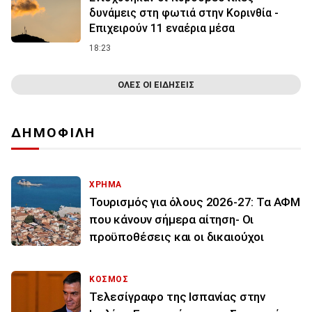
δυνάμεις στη φωτιά στην Κορινθία -
Επιχειρούν 11 εναέρια μέσα
18:23
ΟΛΕΣ ΟΙ ΕΙΔΗΣΕΙΣ
ΔΗΜΟΦΙΛΗ
ΧΡΗΜΑ
Τουρισμός για όλους 2026-27: Τα ΑΦΜ
που κάνουν σήμερα αίτηση- Οι
προϋποθέσεις και οι δικαιούχοι
ΚΟΣΜΟΣ
Τελεσίγραφο της Ισπανίας στην