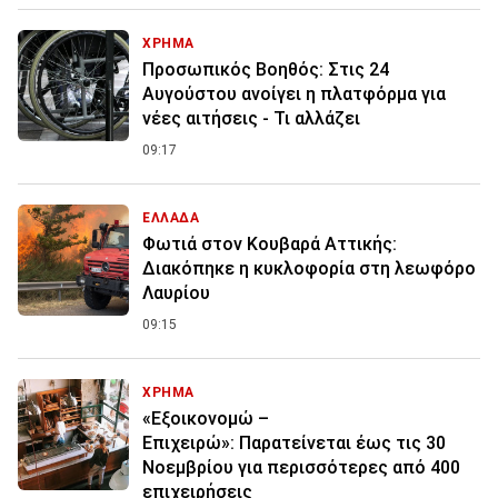
ΧΡΗΜΑ
Προσωπικός Βοηθός: Στις 24
Αυγούστου ανοίγει η πλατφόρμα για
νέες αιτήσεις - Τι αλλάζει
09:17
ΕΛΛΑΔΑ
Φωτιά στον Κουβαρά Αττικής:
Διακόπηκε η κυκλοφορία στη λεωφόρο
Λαυρίου
09:15
ΧΡΗΜΑ
«Εξοικονομώ –
Επιχειρώ»: Παρατείνεται έως τις 30
Νοεμβρίου για περισσότερες από 400
επιχειρήσεις