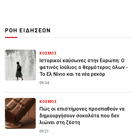
ΡΟΗ ΕΙΔΗΣΕΩΝ
ΚΟΣΜΟΣ
Ιστορικοί καύσωνες στην Ευρώπη: Ο
φετινός Ιούλιος ο θερμότερος όλων -
Το Ελ Νίνιο και τα νέα ρεκόρ
09:34
ΚΟΣΜΟΣ
Πώς οι επιστήμονες προσπαθούν να
δημιουργήσουν σοκολάτα που δεν
λιώνει στη ζέστη
09:21