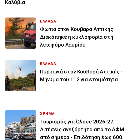
Καλύβια
ΕΛΛΑΔΑ
Φωτιά στον Κουβαρά Αττικής:
Διακόπηκε η κυκλοφορία στη
λεωφόρο Λαυρίου
ΕΛΛΑΔΑ
Πυρκαγιά στον Κουβαρά Αττικής -
Μήνυμα του 112 για ετοιμότητα
ΧΡΗΜΑ
Τουρισμός για Όλους 2026-27:
Αιτήσεις ανεξάρτητα από το ΑΦΜ
από σήμερα - Επιδότηση έως 600