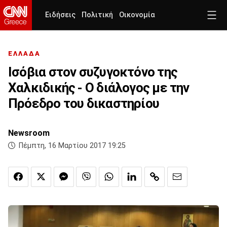
Ειδήσεις
Πολιτική
Οικονομία
ΕΛΛΑΔΑ
Ισόβια στον συζυγοκτόνο της
Χαλκιδικής - Ο διάλογος με την
Πρόεδρο του δικαστηρίου
Newsroom
Πέμπτη, 16 Μαρτίου 2017 19:25