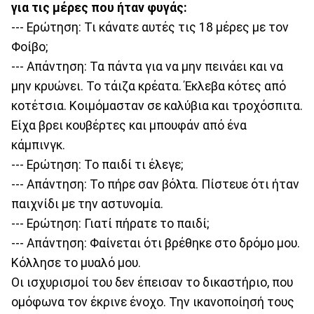
για τις μέρες που ήταν φυγάς:
--- Ερώτηση: Τι κάνατε αυτές τις 18 μέρες με τον
Φοίβο;
--- Απάντηση: Τα πάντα για να μην πεινάει και να
μην κρυώνει. Το τάιζα κρέατα. Έκλεβα κότες από
κοτέτσια. Κοιμόμασταν σε καλύβια και τροχόσπιτα.
Είχα βρει κουβέρτες και μπουφάν από ένα
κάμπινγκ.
--- Ερώτηση: Το παιδί τι έλεγε;
--- Απάντηση: Το πήρε σαν βόλτα. Πίστευε ότι ήταν
παιχνίδι με την αστυνομία.
--- Ερώτηση: Γιατί πήρατε το παιδί;
--- Απάντηση: Φαίνεται ότι βρέθηκε στο δρόμο μου.
Κόλλησε το μυαλό μου.
Οι ισχυρισμοί του δεν έπεισαν το δικαστήριο, που
ομόφωνα τον έκρινε ένοχο. Την ικανοποίησή τους