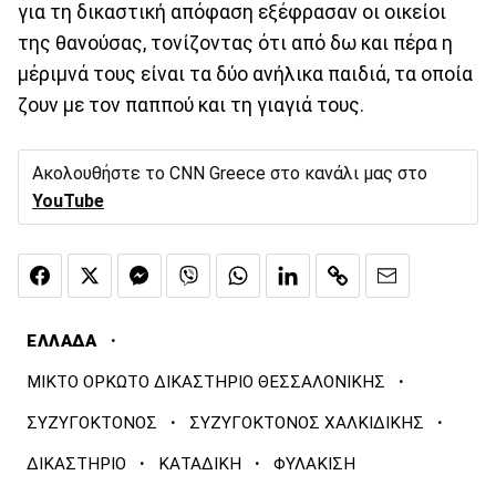
για τη δικαστική απόφαση εξέφρασαν οι οικείοι
της θανούσας, τονίζοντας ότι από δω και πέρα η
μέριμνά τους είναι τα δύο ανήλικα παιδιά, τα οποία
ζουν με τον παππού και τη γιαγιά τους.
Ακολουθήστε το CNN Greece στο κανάλι μας στο
YouTube
·
ΕΛΛΑΔΑ
·
ΜΙΚΤΟ ΟΡΚΩΤΟ ΔΙΚΑΣΤΗΡΙΟ ΘΕΣΣΑΛΟΝΙΚΗΣ
·
·
ΣΥΖΥΓΟΚΤΟΝΟΣ
ΣΥΖΥΓΟΚΤΟΝΟΣ ΧΑΛΚΙΔΙΚΗΣ
·
·
ΔΙΚΑΣΤΗΡΙΟ
ΚΑΤΑΔΙΚΗ
ΦΥΛΑΚΙΣΗ