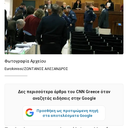
Φωτογραφία Αρχείου
Eurokinissi/ΖΩΝΤΑΝΟΣ ΑΛΕΞΑΝΔΡΟΣ
Δες περισσότερα άρθρα του CNN Greece όταν
αναζητάς ειδήσεις στην Google
Προσθήκη ως προτιμώμενη πηγή
στα αποτελέσματα Google