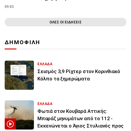
09:03
ΟΛΕΣ ΟΙ ΕΙΔΗΣΕΙΣ
ΔΗΜΟΦΙΛΗ
ΕΛΛΑΔΑ
Σεισμός 3,9 Ρίχτερ στον Κορινθιακό
Κόλπο τα ξημερώματα
ΕΛΛΑΔΑ
Φωτιά στον Κουβαρά Αττικής:
Μπαράζ μηνυμάτων από το 112 -
Εκκενώνεται ο Άγιος Στυλιανός προς