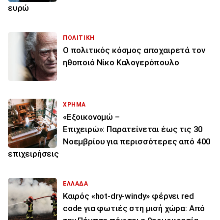
ευρώ
ΠΟΛΙΤΙΚΗ
Ο πολιτικός κόσμος αποχαιρετά τον
ηθοποιό Νίκο Καλογερόπουλο
ΧΡΗΜΑ
«Εξοικονομώ –
Επιχειρώ»: Παρατείνεται έως τις 30
Νοεμβρίου για περισσότερες από 400
επιχειρήσεις
ΕΛΛΑΔΑ
Καιρός «hot-dry-windy» φέρνει red
code για φωτιές στη μισή χώρα: Από