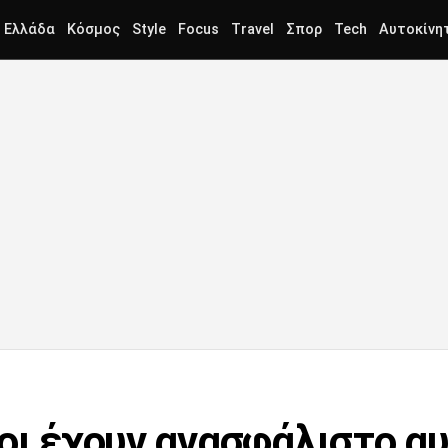
Ελλάδα
Κόσμος
Style
Focus
Travel
Σπορ
Tech
Αυτοκίνη
σοι έχουν ανασφάλιστο α