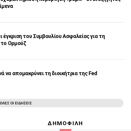
είμενα
ει έγκριση του Συμβουλίου Ασφαλείας για τη
 το Ορμούζ
νά να απομακρύνει τη διοικήτρια της Fed
ΟΛΕΣ ΟΙ ΕΙΔΗΣΕΙΣ
ΔΗΜΟΦΙΛΗ