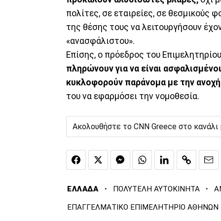
πολίτες, σε εταιρείες, σε θεσμικούς φ
της θέσης τους να λειτουργήσουν έχο
«ανασφάλιστου».
Επίσης, ο πρόεδρος του Επιμελητηρί
πληρώνουν για να είναι ασφαλισμένοι
κυκλοφορούν παράνομα με την ανοχή
του να εφαρμόσει την νομοθεσία.
Ακολουθήστε το CNN Greece στο κανάλι
·
·
ΕΛΛΑΔΑ
ΠΟΛΥΤΕΛΗ ΑΥΤΟΚΙΝΗΤΑ
Α
ΕΠΑΓΓΕΛΜΑΤΙΚΟ ΕΠΙΜΕΛΗΤΗΡΙΟ ΑΘΗΝΩΝ