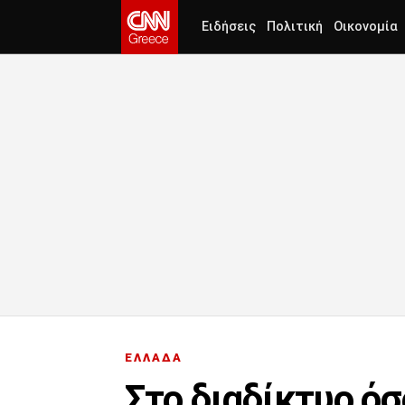
Ειδήσεις
Πολιτική
Οικονομία
ΕΛΛΑΔΑ
Στο διαδίκτυο ό