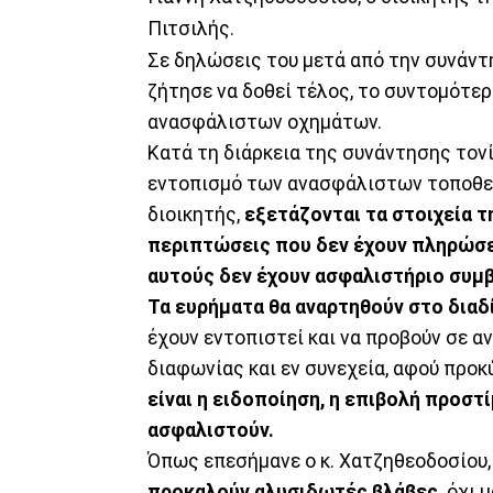
Πιτσιλής.
Σε δηλώσεις του μετά από την συνάντη
ζήτησε να δοθεί τέλος, το συντομότε
ανασφάλιστων οχημάτων.
Κατά τη διάρκεια της συνάντησης τονί
εντοπισμό των ανασφάλιστων τοποθετ
διοικητής,
εξετάζονται τα στοιχεία τ
περιπτώσεις που δεν έχουν πληρώσε
αυτούς δεν έχουν ασφαλιστήριο συμβ
Τα ευρήματα θα αναρτηθούν στο διαδ
έχουν εντοπιστεί και να προβούν σε α
διαφωνίας και εν συνεχεία, αφού προ
είναι η ειδοποίηση, η επιβολή προσ
ασφαλιστούν.
Όπως επεσήμανε ο κ. Χατζηθεοδοσίου
προκαλούν αλυσιδωτές βλάβες,
όχι μ