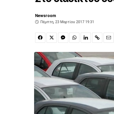
Newsroom
Πέμπτη, 23 Μαρτίου 2017 19:31