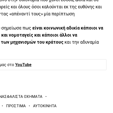
ορείς και όλους όσοι καλούνται εκ της ευθύνης και
ντας «απέναντί τους» μία περίπτωση
ου σημείωσε πως
είναι κοινωνική αδικία κάποιοι να
 και νομοταγείς και κάποιοι άλλοι να
 των μηχανισμών του κράτους
και την αδυναμία
 μας στο
YouTube
·
ΝΑΣΦΑΛΙΣΤΑ ΟΧΗΜΑΤΑ
·
·
ΠΡΟΣΤΙΜΑ
ΑΥΤΟΚΙΝΗΤΑ