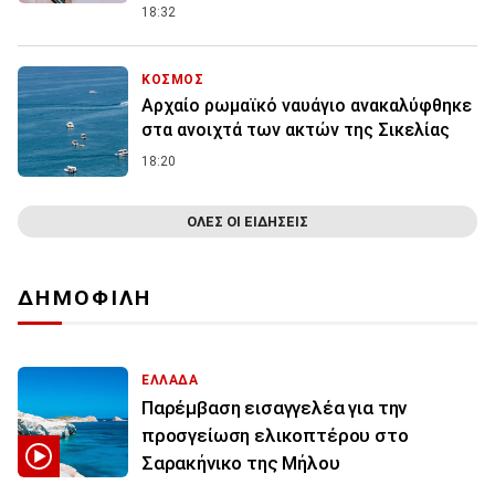
18:32
ΚΟΣΜΟΣ
Αρχαίο ρωμαϊκό ναυάγιο ανακαλύφθηκε
στα ανοιχτά των ακτών της Σικελίας
18:20
ΟΛΕΣ ΟΙ ΕΙΔΗΣΕΙΣ
ΔΗΜΟΦΙΛΗ
ΕΛΛΑΔΑ
Παρέμβαση εισαγγελέα για την
προσγείωση ελικοπτέρου στο
Σαρακήνικο της Μήλου