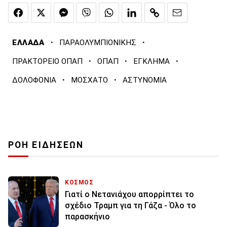
·
·
ΕΛΛΑΔΑ
ΠΑΡΑΟΛΥΜΠΙΟΝΙΚΗΣ
·
·
·
ΠΡΑΚΤΟΡΕΙΟ ΟΠΑΠ
ΟΠΑΠ
ΕΓΚΛΗΜΑ
·
·
ΔΟΛΟΦΟΝΙΑ
ΜΟΣΧΑΤΟ
ΑΣΤΥΝΟΜΙΑ
ΡΟΗ ΕΙΔΗΣΕΩΝ
ΚΟΣΜΟΣ
Γιατί ο Νετανιάχου απορρίπτει το
σχέδιο Τραμπ για τη Γάζα - Όλο το
παρασκήνιο