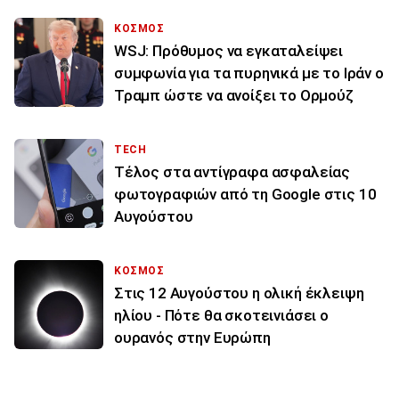
ΚΟΣΜΟΣ
WSJ: Πρόθυμος να εγκαταλείψει
συμφωνία για τα πυρηνικά με το Ιράν ο
Τραμπ ώστε να ανοίξει το Ορμούζ
TECH
Τέλος στα αντίγραφα ασφαλείας
φωτογραφιών από τη Google στις 10
Αυγούστου
ΚΟΣΜΟΣ
Στις 12 Αυγούστου η ολική έκλειψη
ηλίου - Πότε θα σκοτεινιάσει ο
ουρανός στην Ευρώπη