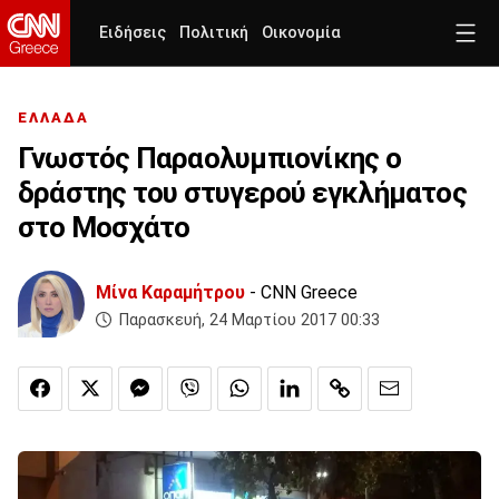
Ειδήσεις
Πολιτική
Οικονομία
ΕΛΛΑΔΑ
Γνωστός Παραολυμπιονίκης ο
δράστης του στυγερού εγκλήματος
στο Μοσχάτο
Μίνα Καραμήτρου
- CNN Greece
Παρασκευή, 24 Μαρτίου 2017 00:33