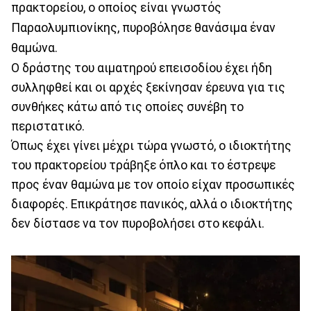
πρακτορείου, ο οποίος είναι γνωστός
Παραολυμπιονίκης, πυροβόλησε θανάσιμα έναν
θαμώνα.
Ο δράστης του αιματηρού επεισοδίου έχει ήδη
συλληφθεί και οι αρχές ξεκίνησαν έρευνα για τις
συνθήκες κάτω από τις οποίες συνέβη το
περιστατικό.
Όπως έχει γίνει μέχρι τώρα γνωστό, ο ιδιοκτήτης
του πρακτορείου τράβηξε όπλο και το έστρεψε
προς έναν θαμώνα με τον οποίο είχαν προσωπικές
διαφορές. Επικράτησε πανικός, αλλά ο ιδιοκτήτης
δεν δίστασε να τον πυροβολήσει στο κεφάλι.