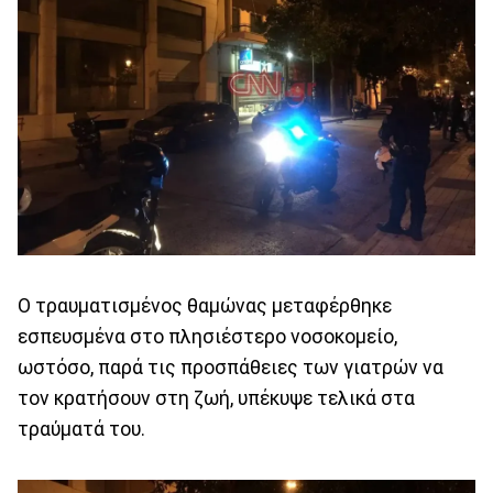
Ο τραυματισμένος θαμώνας μεταφέρθηκε
εσπευσμένα στο πλησιέστερο νοσοκομείο,
ωστόσο, παρά τις προσπάθειες των γιατρών να
τον κρατήσουν στη ζωή, υπέκυψε τελικά στα
τραύματά του.