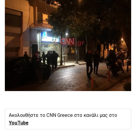
Ακολουθήστε το CNN Greece στο κανάλι μας στο
YouTube