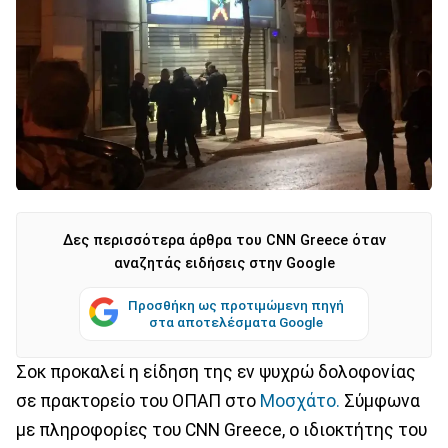
Δες περισσότερα άρθρα του CNN Greece όταν
αναζητάς ειδήσεις στην Google
Προσθήκη ως προτιμώμενη πηγή
στα αποτελέσματα Google
Σοκ προκαλεί η είδηση της εν ψυχρώ δολοφονίας
σε πρακτορείο του ΟΠΑΠ στο
Μοσχάτο.
Σύμφωνα
με πληροφορίες του CNN Greece, o ιδιοκτήτης του