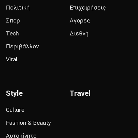
Πολιτική
Επιχειρήσεις
Σπορ
Αγορές
Tech
Διεθνή
Περιβάλλον
Viral
Style
Travel
Culture
Fashion & Beauty
Αυτοκίνητο