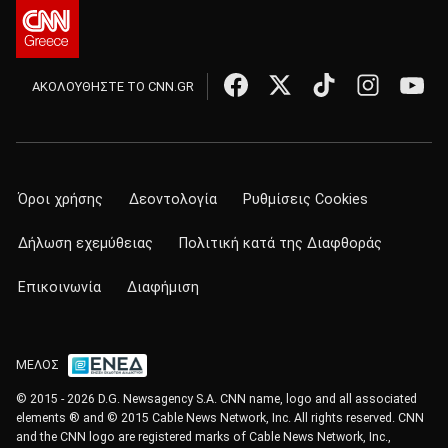
ΑΚΟΛΟΥΘΗΣΤΕ ΤΟ CNN.GR
Όροι χρήσης
Δεοντολογία
Ρυθμίσεις Cookies
Δήλωση εχεμύθειας
Πολιτική κατά της Διαφθοράς
Επικοινωνία
Διαφήμιση
ΜΕΛΟΣ
© 2015 - 2026 D.G. Newsagency S.A. CNN name, logo and all associated
elements ® and © 2015 Cable News Network, Inc. All rights reserved. CNN
and the CNN logo are registered marks of Cable News Network, Inc.,