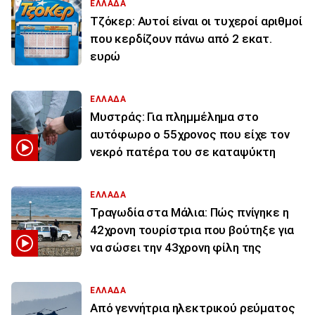
ΕΛΛΑΔΑ
Τζόκερ: Αυτοί είναι οι τυχεροί αριθμοί
που κερδίζουν πάνω από 2 εκατ.
ευρώ
ΕΛΛΑΔΑ
Μυστράς: Για πλημμέλημα στο
αυτόφωρο ο 55χρονος που είχε τον
νεκρό πατέρα του σε καταψύκτη
ΕΛΛΑΔΑ
Τραγωδία στα Μάλια: Πώς πνίγηκε η
42χρονη τουρίστρια που βούτηξε για
να σώσει την 43χρονη φίλη της
ΕΛΛΑΔΑ
Από γεννήτρια ηλεκτρικού ρεύματος