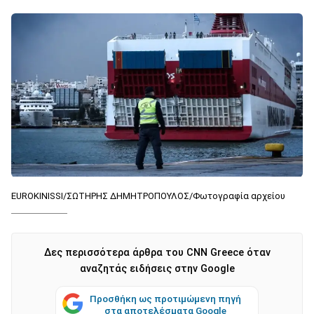
EUROKINISSI/ΣΩTΗΡΗΣ ΔΗΜΗΤΡΟΠΟΥΛΟΣ/Φωτογραφία αρχείου
Δες περισσότερα άρθρα του CNN Greece όταν
αναζητάς ειδήσεις στην Google
Προσθήκη ως προτιμώμενη πηγή
στα αποτελέσματα Google