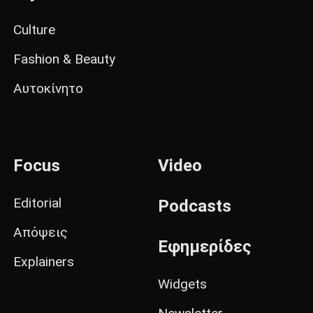
Culture
Fashion & Beauty
Αυτοκίνητο
Focus
Video
Editorial
Podcasts
Απόψεις
Εφημερίδες
Explainers
Widgets