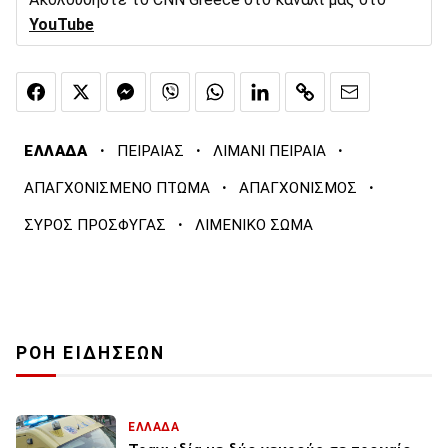
YouTube
·
·
·
ΕΛΛΑΔΑ
ΠΕΙΡΑΙΑΣ
ΛΙΜΑΝΙ ΠΕΙΡΑΙΑ
·
·
ΑΠΑΓΧΟΝΙΣΜΕΝΟ ΠΤΩΜΑ
ΑΠΑΓΧΟΝΙΣΜΟΣ
·
ΣΥΡΟΣ ΠΡΟΣΦΥΓΑΣ
ΛΙΜΕΝΙΚΟ ΣΩΜΑ
ΡΟΗ ΕΙΔΗΣΕΩΝ
ΕΛΛΑΔΑ