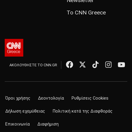
Newsletter
Το CNN Greece
ΑΚΟΛΟΥΘΗΣΤΕ ΤΟ CNN.GR
Όροι χρήσης
Δεοντολογία
Ρυθμίσεις Cookies
Δήλωση εχεμύθειας
Πολιτική κατά της Διαφθοράς
Επικοινωνία
Διαφήμιση