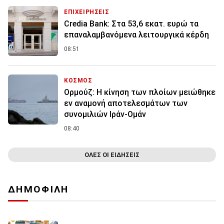
ΕΠΙΧΕΙΡΗΣΕΙΣ
Credia Bank: Στα 53,6 εκατ. ευρώ τα
επαναλαμβανόμενα λειτουργικά κέρδη
08:51
ΚΟΣΜΟΣ
Ορμούζ: Η κίνηση των πλοίων μειώθηκε
εν αναμονή αποτελεσμάτων των
συνομιλιών Ιράν-Ομάν
08:40
ΟΛΕΣ ΟΙ ΕΙΔΗΣΕΙΣ
ΔΗΜΟΦΙΛΗ