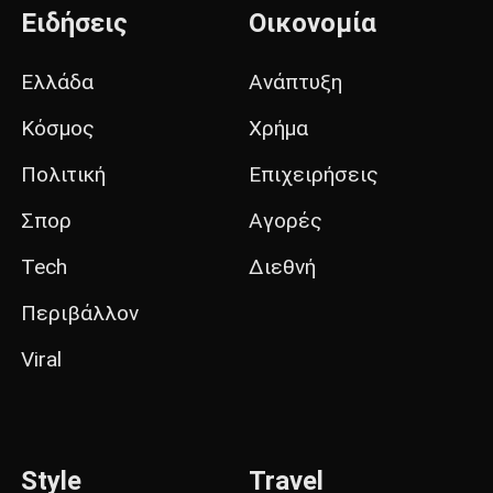
Ειδήσεις
Οικονομία
Ελλάδα
Ανάπτυξη
Κόσμος
Χρήμα
Πολιτική
Επιχειρήσεις
Σπορ
Αγορές
Tech
Διεθνή
Περιβάλλον
Viral
Style
Travel