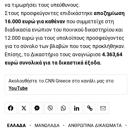
να τιμωρήσει τους υπεύθυνους.
Στους προσφεύγοντες επιδικάστηκε
αποζημίωση
16.000 ευρώ για καθέναν
που συμμετείχε στη
διαδικασία ενώπιον του ποινικού δικαστηρίου και
12.000 ευρώ για τους υπολοίπους προσφεύγοντες
για το σύνολο των βλαβών που τους προκλήθηκαν.
Επίσης, το Δικαστήριο τους αναγνώρισε
4.363,64
ευρώ συνολικά για τα δικαστικά έξοδα.
Ακολουθήστε το CNN Greece στο κανάλι μας στο
YouTube
·
·
·
ΕΛΛΑΔΑ
ΜΑΝΩΛΑΔΑ
ΑΝΘΡΩΠΙΝΑ ΔΙΚΑΙΩΜΑΤΑ