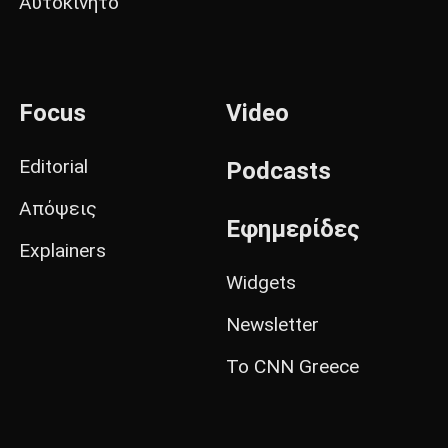
Αυτοκίνητο
Focus
Video
Editorial
Podcasts
Απόψεις
Εφημερίδες
Explainers
Widgets
Newsletter
Το CNN Greece