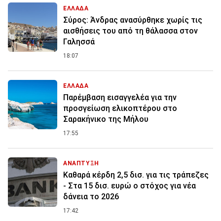
ΕΛΛΑΔΑ
Σύρος: Άνδρας ανασύρθηκε χωρίς τις
αισθήσεις του από τη θάλασσα στον
Γαλησσά
18:07
ΕΛΛΑΔΑ
Παρέμβαση εισαγγελέα για την
προσγείωση ελικοπτέρου στο
Σαρακήνικο της Μήλου
17:55
ΑΝΑΠΤΥΞΗ
Καθαρά κέρδη 2,5 δισ. για τις τράπεζες
- Στα 15 δισ. ευρώ ο στόχος για νέα
δάνεια το 2026
17:42