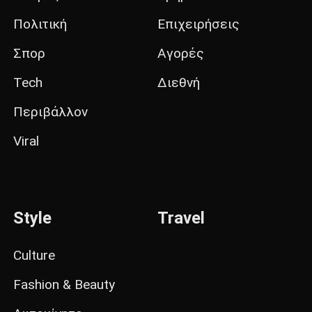
Πολιτική
Επιχειρήσεις
Σπορ
Αγορές
Tech
Διεθνή
Περιβάλλον
Viral
Style
Travel
Culture
Fashion & Beauty