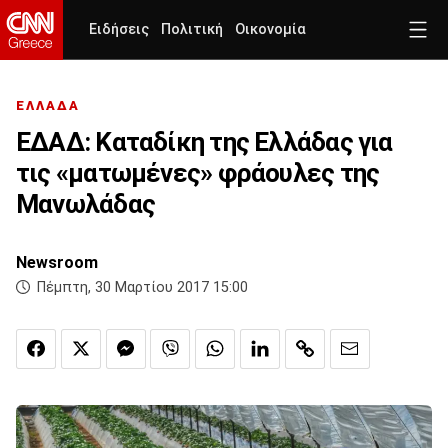
Ειδήσεις
Πολιτική
Οικονομία
ΕΛΛΑΔΑ
ΕΔΑΔ: Καταδίκη της Ελλάδας για
τις «ματωμένες» φράουλες της
Μανωλάδας
Newsroom
Πέμπτη, 30 Μαρτίου 2017 15:00