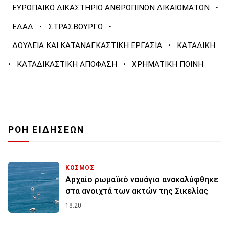
·
ΕΥΡΩΠΑΙΚΟ ΔΙΚΑΣΤΗΡΙΟ ΑΝΘΡΩΠΙΝΩΝ ΔΙΚΑΙΩΜΑΤΩΝ
·
·
ΕΔΑΔ
ΣΤΡΑΣΒΟΥΡΓΟ
·
ΔΟΥΛΕΙΑ ΚΑΙ ΚΑΤΑΝΑΓΚΑΣΤΙΚΗ ΕΡΓΑΣΙΑ
ΚΑΤΑΔΙΚΗ
·
·
ΚΑΤΑΔΙΚΑΣΤΙΚΗ ΑΠΟΦΑΣΗ
ΧΡΗΜΑΤΙΚΗ ΠΟΙΝΗ
ΡΟΗ ΕΙΔΗΣΕΩΝ
ΚΟΣΜΟΣ
Αρχαίο ρωμαϊκό ναυάγιο ανακαλύφθηκε
στα ανοιχτά των ακτών της Σικελίας
18:20