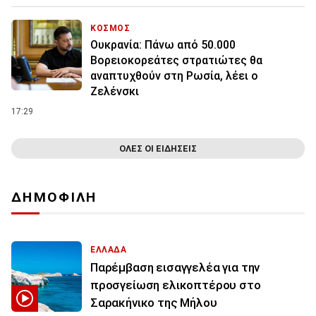
ΚΟΣΜΟΣ
Ουκρανία: Πάνω από 50.000
Βορειοκορεάτες στρατιώτες θα
αναπτυχθούν στη Ρωσία, λέει ο
Ζελένσκι
17:29
ΟΛΕΣ ΟΙ ΕΙΔΗΣΕΙΣ
ΔΗΜΟΦΙΛΗ
ΕΛΛΑΔΑ
Παρέμβαση εισαγγελέα για την
προσγείωση ελικοπτέρου στο
Σαρακήνικο της Μήλου