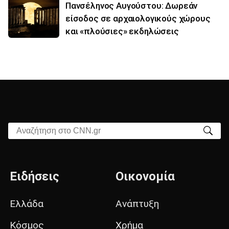
Πανσέληνος Αυγούστου: Δωρεάν
είσοδος σε αρχαιολογικούς χώρους
και «πλούσιες» εκδηλώσεις
Αναζήτηση στο CNN.gr
Ειδήσεις
Οικονομία
Ελλάδα
Ανάπτυξη
Κόσμος
Χρήμα