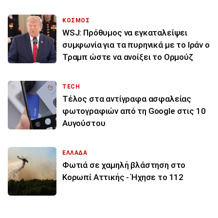
ΚΟΣΜΟΣ
WSJ: Πρόθυμος να εγκαταλείψει
συμφωνία για τα πυρηνικά με το Ιράν ο
Τραμπ ώστε να ανοίξει το Ορμούζ
TECH
Τέλος στα αντίγραφα ασφαλείας
φωτογραφιών από τη Google στις 10
Αυγούστου
ΕΛΛΑΔΑ
Φωτιά σε χαμηλή βλάστηση στο
Κορωπί Αττικής - Ήχησε το 112