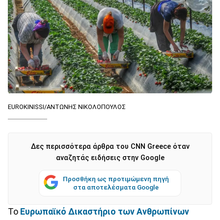
EUROKINISSI/ΑΝΤΩΝΗΣ ΝΙΚΟΛΟΠΟΥΛΟΣ
Δες περισσότερα άρθρα του CNN Greece όταν
αναζητάς ειδήσεις στην Google
Προσθήκη ως προτιμώμενη πηγή
στα αποτελέσματα Google
Το
Ευρωπαϊκό Δικαστήριο των Ανθρωπίνων