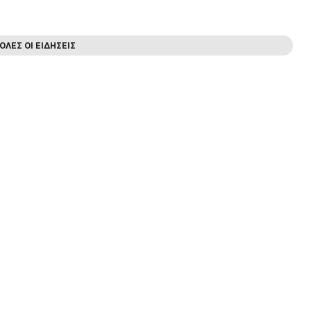
ΟΛΕΣ ΟΙ ΕΙΔΗΣΕΙΣ