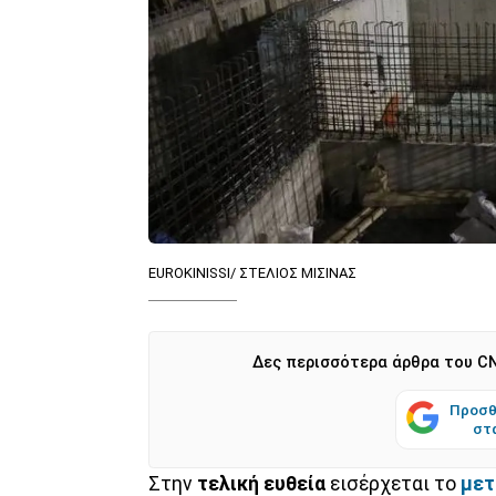
EUROKINISSI/ ΣΤΕΛΙΟΣ ΜΙΣΙΝΑΣ
Δες περισσότερα άρθρα του CN
Προσθ
στ
Στην
τελική ευθεία
εισέρχεται το
μετ