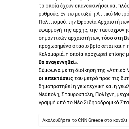
τα οποία έχουν επανεκκινήσει και πλ
ρυθμούς. Εν τω μεταξύ η Αττικό Μετρό
Πολιτισμού, την Εφορεία Αρχαιοτήτων
εφαρμογή της αρχής, της ταυτόχρονης
σημαντικών αρχαιοτήτων, τόσο στη Βε
προχωρημένο στάδιο βρίσκεται και η 
Καλαμαριά, η οποία προχωρεί επίσης 
θα αναγεννηθεί
».
Σύμφωνα με τη διοίκηση της «Αττικό 
οι επεκτάσεις
του μετρό προς τις δυτ
δημοπρατηθεί η γεωτεχνική και η γεω
Νεάπολη, Σταυρούπολη, Πολίχνη, μέχρ
γραμμή από το Νέο Σιδηροδρομικό Στα
Ακολουθήστε το CNN Greece στο κανάλι