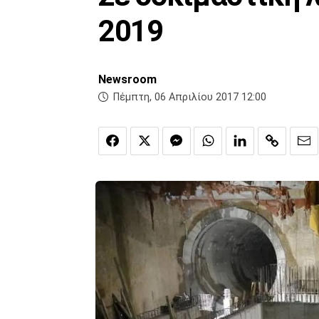
2019
Newsroom
Πέμπτη, 06 Απριλίου 2017 12:00