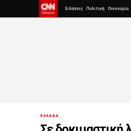
Ειδήσεις
Πολιτική
Οικονομία
ΕΛΛΑΔΑ
Σε δοκιμαστική 