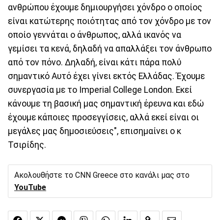
ανθρώπου έχουμε δημιουργήσει χόνδρο ο οποίος
είναι κατώτερης ποιότητας από τον χόνδρο με τον
οποίο γεννάται ο άνθρωπος, αλλά ικανός να
γεμίσει τα κενά, δηλαδή να απαλλάξει τον άνθρωπο
από τον πόνο. Δηλαδή, είναι κάτι πάρα πολύ
σημαντικό Αυτό έχει γίνει εκτός Ελλάδας. Έχουμε
συνεργασία με το Ιmperial College London. Εκεί
κάνουμε τη βασική μας σημαντική έρευνα και εδώ
έχουμε κάποιες προσεγγίσεις, αλλά εκεί είναι οι
μεγάλες μας δημοσιεύσεις", επισημαίνει ο κ
Τσιρίδης.
Ακολουθήστε το CNN Greece στο κανάλι μας στο
YouTube