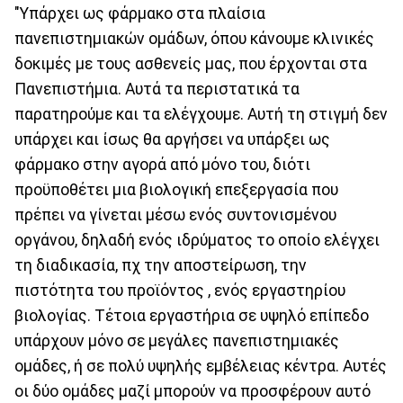
"Υπάρχει ως φάρμακο στα πλαίσια
πανεπιστημιακών ομάδων, όπου κάνουμε κλινικές
δοκιμές με τους ασθενείς μας, που έρχονται στα
Πανεπιστήμια. Αυτά τα περιστατικά τα
παρατηρούμε και τα ελέγχουμε. Αυτή τη στιγμή δεν
υπάρχει και ίσως θα αργήσει να υπάρξει ως
φάρμακο στην αγορά από μόνο του, διότι
προϋποθέτει μια βιολογική επεξεργασία που
πρέπει να γίνεται μέσω ενός συντονισμένου
οργάνου, δηλαδή ενός ιδρύματος το οποίο ελέγχει
τη διαδικασία, πχ την αποστείρωση, την
πιστότητα του προϊόντος , ενός εργαστηρίου
βιολογίας. Τέτοια εργαστήρια σε υψηλό επίπεδο
υπάρχουν μόνο σε μεγάλες πανεπιστημιακές
ομάδες, ή σε πολύ υψηλής εμβέλειας κέντρα. Αυτές
οι δύο ομάδες μαζί μπορούν να προσφέρουν αυτό