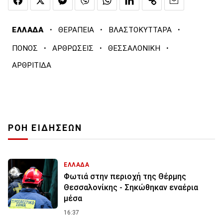
·
·
·
ΕΛΛΑΔΑ
ΘΕΡΑΠΕΙΑ
ΒΛΑΣΤΟΚΥΤΤΑΡΑ
·
·
·
ΠΟΝΟΣ
ΑΡΘΡΩΣΕΙΣ
ΘΕΣΣΑΛΟΝΙΚΗ
ΑΡΘΡΙΤΙΔΑ
ΡΟΗ ΕΙΔΗΣΕΩΝ
ΕΛΛΑΔΑ
Φωτιά στην περιοχή της Θέρμης
Θεσσαλονίκης - Σηκώθηκαν εναέρια
μέσα
16:37