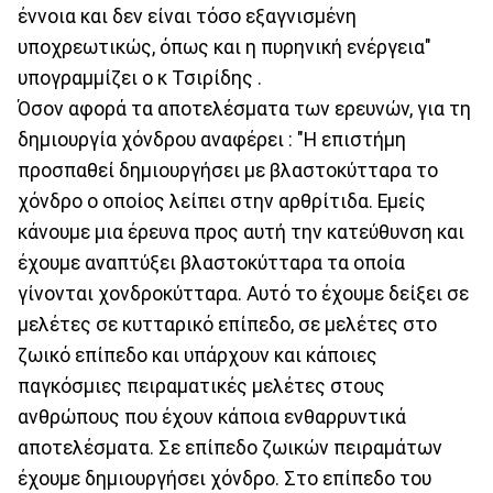
έννοια και δεν είναι τόσο εξαγνισμένη
υποχρεωτικώς, όπως και η πυρηνική ενέργεια"
υπογραμμίζει ο κ Τσιρίδης .
Όσον αφορά τα αποτελέσματα των ερευνών, για τη
δημιουργία χόνδρου αναφέρει : "Η επιστήμη
προσπαθεί δημιουργήσει με βλαστοκύτταρα το
χόνδρο ο οποίος λείπει στην αρθρίτιδα. Εμείς
κάνουμε μια έρευνα προς αυτή την κατεύθυνση και
έχουμε αναπτύξει βλαστοκύτταρα τα οποία
γίνονται χονδροκύτταρα. Αυτό το έχουμε δείξει σε
μελέτες σε κυτταρικό επίπεδο, σε μελέτες στο
ζωικό επίπεδο και υπάρχουν και κάποιες
παγκόσμιες πειραματικές μελέτες στους
ανθρώπους που έχουν κάποια ενθαρρυντικά
αποτελέσματα. Σε επίπεδο ζωικών πειραμάτων
έχουμε δημιουργήσει χόνδρο. Στο επίπεδο του