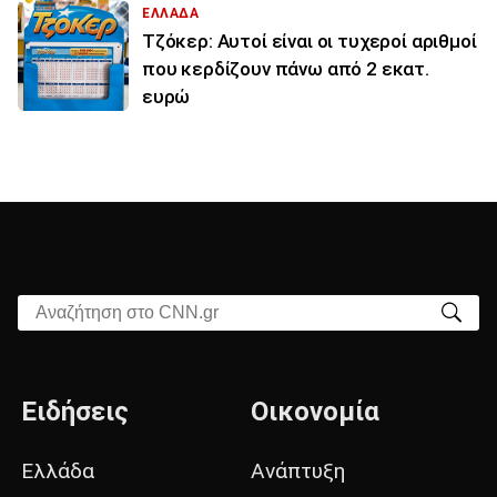
ΕΛΛΑΔΑ
Τζόκερ: Αυτοί είναι οι τυχεροί αριθμοί
που κερδίζουν πάνω από 2 εκατ.
ευρώ
Αναζήτηση στο CNN.gr
Ειδήσεις
Οικονομία
Ελλάδα
Ανάπτυξη