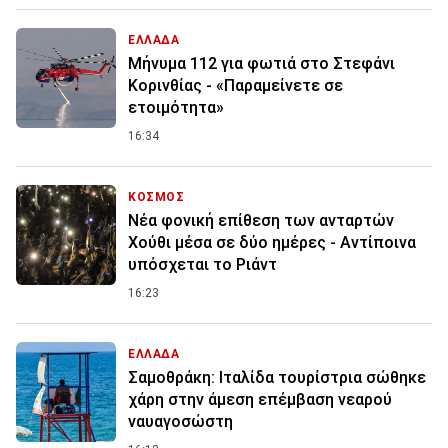
ΕΛΛΑΔΑ
Μήνυμα 112 για φωτιά στο Στεφάνι
Κορινθίας - «Παραμείνετε σε
ετοιμότητα»
16:34
ΚΟΣΜΟΣ
Νέα φονική επίθεση των ανταρτών
Χούθι μέσα σε δύο ημέρες - Αντίποινα
υπόσχεται το Ριάντ
16:23
ΕΛΛΑΔΑ
Σαμοθράκη: Ιταλίδα τουρίστρια σώθηκε
χάρη στην άμεση επέμβαση νεαρού
ναυαγοσώστη