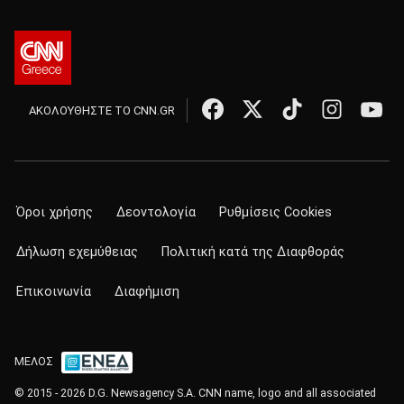
ΑΚΟΛΟΥΘΗΣΤΕ ΤΟ CNN.GR
Όροι χρήσης
Δεοντολογία
Ρυθμίσεις Cookies
Δήλωση εχεμύθειας
Πολιτική κατά της Διαφθοράς
Επικοινωνία
Διαφήμιση
ΜΕΛΟΣ
© 2015 - 2026 D.G. Newsagency S.A. CNN name, logo and all associated