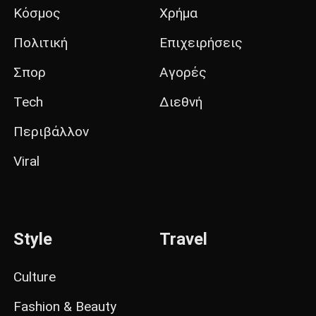
Κόσμος
Χρήμα
Πολιτική
Επιχειρήσεις
Σπορ
Αγορές
Tech
Διεθνή
Περιβάλλον
Viral
Style
Travel
Culture
Fashion & Beauty