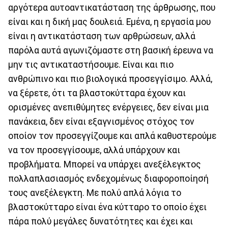
αργότερα αυτοαντικατάσταση της άρθρωσης, που
είναι και η δική μας δουλειά. Εμένα, η εργασία μου
είναι η αντικατάσταση των αρθρώσεων, αλλά
παρόλα αυτά αγωνιζόμαστε στη βασική έρευνα να
μην τις αντικαταστήσουμε. Είναι και πιο
ανθρώπινο και πιο βιολογικά προσεγγίσιμο. Αλλά,
να ξέρετε, ότι τα βλαστοκύτταρα έχουν και
ορισμένες ανεπιθύμητες ενέργειες, δεν είναι μια
πανάκεια, δεν είναι εξαγνισμένος στόχος τον
οποίον τον προσεγγίζουμε και απλά καθυστερούμε
να τον προσεγγίσουμε, αλλά υπάρχουν και
προβλήματα. Μπορεί να υπάρχει ανεξέλεγκτος
πολλαπλασιασμός ενδεχομένως διαφοροποίησή
τους ανεξέλεγκτη. Με πολύ απλά λόγια το
βλαστοκύτταρο είναι ένα κύτταρο το οποίο έχει
πάρα πολύ μεγάλες δυνατότητες και έχει και