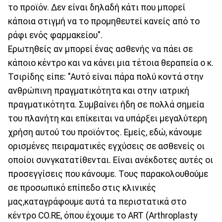
το προϊόν. Δεν είναι δηλαδή κάτι που μπορεί
κάποια στιγμή να το προμηθευτεί κανείς από το
ράφι ενός φαρμακείου".
Ερωτηθείς αν μπορεί ένας ασθενής να πάει σε
κάποιο κέντρο και να κάνει μια τέτοια θεραπεία ο κ.
Τσιρίδης είπε: "Αυτό είναι πάρα πολύ κοντά στην
ανθρώπινη πραγματικότητα και στην ιατρική
πραγματικότητα. Συμβαίνει ήδη σε πολλά σημεία
του πλανήτη και επίκειται να υπάρξει μεγαλύτερη
χρήση αυτού του προϊόντος. Εμείς, εδώ, κάνουμε
ορισμένες πειραματικές εγχύσεις σε ασθενείς οι
οποίοι συνγκατατίθενται. Είναι ανέκδοτες αυτές οι
προσεγγίσεις που κάνουμε. Τους παρακολουθούμε
σε προσωπικό επίπεδο στις κλινικές
μας,καταγράφουμε αυτά τα περιστατικά στο
κέντρο CO.RE, όπου έχουμε το ΑRT (Αrthroplasty