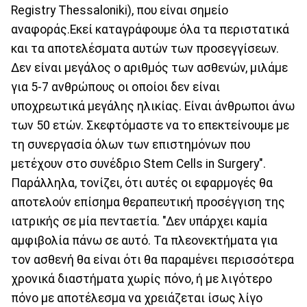
Registry Thessaloniki), που είναι σημείο
αναφοράς.Εκεί καταγράφουμε όλα τα περιστατικά
και τα αποτελέσματα αυτών των προσεγγίσεων.
Δεν είναι μεγάλος ο αριθμός των ασθενών, μιλάμε
για 5-7 ανθρώπους οι οποίοι δεν είναι
υποχρεωτικά μεγάλης ηλικίας. Είναι άνθρωποι άνω
των 50 ετών. Σκεφτόμαστε να το επεκτείνουμε με
τη συνεργασία όλων των επιστημόνων που
μετέχουν στο συνέδριο Stem Cells in Surgery".
Παράλληλα, τονίζει, ότι αυτές οι εφαρμογές θα
αποτελούν επίσημα θεραπευτική προσέγγιση της
ιατρικής σε μία πενταετία. "Δεν υπάρχει καμία
αμφιβολία πάνω σε αυτό. Τα πλεονεκτήματα για
τον ασθενή θα είναι ότι θα παραμένει περισσότερα
χρονικά διαστήματα χωρίς πόνο, ή με λιγότερο
πόνο με αποτέλεσμα να χρειάζεται ίσως λίγο