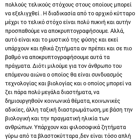
πολλούς τελικούς στόχους στους οποίους μπορεί
να εξελιγχθεί . Η διαδικασία από το αρχικό κύτταρο
μέχρι το τελικό στόχο είναι πολύ πυκνή και αυτήν
προσπαθούμε να αποκρυπτογραφήσουμε. Αλλά,
αυτό είναι και το μυστικό της φύσης και εκεί
υπάρχουν και ηθικά ζητήματα αν πρέπει και σε πιο
βαθμό να αποκρυπτογραφήσουμε αυτά τα
πράγματα. Διότι μιλούμε για τον άνθρωπο του
επόμενου αιώνα ο οποίος θα είναι συνδυασμός
τεχνολογίας και βιολογίας και ο οποίος μπορεί να
ζει πάρα πολύ μεγάλα διαστήματα, να
δημιουργηθούν κοινωνικά θέματα, κοινωνικές
αδικίες, άλλη ταξική διαστρωμάτωση, με βάση την
βιολογική και την πραγματική ηλικία των
ανθρώπων. Υπάρχουν και φιλοσοφικά ζητήματα
γύρω από τα βλαστοκύτταρα ,δεν είναι τόσο απλή