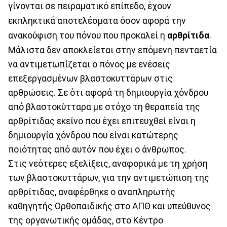
γίνονται σε πειραματικό επίπεδο, έχουν
εκπληκτικά αποτελέσματα όσον αφορά την
ανακούφιση του πόνου που προκαλεί η
αρθρίτιδα
.
Μάλιστα δεν αποκλείεται στην επόμενη πενταετία
να αντιμετωπίζεται ο πόνος με ενέσεις
επεξεργασμένων βλαστοκυττάρων στις
αρθρώσεις. Σε ότι αφορά τη δημιουργία χόνδρου
από βλαστοκύτταρα με στόχο τη θεραπεία της
αρθρίτιδας εκείνο που έχει επιτευχθεί είναι η
δημιουργία χόνδρου που είναι κατώτερης
ποιότητας από αυτόν που έχει ο άνθρωπος.
Στις νεότερες εξελίξεις, αναφορικά με τη χρήση
των βλαστοκυττάρων, για την αντιμετώπιση της
αρθρίτιδας, αναφέρθηκε ο αναπληρωτής
καθηγητής Ορθοπαιδικής στο ΑΠΘ και υπεύθυνος
της οργανωτικής ομάδας, στο Κέντρο