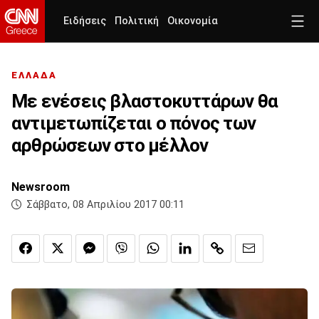
Ειδήσεις
Πολιτική
Οικονομία
ΕΛΛΑΔΑ
Με ενέσεις βλαστοκυττάρων θα
αντιμετωπίζεται ο πόνος των
αρθρώσεων στο μέλλον
Newsroom
Σάββατο, 08 Απριλίου 2017 00:11