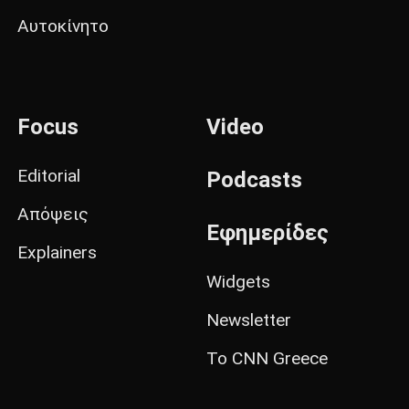
Αυτοκίνητο
Focus
Video
Editorial
Podcasts
Απόψεις
Εφημερίδες
Explainers
Widgets
Newsletter
Το CNN Greece