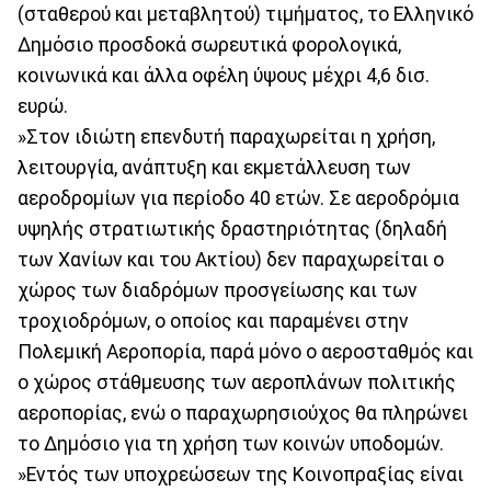
(σταθερού και μεταβλητού) τιμήματος, το Ελληνικό
Δημόσιο προσδοκά σωρευτικά φορολογικά,
κοινωνικά και άλλα οφέλη ύψους μέχρι 4,6 δισ.
ευρώ.
»Στον ιδιώτη επενδυτή παραχωρείται η χρήση,
λειτουργία, ανάπτυξη και εκμετάλλευση των
αεροδρομίων για περίοδο 40 ετών. Σε αεροδρόμια
υψηλής στρατιωτικής δραστηριότητας (δηλαδή
των Χανίων και του Ακτίου) δεν παραχωρείται ο
χώρος των διαδρόμων προσγείωσης και των
τροχιοδρόμων, ο οποίος και παραμένει στην
Πολεμική Αεροπορία, παρά μόνο ο αεροσταθμός και
ο χώρος στάθμευσης των αεροπλάνων πολιτικής
αεροπορίας, ενώ ο παραχωρησιούχος θα πληρώνει
το Δημόσιο για τη χρήση των κοινών υποδομών.
»Εντός των υποχρεώσεων της Κοινοπραξίας είναι