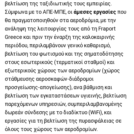
βελτίωση της ταξιδιωτικής τους εμπειρίας.
Σύμφωνα με το ΑΠΕ-ΜΠΕ, οι
άμεσες εργασίες
που
θα πραγματοποιηθούν στα αεροδρόμια, με την
ανάληψη της λειτουργίας τους από τη Fraport
Greece και πριν την έναρξη της καλοκαιρινής
περιόδου, περιλαμβάνουν γενικό καθαρισμό,
βελτίωση του φωτισμού και της σηματοδότησης
στους εσωτερικούς (τερματικοί σταθμοί) και
εξωτερικούς χώρους των αεροδρομίων (χώρος
στάθμευσης αεροσκαφών-διάδρομοι
προσγείωσης-απογείωσης), ανα βάθμιση και
βελτίωση των εγκαταστάσεων υγιεινής, βελτίωση
παρεχόμενων υπηρεσιών, συμπεριλαμβανομένης
δωρεάν σύνδεσης με το διαδίκτυο (WiFi), και
εργασίες για τη βελτίωση της πυρασφάλειας σε
όλους τους χώρους των αεροδρομίων.