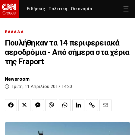
Ειδήσεις
Πολιτική
Οικονομία
ΕΛΛΑΔΑ
Πουλήθηκαν τα 14 περιφερειακά
αεροδρόμια - Από σήμερα στα χέρια
της Fraport
Newsroom
Τρίτη, 11 Απριλίου 2017 14:20