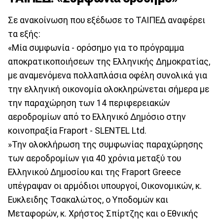
Σε ανακοίνωση που εξέδωσε το ΤΑΙΠΕΔ αναφέρει
τα εξής:
«Μία συμφωνία - ορόσημο για το πρόγραμμα
αποκρατικοποιήσεων της Ελληνικής Δημοκρατίας,
με αναμενόμενα πολλαπλάσια οφέλη συνολικά για
την ελληνική οικονομία ολοκληρώνεται σήμερα με
την παραχώρηση των 14 περιφερειακών
αεροδρομίων από το Ελληνικό Δημόσιο στην
κοινοπραξία Fraport - SLENTEL Ltd.
»Την ολοκλήρωση της συμφωνίας παραχώρησης
των αεροδρομίων για 40 χρόνια μεταξύ του
Ελληνικού Δημοσίου και της Fraport Greece
υπέγραψαν οι αρμόδιοι υπουργοί, Οικονομικών, κ.
Ευκλειδης Τσακαλώτος, ο Υποδομών και
Μεταφορών, κ. Χρήστος Σπίρτζης και ο Εθνικής