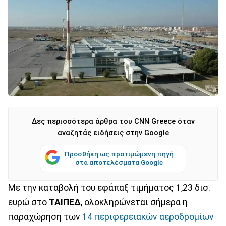
Δες περισσότερα άρθρα του CNN Greece όταν
αναζητάς ειδήσεις στην Google
Προσθήκη ως προτιμώμενη πηγή
στα αποτελέσματα Google
Με την καταβολή του εφάπαξ τιμήματος 1,23 δισ.
ευρώ στο
ΤΑΙΠΕΔ
, ολοκληρώνεται σήμερα η
παραχώρηση των
14 περιφερειακών αεροδρομίων