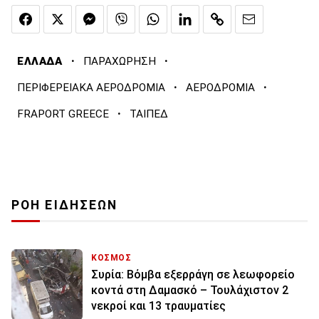
·
·
ΕΛΛΑΔΑ
ΠΑΡΑΧΩΡΗΣΗ
·
·
ΠΕΡΙΦΕΡΕΙΑΚΑ ΑΕΡΟΔΡΟΜΙΑ
ΑΕΡΟΔΡΟΜΙΑ
·
FRAPORT GREECE
ΤΑΙΠΕΔ
ΡΟΗ ΕΙΔΗΣΕΩΝ
ΚΟΣΜΟΣ
Συρία: Βόμβα εξερράγη σε λεωφορείο
κοντά στη Δαμασκό – Τουλάχιστον 2
νεκροί και 13 τραυματίες