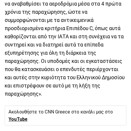
να αναβαθμίσει τα αεροδρόμια μέσα στα 4 πρώτα
χρόνια της παραχώρησης, ώστε να
συμμορφώνονται με τα αντικειμενικά
προσδιορισμένα κριτήρια Επιπέδου C, όπως αυτά
καθορίζονται από την ΙΑΤΑ και στη συνέχεια να τα
συντηρεί και να διατηρεί αυτά τα επίπεδα
εξυπηρέτησης για όλη τη διάρκεια της
παραχώρησης. Οι υποδομές και οι εγκαταστάσεις
που θα κατασκευάσει ο επενδυτές περιέρχονται
και αυτές στην κυριότητα του Ελληνικού Δημοσίου
και επιστρέφουν σε αυτό με τη λήξη της
παραχώρησης».
Ακολουθήστε το CNN Greece στο κανάλι μας στο
YouTube