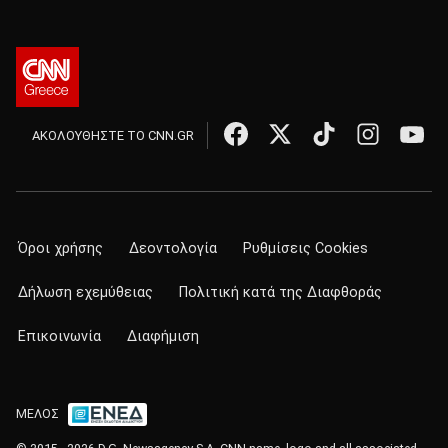
ΑΚΟΛΟΥΘΗΣΤΕ ΤΟ CNN.GR
Όροι χρήσης
Δεοντολογία
Ρυθμίσεις Cookies
Δήλωση εχεμύθειας
Πολιτική κατά της Διαφθοράς
Επικοινωνία
Διαφήμιση
ΜΕΛΟΣ