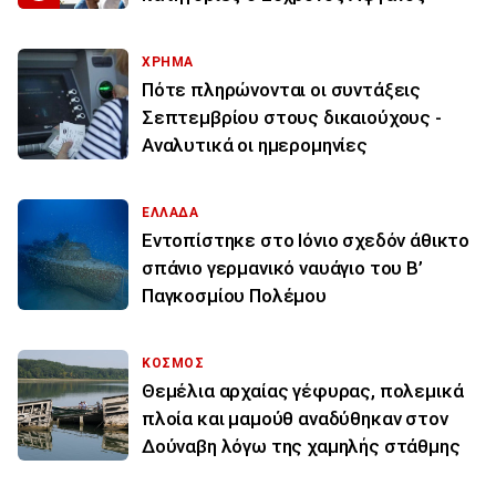
ΧΡΗΜΑ
Πότε πληρώνονται οι συντάξεις
Σεπτεμβρίου στους δικαιούχους -
Αναλυτικά οι ημερομηνίες
ΕΛΛΑΔΑ
Εντοπίστηκε στο Ιόνιο σχεδόν άθικτο
σπάνιο γερμανικό ναυάγιο του Β’
Παγκοσμίου Πολέμου
ΚΟΣΜΟΣ
Θεμέλια αρχαίας γέφυρας, πολεμικά
πλοία και μαμούθ αναδύθηκαν στον
Δούναβη λόγω της χαμηλής στάθμης