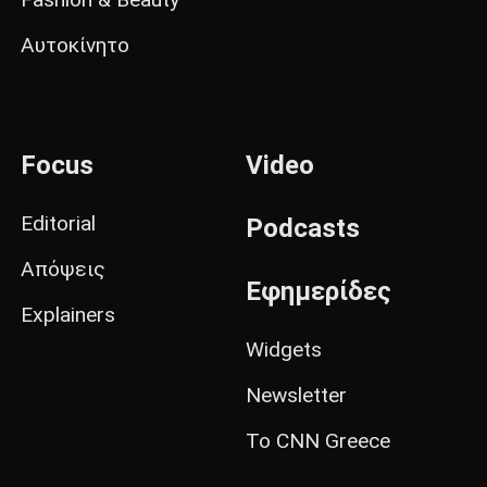
Αυτοκίνητο
Focus
Video
Editorial
Podcasts
Απόψεις
Εφημερίδες
Explainers
Widgets
Newsletter
Το CNN Greece