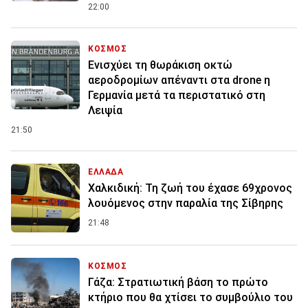
22:00
ΚΟΣΜΟΣ
Ενισχύει τη θωράκιση οκτώ
αεροδρομίων απέναντι στα drone η
Γερμανία μετά τα περιστατικό στη
Λειψία
21:50
ΕΛΛΑΔΑ
Χαλκιδική: Τη ζωή του έχασε 69χρονος
λουόμενος στην παραλία της Σίβηρης
21:48
ΚΟΣΜΟΣ
Γάζα: Στρατιωτική βάση το πρώτο
κτήριο που θα χτίσει το συμβούλιο του