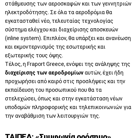
στάθμευσης των αεροσκαφών και των γεννητριών
ηλεκτροδότησης. Σε όλα τα αεροδρόμια θα
εγκατασταθεί νέο, τελευταίας τεχνολογίας
σύστημα ελέγχου και διαχείρισης αποσκευών
(inline system). Επιπλέον, θα υπάρξει και ανανέωση
και εκμοντερνισμός της εσωτερικής και
εξωτερικής τους όψης.
Τέλος, η Fraport Greece, ενόψει της ανάληψης της
διαχείρισης των αεροδρομίων
αυτών, έχει ήδη
προχωρήσει από καιρό στις προσλήψεις και την
εκπαίδευση του προσωπικού που θα τα
στελεχώσει, όπως και στην εγκατάσταση νέων
υποδομών πληροφορικής και τηλεπικοινωνιών για
την αναβάθμιση των λειτουργιών της.
ΤΑΙΠΕΔ: «Συμφωνία ορόσημο»