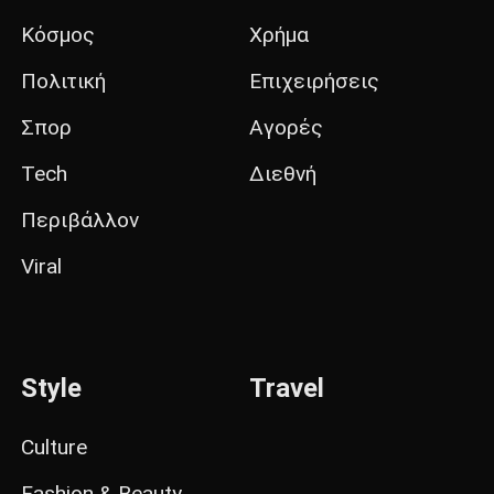
Κόσμος
Χρήμα
Πολιτική
Επιχειρήσεις
Σπορ
Αγορές
Tech
Διεθνή
Περιβάλλον
Viral
Style
Travel
Culture
Fashion & Beauty