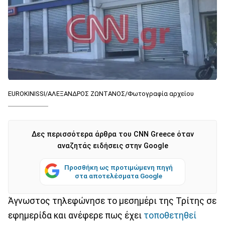
EUROKINISSI/ΑΛΕΞΑΝΔΡΟΣ ΖΩΝΤΑΝΟΣ/Φωτογραφία αρχείου
Δες περισσότερα άρθρα του CNN Greece όταν
αναζητάς ειδήσεις στην Google
Προσθήκη ως προτιμώμενη πηγή
στα αποτελέσματα Google
Άγνωστος τηλεφώνησε το μεσημέρι της Τρίτης σε
εφημερίδα και ανέφερε πως έχει
τοποθετηθεί