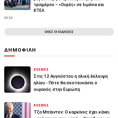
τριημέρου – «Ουρές» σε λιμάνια και
ΚΤΕΛ
09:54
ΟΛΕΣ ΟΙ ΕΙΔΗΣΕΙΣ
ΔΗΜΟΦΙΛΗ
ΚΟΣΜΟΣ
Στις 12 Αυγούστου η ολική έκλειψη
ηλίου - Πότε θα σκοτεινιάσει ο
ουρανός στην Ευρώπη
ΚΟΣΜΟΣ
Τζο Μπάιντεν: Ο καρκίνος έχει κάνει