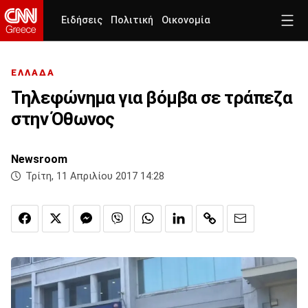
Ειδήσεις
Πολιτική
Οικονομία
ΕΛΛΑΔΑ
Τηλεφώνημα για βόμβα σε τράπεζα
στην Όθωνος
Newsroom
Τρίτη, 11 Απριλίου 2017 14:28