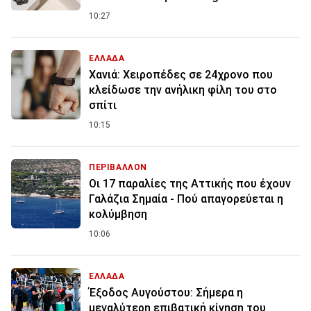
10:27
ΕΛΛΑΔΑ
Χανιά: Χειροπέδες σε 24χρονο που
κλείδωσε την ανήλικη φίλη του στο
σπίτι
10:15
ΠΕΡΙΒΑΛΛΟΝ
Οι 17 παραλίες της Αττικής που έχουν
Γαλάζια Σημαία - Πού απαγορεύεται η
κολύμβηση
10:06
ΕΛΛΑΔΑ
Έξοδος Αυγούστου: Σήμερα η
μεγαλύτερη επιβατική κίνηση του