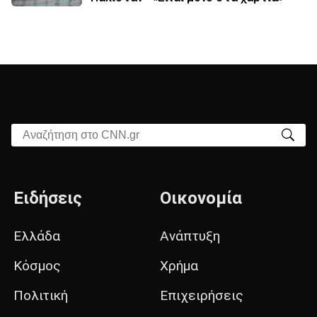
Αναζήτηση στο CNN.gr
Ειδήσεις
Οικονομία
Ελλάδα
Ανάπτυξη
Κόσμος
Χρήμα
Πολιτική
Επιχειρήσεις