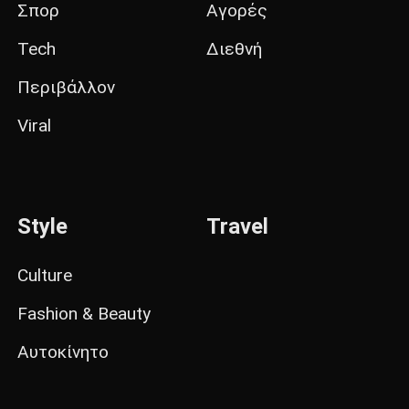
Σπορ
Αγορές
Tech
Διεθνή
Περιβάλλον
Viral
Style
Travel
Culture
Fashion & Beauty
Αυτοκίνητο