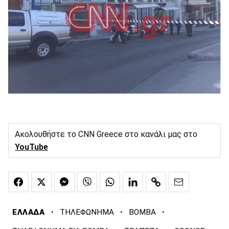
Ακολουθήστε το CNN Greece στο κανάλι μας στο
YouTube
·
·
·
ΕΛΛΑΔΑ
ΤΗΛΕΦΩΝΗΜΑ
ΒΟΜΒΑ