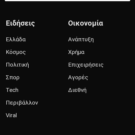
Ειδήσεις
Οικονομία
Ελλάδα
Ανάπτυξη
Κόσμος
Χρήμα
Πολιτική
Επιχειρήσεις
Σπορ
Αγορές
Tech
Διεθνή
Περιβάλλον
Viral