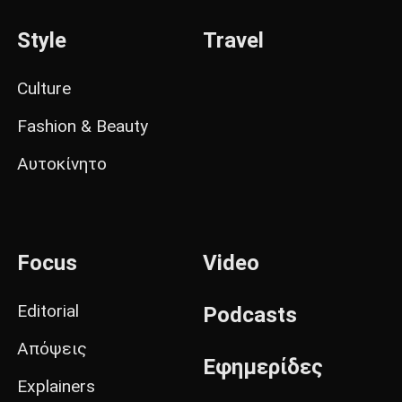
Style
Travel
Culture
Fashion & Beauty
Αυτοκίνητο
Focus
Video
Editorial
Podcasts
Απόψεις
Εφημερίδες
Explainers