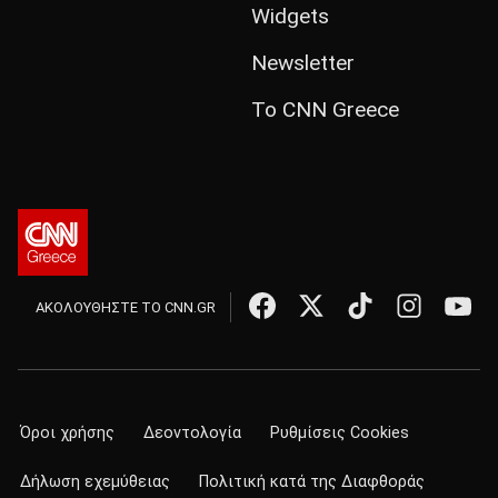
Widgets
Newsletter
Το CNN Greece
ΑΚΟΛΟΥΘΗΣΤΕ ΤΟ CNN.GR
Όροι χρήσης
Δεοντολογία
Ρυθμίσεις Cookies
Δήλωση εχεμύθειας
Πολιτική κατά της Διαφθοράς