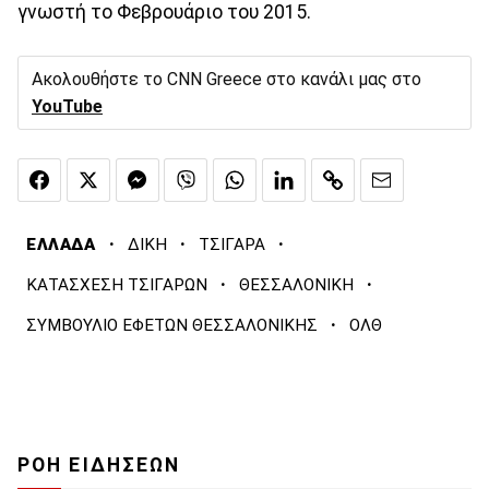
γνωστή το Φεβρουάριο του 2015.
Ακολουθήστε το CNN Greece στο κανάλι μας στο
YouTube
·
·
·
ΕΛΛΑΔΑ
ΔΙΚΗ
ΤΣΙΓΑΡΑ
·
·
ΚΑΤΑΣΧΕΣΗ ΤΣΙΓΑΡΩΝ
ΘΕΣΣΑΛΟΝΙΚΗ
·
ΣΥΜΒΟΥΛΙΟ ΕΦΕΤΩΝ ΘΕΣΣΑΛΟΝΙΚΗΣ
ΟΛΘ
ΡΟΗ ΕΙΔΗΣΕΩΝ