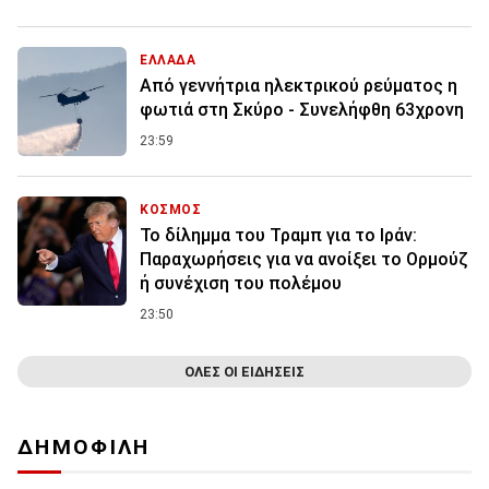
ΕΛΛΑΔΑ
Από γεννήτρια ηλεκτρικού ρεύματος η
φωτιά στη Σκύρο - Συνελήφθη 63χρονη
23:59
ΚΟΣΜΟΣ
Το δίλημμα του Τραμπ για το Ιράν:
Παραχωρήσεις για να ανοίξει το Ορμούζ
ή συνέχιση του πολέμου
23:50
ΟΛΕΣ ΟΙ ΕΙΔΗΣΕΙΣ
ΔΗΜΟΦΙΛΗ