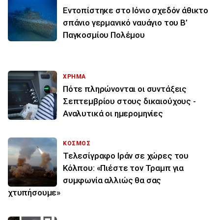
Εντοπίστηκε στο Ιόνιο σχεδόν άθικτο
σπάνιο γερμανικό ναυάγιο του Β’
Παγκοσμίου Πολέμου
ΧΡΗΜΑ
Πότε πληρώνονται οι συντάξεις
Σεπτεμβρίου στους δικαιούχους -
Αναλυτικά οι ημερομηνίες
ΚΟΣΜΟΣ
Τελεσίγραφο Ιράν σε χώρες του
Κόλπου: «Πιέστε τον Τραμπ για
συμφωνία αλλιώς θα σας
χτυπήσουμε»