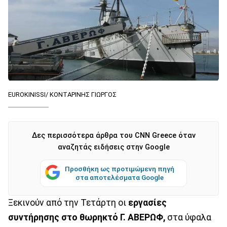
EUROKINISSI/ ΚΟΝΤΑΡΙΝΗΣ ΓΙΩΡΓΟΣ
Δες περισσότερα άρθρα του CNN Greece όταν
αναζητάς ειδήσεις στην Google
Προσθήκη ως προτιμώμενη πηγή
στα αποτελέσματα Google
Ξεκινούν από την Τετάρτη οι
εργασίες
συντήρησης στο θωρηκτό Γ. ΑΒΕΡΩΦ,
στα ύφαλα