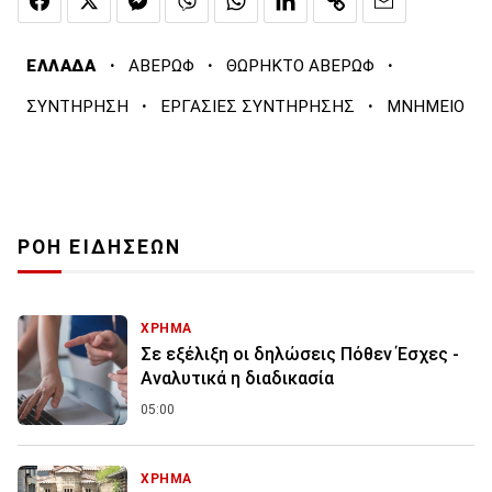
·
·
·
ΕΛΛΑΔΑ
ΑΒΕΡΩΦ
ΘΩΡΗΚΤΟ ΑΒΕΡΩΦ
·
·
ΣΥΝΤΗΡΗΣΗ
ΕΡΓΑΣΙΕΣ ΣΥΝΤΗΡΗΣΗΣ
ΜΝΗΜΕΙΟ
ΡΟΗ ΕΙΔΗΣΕΩΝ
ΧΡΗΜΑ
Σε εξέλιξη οι δηλώσεις Πόθεν Έσχες -
Αναλυτικά η διαδικασία
05:00
ΧΡΗΜΑ