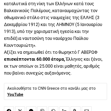
καταλυτικά στη νίκη των Ελλήνων κατά τους
Βαλκανικούς Πολέμους, καταναυμαχώντας τον
οθωμανικό στόλο στις ναυμαχίες της ΕΛΛΗΣ (3
Δεκεμβρίου 1912) και της ΛΗΜΝΟΥ (5 Ιανουαρίου
1913), υπό την χαρισματική ηγεσία και την
επιδέξια ναυτοσύνη του ναυάρχου Παύλου
Κουντουριώτη».
Αξίζει να σημειωθεί ότι το θωρηκτό Γ ΑΒΕΡΩΦ
επισκέπτονται 60.000 άτομα,
Έλληνες και ξένοι,
εκ των οποίων οι 25.000 είναι μαθητές, αριθμός
που βαίνει συνεχώς αυξανόμενος.
Ακολουθήστε το CNN Greece στο κανάλι μας στο
YouTube