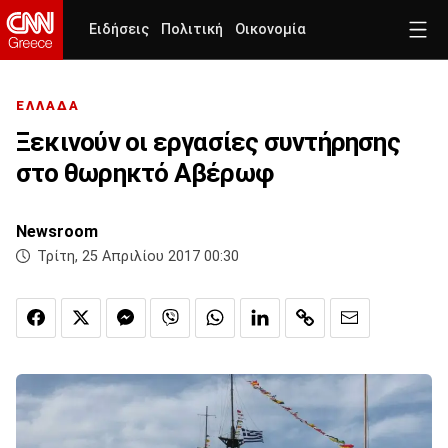
Ειδήσεις
Πολιτική
Οικονομία
ΕΛΛΑΔΑ
Ξεκινούν οι εργασίες συντήρησης
στο θωρηκτό Αβέρωφ
Newsroom
Τρίτη, 25 Απριλίου 2017 00:30