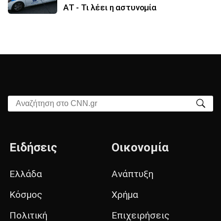
ΑΤ - Τι λέει η αστυνομία
Αναζήτηση στο CNN.gr
Ειδήσεις
Οικονομία
Ελλάδα
Ανάπτυξη
Κόσμος
Χρήμα
Πολιτική
Επιχειρήσεις