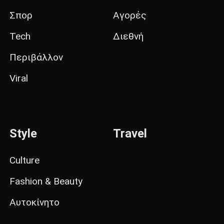
Σπορ
Αγορές
Tech
Διεθνή
Περιβάλλον
Viral
Style
Travel
Culture
Fashion & Beauty
Αυτοκίνητο