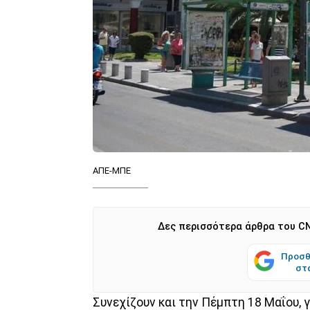
ΑΠΕ-ΜΠΕ
Δες περισσότερα άρθρα του CN
Προσθ
στ
Συνεχίζουν και την Πέμπτη 18 Μαΐου, 