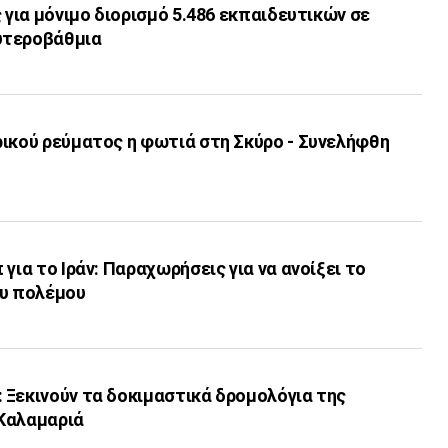
ς για μόνιμο διορισμό 5.486 εκπαιδευτικών σε
υτεροβάθμια
ρικού ρεύματος η φωτιά στη Σκύρο - Συνελήφθη
για το Ιράν: Παραχωρήσεις για να ανοίξει το
ου πολέμου
 Ξεκινούν τα δοκιμαστικά δρομολόγια της
Καλαμαριά