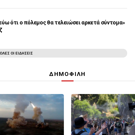
τεύω ότι ο πόλεμος θα τελειώσει αρκετά σύντομα»
ζ
ΟΛΕΣ ΟΙ ΕΙΔΗΣΕΙΣ
ΔΗΜΟΦΙΛΗ