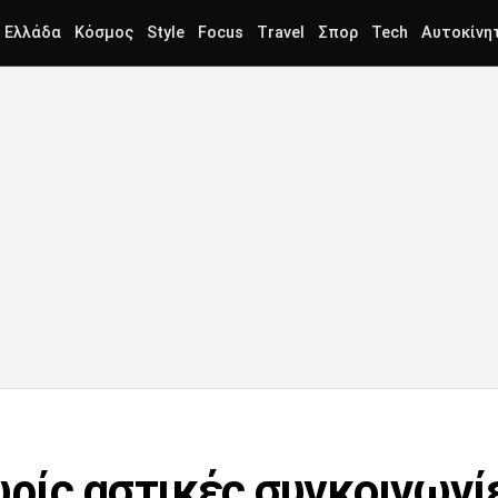
Ελλάδα
Κόσμος
Style
Focus
Travel
Σπορ
Tech
Αυτοκίνη
ρίς αστικές συγκοινωνίε