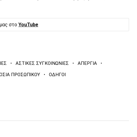
 μας στο
YouTube
·
·
·
ΙΕΣ
ΑΣΤΙΚΕΣ ΣΥΓΚΟΙΝΩΝΙΕΣ
ΑΠΕΡΓΙΑ
·
ΟΣΙΑ ΠΡΟΣΩΠΙΚΟΥ
ΟΔΗΓΟΙ