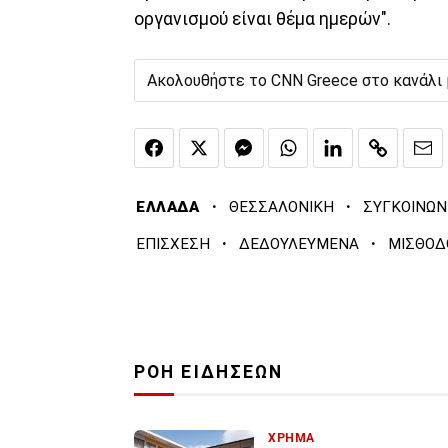
οργανισμού είναι θέμα ημερών".
Ακολουθήστε το CNN Greece στο κανάλι
·
·
ΕΛΛΑΔΑ
ΘΕΣΣΑΛΟΝΙΚΗ
ΣΥΓΚΟΙΝΩΝ
·
·
ΕΠΙΣΧΕΣΗ
ΔΕΔΟΥΛΕΥΜΕΝΑ
ΜΙΣΘΟΔ
ΡΟΗ ΕΙΔΗΣΕΩΝ
ΧΡΗΜΑ