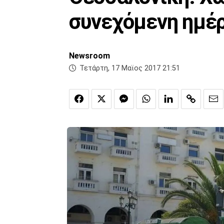
συνεχόμενη ημέ
Newsroom
Τετάρτη, 17 Μαϊος 2017 21:51