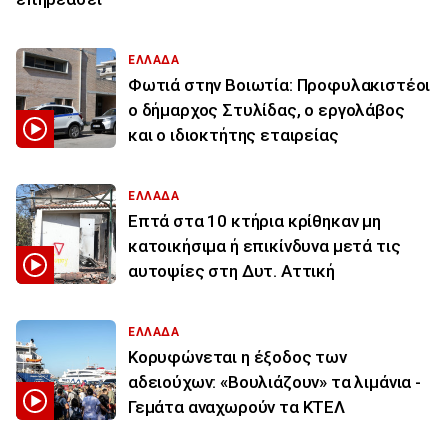
ΕΛΛΑΔΑ
Φωτιά στην Βοιωτία: Προφυλακιστέοι
ο δήμαρχος Στυλίδας, ο εργολάβος
και ο ιδιοκτήτης εταιρείας
ΕΛΛΑΔΑ
Επτά στα 10 κτήρια κρίθηκαν μη
κατοικήσιμα ή επικίνδυνα μετά τις
αυτοψίες στη Δυτ. Αττική
ΕΛΛΑΔΑ
Κορυφώνεται η έξοδος των
αδειούχων: «Βουλιάζουν» τα λιμάνια -
Γεμάτα αναχωρούν τα ΚΤΕΛ