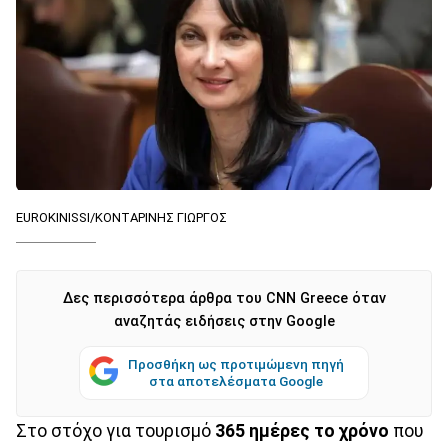
EUROKINISSI/ΚΟΝΤΑΡΙΝΗΣ ΓΙΩΡΓΟΣ
Δες περισσότερα άρθρα του CNN Greece όταν
αναζητάς ειδήσεις στην Google
Προσθήκη ως προτιμώμενη πηγή
στα αποτελέσματα Google
Στο στόχο για τουρισμό
365 ημέρες το χρόνο
που