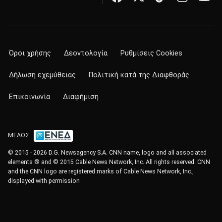
Όροι χρήσης
Δεοντολογία
Ρυθμίσεις Cookies
Δήλωση εχεμύθειας
Πολιτική κατά της Διαφθοράς
Επικοινωνία
Διαφήμιση
ΜΕΛΟΣ
© 2015 - 2026 D.G. Newsagency S.A. CNN name, logo and all associated
elements ® and © 2015 Cable News Network, Inc. All rights reserved. CNN
and the CNN logo are registered marks of Cable News Network, Inc.,
displayed with permission