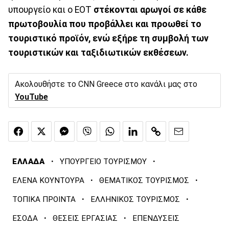
υπουργείο και ο ΕΟΤ
στέκονται αρωγοί σε κάθε
πρωτοβουλία που προβάλλει και προωθεί το
τουριστικό προϊόν, ενώ εξήρε τη συμβολή των
τουριστικών και ταξιδιωτικών εκθέσεων.
Ακολουθήστε το CNN Greece στο κανάλι μας στο
YouTube
·
·
ΕΛΛΑΔΑ
ΥΠΟΥΡΓΕΙΟ ΤΟΥΡΙΣΜΟΥ
·
·
ΕΛΕΝΑ ΚΟΥΝΤΟΥΡΑ
ΘΕΜΑΤΙΚΟΣ ΤΟΥΡΙΣΜΟΣ
·
·
ΤΟΠΙΚΑ ΠΡΟΙΝΤΑ
ΕΛΛΗΝΙΚΟΣ ΤΟΥΡΙΣΜΟΣ
·
·
ΕΣΟΔΑ
ΘΕΣΕΙΣ ΕΡΓΑΣΙΑΣ
ΕΠΕΝΔΥΣΕΙΣ