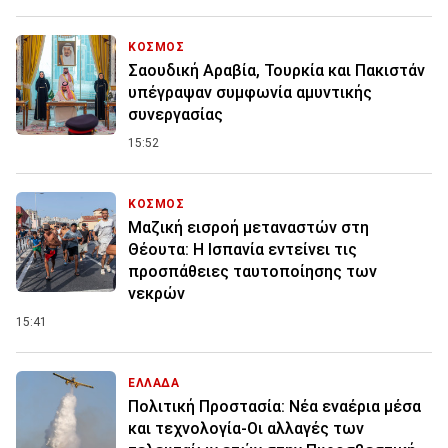
ΚΟΣΜΟΣ
Σαουδική Αραβία, Τουρκία και Πακιστάν
υπέγραψαν συμφωνία αμυντικής
συνεργασίας
15:52
ΚΟΣΜΟΣ
Μαζική εισροή μεταναστών στη
Θέουτα: Η Ισπανία εντείνει τις
προσπάθειες ταυτοποίησης των
νεκρών
15:41
ΕΛΛΑΔΑ
Πολιτική Προστασία: Νέα εναέρια μέσα
και τεχνολογία-Οι αλλαγές των