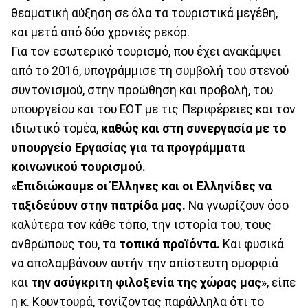
θεαματική αύξηση σε όλα τα τουριστικά μεγέθη,
και μετά από δύο χρονιές ρεκόρ.
Για τον εσωτερικό τουρισμό, που έχει ανακάμψει
από το 2016, υπογράμμισε τη συμβολή του στενού
συντονισμού, στην προώθηση και προβολή, του
υπουργείου και του ΕΟΤ με τις Περιφέρειες και τον
ιδιωτικό τομέα,
καθώς και στη συνεργασία με το
υπουργείο Εργασίας για τα προγράμματα
κοινωνικού τουρισμού.
«
Επιδιώκουμε οι Έλληνες και οι Ελληνίδες να
ταξιδεύουν στην πατρίδα μας.
Να γνωρίζουν όσο
καλύτερα τον κάθε τόπο, την ιστορία του, τους
ανθρώπους του, τα
τοπικά προϊόντα.
Και φυσικά
να απολαμβάνουν αυτήν την απίστευτη ομορφιά
και
την ασύγκριτη φιλοξενία της χώρας μας
», είπε
η κ. Κουντουρά, τονίζοντας παράλληλα ότι το