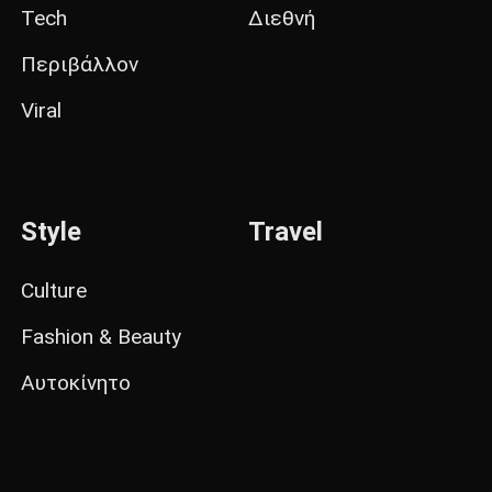
Tech
Διεθνή
Περιβάλλον
Viral
Style
Travel
Culture
Fashion & Beauty
Αυτοκίνητο