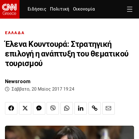
Ειδήσεις
Πολιτική
Οικονομία
ΕΛΛΑΔΑ
Έλενα Κουντουρά: Στρατηγική
επιλογή η ανάπτυξη του θεματικού
τουρισμού
Newsroom
Σάββατο, 20 Μαϊος 2017 19:24