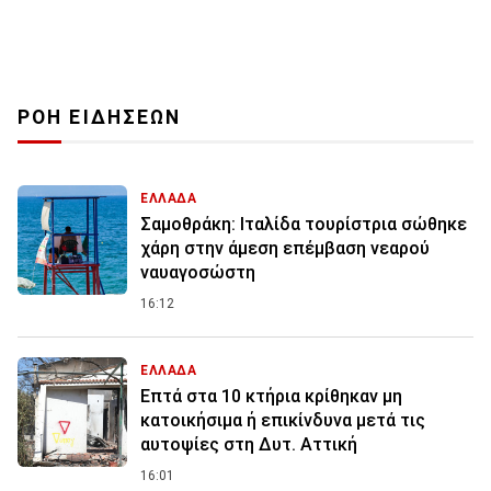
ΡΟΗ ΕΙΔΗΣΕΩΝ
ΕΛΛΑΔΑ
Σαμοθράκη: Ιταλίδα τουρίστρια σώθηκε
χάρη στην άμεση επέμβαση νεαρού
ναυαγοσώστη
16:12
ΕΛΛΑΔΑ
Επτά στα 10 κτήρια κρίθηκαν μη
κατοικήσιμα ή επικίνδυνα μετά τις
αυτοψίες στη Δυτ. Αττική
16:01