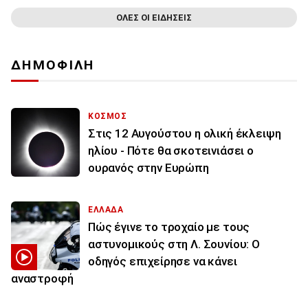
ΟΛΕΣ ΟΙ ΕΙΔΗΣΕΙΣ
ΔΗΜΟΦΙΛΗ
ΚΟΣΜΟΣ
Στις 12 Αυγούστου η ολική έκλειψη
ηλίου - Πότε θα σκοτεινιάσει ο
ουρανός στην Ευρώπη
ΕΛΛΑΔΑ
Πώς έγινε το τροχαίο με τους
αστυνομικούς στη Λ. Σουνίου: Ο
οδηγός επιχείρησε να κάνει
αναστροφή