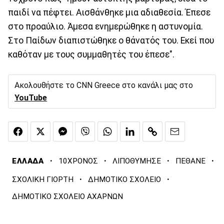
παιδί να πέφτει. Αισθάνθηκε μια αδιαθεσία. Έπεσε
στο προαύλιο. Άμεσα ενημερώθηκε η αστυνομία.
Στο Παίδων διαπιστώθηκε ο θάνατός του. Εκεί που
καθόταν με τους συμμαθητές του έπεσε".
Ακολουθήστε το CNN Greece στο κανάλι μας στο
YouTube
·
·
·
·
ΕΛΛΑΔΑ
10ΧΡΟΝΟΣ
ΛΙΠΟΘΥΜΗΣΕ
ΠΕΘΑΝΕ
·
·
ΣΧΟΛΙΚΗ ΓΙΟΡΤΗ
ΔΗΜΟΤΙΚΟ ΣΧΟΛΕΙΟ
ΔΗΜΟΤΙΚΟ ΣΧΟΛΕΙΟ ΑΧΑΡΝΩΝ