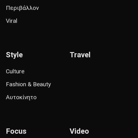
Περιβάλλον
Viral
Style
Travel
Culture
Fashion & Beauty
Αυτοκίνητο
Focus
Video