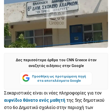
Δες περισσότερα άρθρα του CNN Greece όταν
αναζητάς ειδήσεις στην Google
Προσθήκη ως προτιμώμενη πηγή
στα αποτελέσματα Google
Σοκαριστικές είναι οι νέες πληροφορίες για τον
αιφνίδιο θάνατο ενός μαθητή
της 5ης δημοτικού
στο 6ο Δημοτικό σχολείο στην περιοχή των