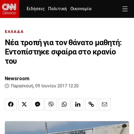
Ειδήσεις
Πολιτική
Οικονομία
ΕΛΛΑΔΑ
Νέα τροπή για τον θάνατο μαθητή:
Εντοπίστηκε σφαίρα στο κρανίο
του
Newsroom
Παρασκευή, 09 Ιουνίου 2017 12:20