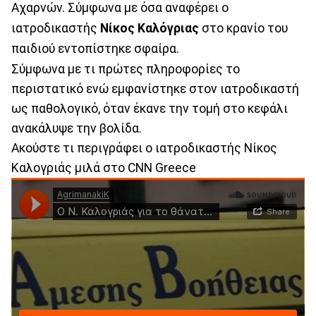
Αχαρνών. Σύμφωνα με όσα αναφέρει ο
ιατροδικαστής
Νίκος Καλόγριας
στο κρανίο του
παιδιού εντοπίστηκε σφαίρα.
Σύμφωνα με τι πρώτες πληροφορίες το
περιστατικό ενώ εμφανίστηκε στον ιατροδικαστή
ως παθολογικό, όταν έκανε την τομή στο κεφάλι
ανακάλυψε την βολίδα.
Ακούστε τι περιγράφει ο ιατροδικαστής Νίκος
Καλογριάς μιλά στο CNN Greece