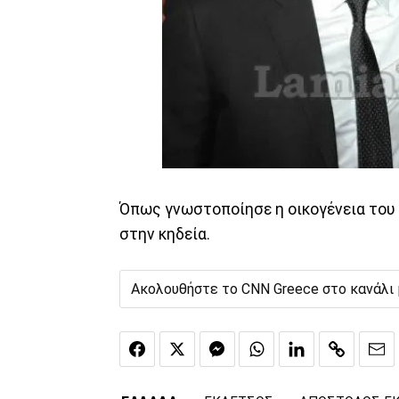
Όπως γνωστοποίησε η οικογένεια του 
στην κηδεία.
Ακολουθήστε το CNN Greece στο κανάλι