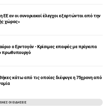
 ΕΕ αν οι συνοριακοί έλεγχοι εξαρτώνται από την
κής χώρας»
αύριο ο Ερντογάν - Κρίσιμες επαφές με πρίγκιπα
νό πρωθυπουργό
υνθήκες κάτω από τις οποίες διέφυγε η 75χρονη από
νομία
ΟΛΕΣ ΟΙ ΕΙΔΗΣΕΙΣ