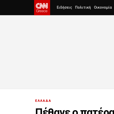
Ειδήσεις
Πολιτική
Οικονομία
ΕΛΛΑΔΑ
Πέθανε ο πατέρ