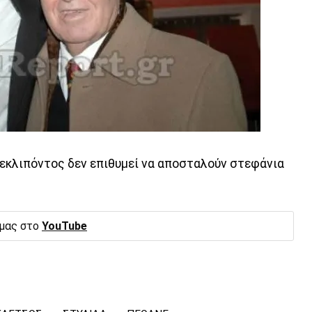
εκλιπόντος δεν επιθυμεί να αποσταλούν στεφάνια
 μας στο
YouTube