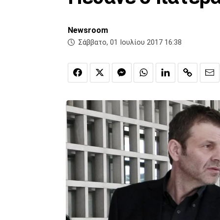
Newsroom
Σάββατο, 01 Ιουλίου 2017 16:38