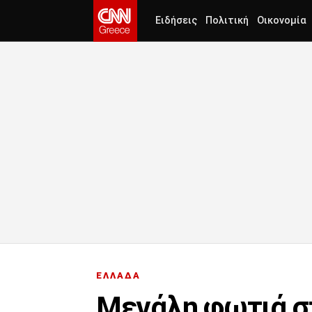
Ειδήσεις
Πολιτική
Οικονομία
ΕΛΛΑΔΑ
Μεγάλη φωτιά σ