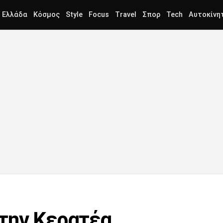
Ελλάδα
Κόσμος
Style
Focus
Travel
Σπορ
Tech
Αυτοκίνη
την Κερατέα