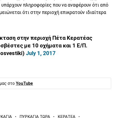
εν υπάρχουν πληροφορίες που να αναφέρουν ότι από
μειώνεται ότι στην περιοχή επικρατούν ιδιαίτερα
έκταση στην περιοχή Πέτα Κερατέας
οσβέστες με 10 οχήματα και 1 Ε/Π.
osvestiki)
July 1, 2017
 μας στο
YouTube
·
·
·
ΚΑΓΙΑ
ΠΥΡΚΑΓΙΑ ΤΩΡΑ
ΚΕΡΑΤΕΑ