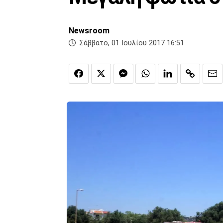
Newsroom
Σάββατο, 01 Ιουλίου 2017 16:51