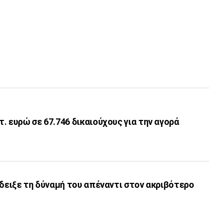
. ευρώ σε 67.746 δικαιούχους για την αγορά
έδειξε τη δύναμή του απέναντι στον ακριβότερο