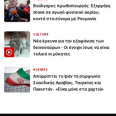
Βούλγαρος πρωθυπουργός: Εξερράγη
drone σε αγωγό φυσικού αερίου,
κοντά στα σύνορα με Ρουμανία
CULTURE
Νέα έρευνα για την εξαφάνιση των
δεινοσαύρων - Οι ένοχοι ίσως να είναι
τελικά οι μύκητες
ΚΟΣΜΟΣ
Απορρίπτει το Ιράν τη συμφωνία
Σαουδικής Αραβίας, Τουρκίας και
Πακιστάν - «Είναι μόνο στα χαρτιά»