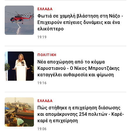
ΕΛΛΑΔΑ
Φωτιά σε χαμηλή βλάστηση στη Νάξο -
Επιχειρούν επίγειες δυνάμεις και ένα
ελικόπτερο
19:19
ΠΟΛΙΤΙΚΗ
Νέα αποχώρηση από το κόμμα
Καρυστιανού - Ο Νίκος Μπρουτζάκης
καταγγέλει αυθαιρεσία και φίμωση
19:16
ΕΛΛΑΔΑ
Πώς στήθηκε η επιχείρηση διάσωσης
και απομάκρυνσης 254 πολιτών - Καρέ-
καρέ η επιχείρηση
19:06