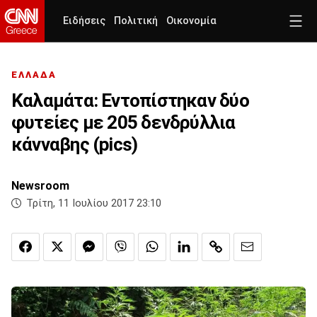
Ειδήσεις
Πολιτική
Οικονομία
ΕΛΛΑΔΑ
Καλαμάτα: Εντοπίστηκαν δύο
φυτείες με 205 δενδρύλλια
κάνναβης (pics)
Newsroom
Τρίτη, 11 Ιουλίου 2017 23:10