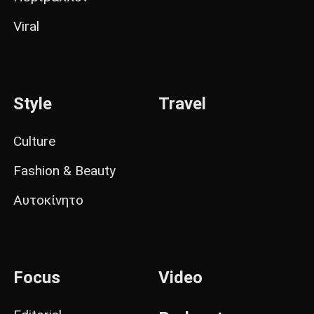
Viral
Style
Travel
Culture
Fashion & Beauty
Αυτοκίνητο
Focus
Video