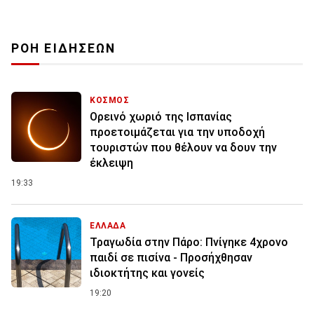
ΡΟΗ ΕΙΔΗΣΕΩΝ
ΚΟΣΜΟΣ
Ορεινό χωριό της Ισπανίας
προετοιμάζεται για την υποδοχή
τουριστών που θέλουν να δουν την
έκλειψη
19:33
ΕΛΛΑΔΑ
Τραγωδία στην Πάρο: Πνίγηκε 4χρονο
παιδί σε πισίνα - Προσήχθησαν
ιδιοκτήτης και γονείς
19:20