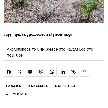
πηγή φωτογραφιών: astynomia.gr
Ακολουθήστε το CNN Greece στο κανάλι μας στο
YouTube
·
·
·
ΕΛΛΑΔΑ
ΚΑΛΑΜΑΤΑ
ΝΑΡΚΩΤΙΚΑ
ΑΣΤΥΝΟΜΙΑ