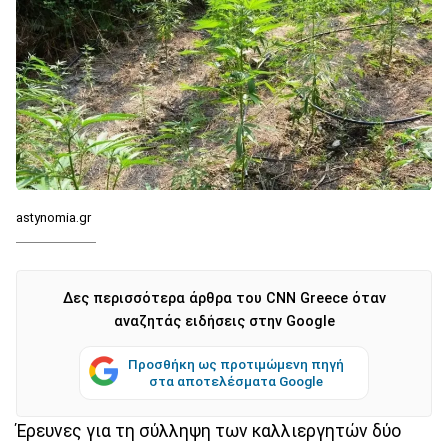
astynomia.gr
Δες περισσότερα άρθρα του CNN Greece όταν
αναζητάς ειδήσεις στην Google
Προσθήκη ως προτιμώμενη πηγή
στα αποτελέσματα Google
Έρευνες για τη σύλληψη των καλλιεργητών δύο