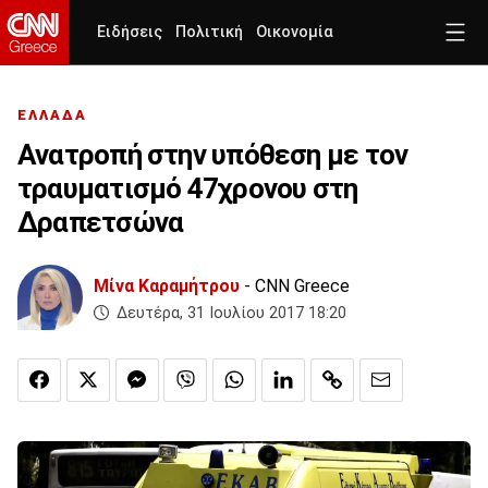
Ειδήσεις
Πολιτική
Οικονομία
ΕΛΛΑΔΑ
Ανατροπή στην υπόθεση με τον
τραυματισμό 47χρονου στη
Δραπετσώνα
Μίνα Καραμήτρου
- CNN Greece
Δευτέρα, 31 Ιουλίου 2017 18:20