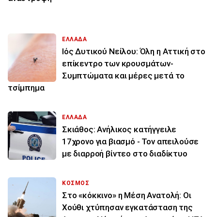
ΕΛΛΑΔΑ
Ιός Δυτικού Νείλου: Όλη η Αττική στο
επίκεντρο των κρουσμάτων-
Συμπτώματα και μέρες μετά το
τσίμπημα
ΕΛΛΑΔΑ
Σκιάθος: Ανήλικος κατήγγειλε
17χρονο για βιασμό - Τον απειλούσε
με διαρροή βίντεο στο διαδίκτυο
ΚΟΣΜΟΣ
Στο «κόκκινο» η Μέση Ανατολή: Οι
Χούθι χτύπησαν εγκατάσταση της