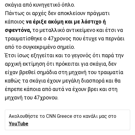
σκάγια από κυνηγετικό όπλο.
Πάντως οι αρχές δεν αποκλείουν πράγματι
κάποιος
να έριξε ακόμη και με λάστιχο ή
σφεντόνα,
το μεταλλικό αντικείμενο και έτσι να
τραυματίσθηκε ο 47χρονος που έτυχε να περνάει
από το συγκεκριμένο σημείο.
Έτσι ίσως εξηγείται και το γεγονός ότι παρά την
αρχική εκτίμηση ότι πρόκειται για σκάγια, δεν
είχαν βρεθεί σημάδια στη μηχανή του τραυματία
καθώς τα σκάγια έχουν μεγάλη διασπορά και θα
έπρεπε κάποια από αυτά να έχουν βρει και στη
μηχανή του 47χρονου.
Ακολουθήστε το CNN Greece στο κανάλι μας στο
YouTube