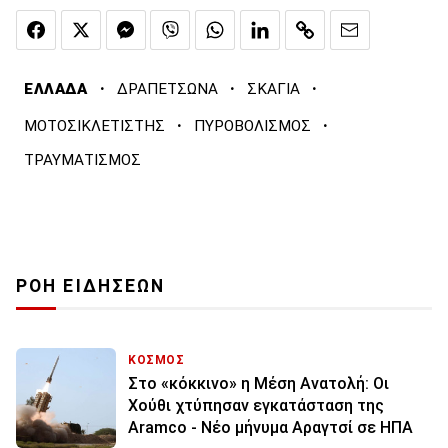
·
·
·
ΕΛΛΑΔΑ
ΔΡΑΠΕΤΣΩΝΑ
ΣΚΑΓΙΑ
·
·
ΜΟΤΟΣΙΚΛΕΤΙΣΤΗΣ
ΠΥΡΟΒΟΛΙΣΜΟΣ
ΤΡΑΥΜΑΤΙΣΜΟΣ
ΡΟΗ ΕΙΔΗΣΕΩΝ
ΚΟΣΜΟΣ
Στο «κόκκινο» η Μέση Ανατολή: Οι
Χούθι χτύπησαν εγκατάσταση της
Aramco - Νέο μήνυμα Αραγτσί σε ΗΠΑ