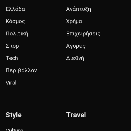
Ελλάδα
Ανάπτυξη
Κόσμος
Χρήμα
Πολιτική
Επιχειρήσεις
Σπορ
Αγορές
Tech
Διεθνή
Περιβάλλον
Viral
Style
Travel
Culture