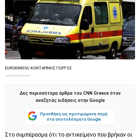
EUROKINISSI/ ΚΟΝΤΑΡΙΝΗΣ ΓΙΩΡΓΟΣ
Δες περισσότερα άρθρα του CNN Greece όταν
αναζητάς ειδήσεις στην Google
Προσθήκη ως προτιμώμενη πηγή
στα αποτελέσματα Google
Στο συμπέρασμα ότι το αντικείμενο που βρήκαν οι