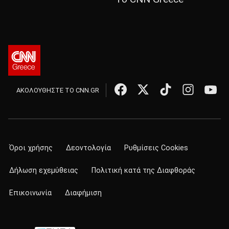
ΑΚΟΛΟΥΘΗΣΤΕ ΤΟ CNN.GR
Όροι χρήσης
Δεοντολογία
Ρυθμίσεις Cookies
Δήλωση εχεμύθειας
Πολιτική κατά της Διαφθοράς
Επικοινωνία
Διαφήμιση