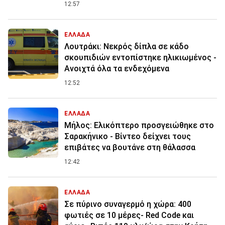
12:57
ΕΛΛΑΔΑ
Λουτράκι: Νεκρός δίπλα σε κάδο
σκουπιδιών εντοπίστηκε ηλικιωμένος -
Ανοιχτά όλα τα ενδεχόμενα
12:52
ΕΛΛΑΔΑ
Μήλος: Ελικόπτερο προσγειώθηκε στο
Σαρακήνικο - Βίντεο δείχνει τους
επιβάτες να βουτάνε στη θάλασσα
12:42
ΕΛΛΑΔΑ
Σε πύρινο συναγερμό η χώρα: 400
φωτιές σε 10 μέρες- Red Code και