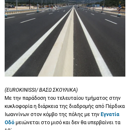
(EUROKINISSI/ ΒΑΣΩ ΣΚΟΥΛΙΚΑ)
Με την παράδοση του τελευταίου τμήματος στην
κυκλοφορία η διάρκεια της διαδρομής από Πέρδικα
Ιωαννίνων στον κόμβο της πόλης με την
Εγνατία
Οδό
μειώνεται στο μισό και δεν θα υπερβαίνει τα