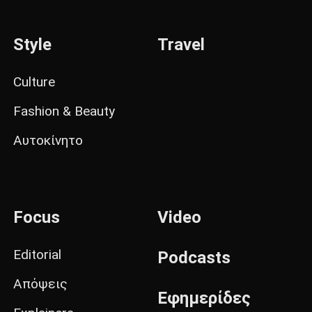
Style
Travel
Culture
Fashion & Beauty
Αυτοκίνητο
Focus
Video
Editorial
Podcasts
Απόψεις
Εφημερίδες