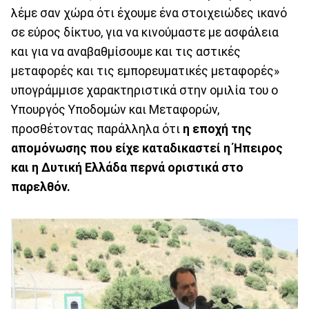
λέμε σαν χώρα ότι έχουμε ένα στοιχειώδες ικανό
σε εύρος δίκτυο, για να κινούμαστε με ασφάλεια
και για να αναβαθμίσουμε και τις αστικές
μεταφορές και τις εμπορευματικές μεταφορές»
υπογράμμισε χαρακτηριστικά στην ομιλία του ο
Υπουργός Υποδομών και Μεταφορών,
προσθέτοντας παράλληλα ότι
η εποχή της
απομόνωσης που είχε καταδικαστεί η Ήπειρος
και η Δυτική Ελλάδα περνά οριστικά στο
παρελθόν.