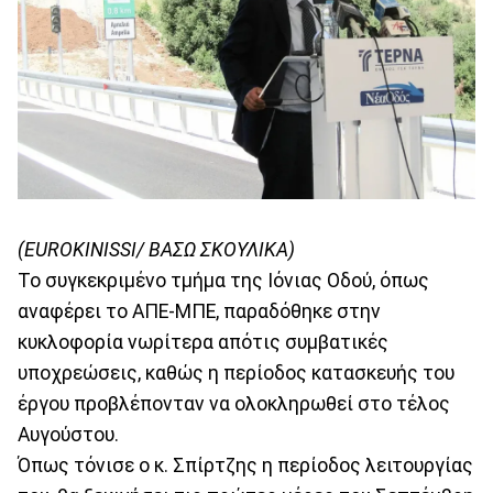
(EUROKINISSI/ ΒΑΣΩ ΣΚΟΥΛΙΚΑ)
Το συγκεκριμένο τμήμα της Ιόνιας Οδού, όπως
αναφέρει το ΑΠΕ-ΜΠΕ, παραδόθηκε στην
κυκλοφορία νωρίτερα απότις συμβατικές
υποχρεώσεις, καθώς η περίοδος κατασκευής του
έργου προβλέπονταν να ολοκληρωθεί στο τέλος
Αυγούστου.
Όπως τόνισε ο κ. Σπίρτζης η περίοδος λειτουργίας