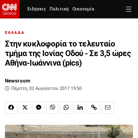
Ειδήσεις
Πολιτική
Οικονομία
ΕΛΛΑΔΑ
Στην κυκλοφορία το τελευταίο
τμήμα της Ιονίας Οδού - Σε 3,5 ώρες
Αθήνα-Ιωάννινα (pics)
Newsroom
Πέμπτη, 03 Αυγούστου 2017 19:50