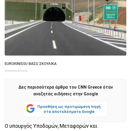
EUROKINISSI/ ΒΑΣΩ ΣΚΟΥΛΙΚΑ
Δες περισσότερα άρθρα του CNN Greece όταν
αναζητάς ειδήσεις στην Google
Προσθήκη ως προτιμώμενη πηγή
στα αποτελέσματα Google
Ο υπουργός Υποδομών, Μεταφορών και