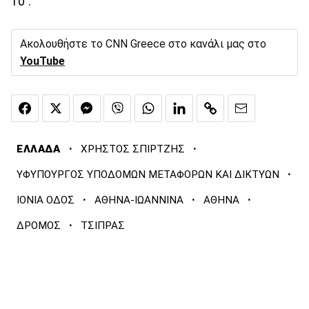
10΄.
Ακολουθήστε το CNN Greece στο κανάλι μας στο
YouTube
·
·
ΕΛΛΑΔΑ
ΧΡΗΣΤΟΣ ΣΠΙΡΤΖΗΣ
·
ΥΦΥΠΟΥΡΓΟΣ ΥΠΟΔΟΜΩΝ ΜΕΤΑΦΟΡΩΝ ΚΑΙ ΔΙΚΤΥΩΝ
·
·
·
ΙΟΝΙΑ ΟΔΟΣ
ΑΘΗΝΑ-ΙΩΑΝΝΙΝΑ
ΑΘΗΝΑ
·
ΔΡΟΜΟΣ
ΤΣΙΠΡΑΣ