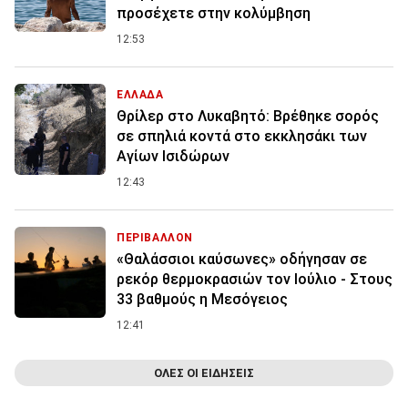
προσέχετε στην κολύμβηση
12:53
ΕΛΛΑΔΑ
Θρίλερ στο Λυκαβητό: Βρέθηκε σορός
σε σπηλιά κοντά στο εκκλησάκι των
Αγίων Ισιδώρων
12:43
ΠΕΡΙΒΑΛΛΟΝ
«Θαλάσσιοι καύσωνες» οδήγησαν σε
ρεκόρ θερμοκρασιών τον Ιούλιο - Στους
33 βαθμούς η Μεσόγειος
12:41
ΟΛΕΣ ΟΙ ΕΙΔΗΣΕΙΣ