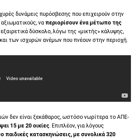
σχυρές δυνάμεις πυρόσβεσης που επιχειρούν στην
 αξιωματικούς, να
περιορίσουν ένα μέτωπο της
 εξαιρετικά δύσκολο, λόγω της «μικτής» κάλυψης,
ύ και των ισχυρών ανέμων που πνέουν στην περιοχή.
ιών δεν είναι ξεκάθαρος, ωστόσο νωρίτερα το ΑΠΕ-
ψει 15 με 20 οικίες
. Επιπλέον, για λόγους
ο παιδικές κατασκηνώσεις, με συνολικά 320