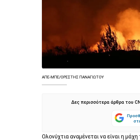
ΑΠΕ-ΜΠΕ/ΟΡΕΣΤΗΣ ΠΑΝΑΓΙΩΤΟΥ
Δες περισσότερα άρθρα του CN
Προσθ
στ
Ολονύχτια αναμένεται να είναι η μάχ