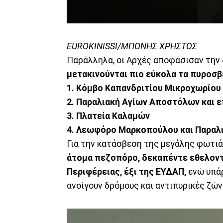
EUROKINISSI/ΜΠΟΝΗΣ ΧΡΗΣΤΟΣ
Παράλληλα, οι Αρχές αποφάσισαν την
μετακινούνται πιο εύκολα τα πυροσβ
1. Κόμβο Καπανδριτίου Μικροχωρίου
2. Παραλιακή Αγίων Αποστόλων και 
3. Πλατεία Καλαμών
4. Λεωφόρο Μαρκοπούλου και Παραλ
Για την κατάσβεση της μεγάλης φωτιά
άτομα πεζοπόρο, δεκαπέντε εθελοντ
Περιφέρειας, έξι της ΕΥΔΑΠ,
ενώ υπάρ
ανοίγουν δρόμους και αντιπυρικές ζών