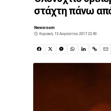
στάχτη πάνω από
Newsroom
Κυριακή, 13 Αυγούστου 2017 22:40