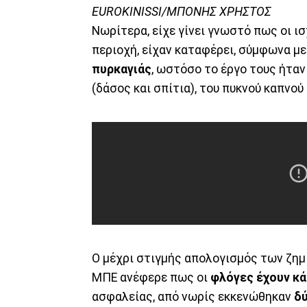
EUROKINISSI/ΜΠΟΝΗΣ ΧΡΗΣΤΟΣ
Νωρίτερα, είχε γίνει γνωστό πως οι ι
περιοχή, είχαν καταφέρει, σύμφωνα με
πυρκαγιάς
, ωστόσο το έργο τους ήταν
(δάσος και σπίτια), του πυκνού καπνο
Ο μέχρι στιγμής απολογισμός των ζημ
ΜΠΕ ανέφερε πως οι
φλόγες έχουν κά
ασφαλείας, από νωρίς εκκενώθηκαν
δύ