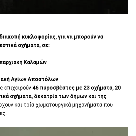
διακοπή κυκλοφορίας, για να μπορούν να
εστικά οχήματα, σε:
επαρχιακή Καλαμών
ιακή Αγίων Αποστόλων
ς επιχειρούν
46 πυροσβέστες με 23 οχήματα, 20
ικά οχήματα, δεκατρία των δήμων και της
χουν και τρία χωματουργικά μηχανήματα που
ες.