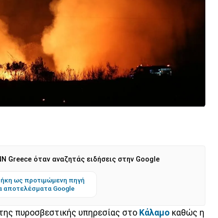
N Greece όταν αναζητάς ειδήσεις στην Google
ήκη ως προτιμώμενη πηγή
α αποτελέσματα Google
η της πυροσβεστικής υπηρεσίας στο
Κάλαμο
καθώς η