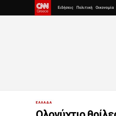
Ειδήσεις
Πολιτική
Οικονομία
ΕΛΛΑΔΑ
Ολονύχτιο θρίλε