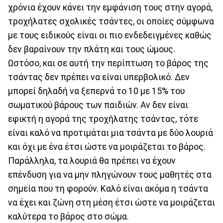
χρόνια έχουν κάνει την εμφάνιση τους στην αγορά,
τροχήλατες σχολικές τσάντες, οι οποίες σύμφωνα
με τους ειδικούς είναι οι πιο ενδεδειγμένες καθώς
δεν βαραίνουν την πλάτη και τους ώμους.
Ωστόσο, και σε αυτή την περίπτωση το βάρος της
τσάντας δεν πρέπει να είναι υπερβολικό. Δεν
μπορεί δηλαδή να ξεπερνά το 10 με 15% του
σωματικού βάρους των παιδιών. Αν δεν είναι
εφικτή η αγορά της τροχήλατης τσάντας, τότε
είναι καλό να προτιμάται μια τσάντα με δύο λουριά
και όχι με ένα έτσι ώστε να μοιράζεται το βάρος.
Παράλληλα, τα λουριά θα πρέπει να έχουν
επένδυση για να μην πληγώνουν τους μαθητές στα
σημεία που τη φορούν. Καλό είναι ακόμα η τσάντα
να έχει και ζώνη στη μέση έτσι ώστε να μοιράζεται
καλύτερα το βάρος στο σώμα.