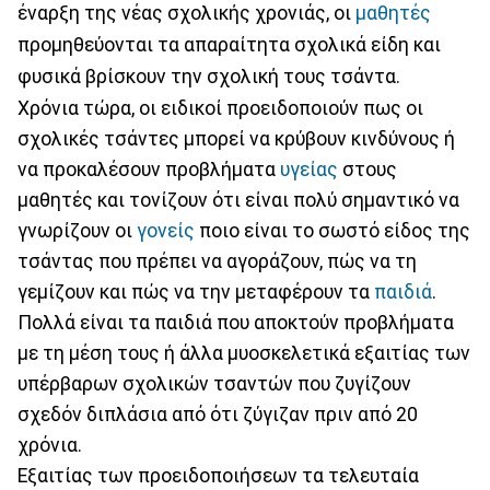
έναρξη της νέας σχολικής χρονιάς, οι
μαθητές
προμηθεύονται τα απαραίτητα σχολικά είδη και
φυσικά βρίσκουν την σχολική τους τσάντα.
Χρόνια τώρα, οι ειδικοί προειδοποιούν πως οι
σχολικές τσάντες μπορεί να κρύβουν κινδύνους ή
να προκαλέσουν προβλήματα
υγείας
στους
μαθητές και τονίζουν ότι είναι πολύ σημαντικό να
γνωρίζουν οι
γονείς
ποιο είναι το σωστό είδος της
τσάντας που πρέπει να αγοράζουν, πώς να τη
γεμίζουν και πώς να την μεταφέρουν τα
παιδιά
.
Πολλά είναι τα παιδιά που αποκτούν προβλήματα
με τη μέση τους ή άλλα μυοσκελετικά εξαιτίας των
υπέρβαρων σχολικών τσαντών που ζυγίζουν
σχεδόν διπλάσια από ότι ζύγιζαν πριν από 20
χρόνια.
Εξαιτίας των προειδοποιήσεων τα τελευταία