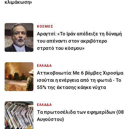
κλιμάκωση»
ΚΟΣΜΟΣ
Αραγτσί: «Το Ιράν απέδειξε τη δύναμή
του απέναντι στον ακριβότερο
στρατό του κόσμου»
ΕΛΛΑΔΑ
Αττικοβοιωτία: Με 6 βόμβες Χιροσίμα
ισούται η ενέργεια από τη φωτιά - Το
55% της έκτασης κάηκε νύχτα
ΕΛΛΑΔΑ
Τα πρωτοσέλιδα των εφημερίδων (08
Αυγούστου)