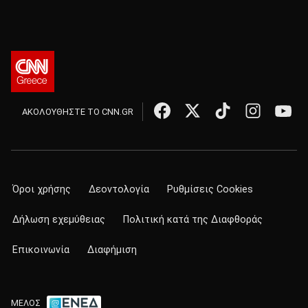
ΑΚΟΛΟΥΘΗΣΤΕ ΤΟ CNN.GR
Όροι χρήσης
Δεοντολογία
Ρυθμίσεις Cookies
Δήλωση εχεμύθειας
Πολιτική κατά της Διαφθοράς
Επικοινωνία
Διαφήμιση
ΜΕΛΟΣ