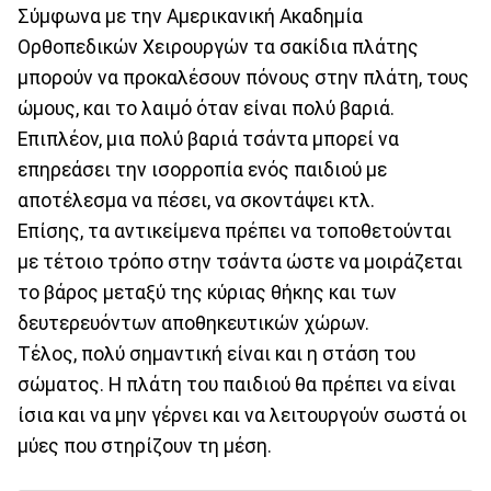
Σύμφωνα με την Αμερικανική Ακαδημία
Ορθοπεδικών Χειρουργών τα σακίδια πλάτης
μπορούν να προκαλέσουν πόνους στην πλάτη, τους
ώμους, και το λαιμό όταν είναι πολύ βαριά.
Επιπλέον, μια πολύ βαριά τσάντα μπορεί να
επηρεάσει την ισορροπία ενός παιδιού με
αποτέλεσμα να πέσει, να σκοντάψει κτλ.
Επίσης, τα αντικείμενα πρέπει να τοποθετούνται
με τέτοιο τρόπο στην τσάντα ώστε να μοιράζεται
το βάρος μεταξύ της κύριας θήκης και των
δευτερευόντων αποθηκευτικών χώρων.
Τέλος, πολύ σημαντική είναι και η στάση του
σώματος. Η πλάτη του παιδιού θα πρέπει να είναι
ίσια και να μην γέρνει και να λειτουργούν σωστά οι
μύες που στηρίζουν τη μέση.