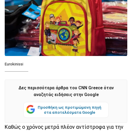
Eurokinissi
Δες περισσότερα άρθρα του CNN Greece όταν
αναζητάς ειδήσεις στην Google
Προσθήκη ως προτιμώμενη πηγή
στα αποτελέσματα Google
Καθώς ο χρόνος μετρά πλέον αντίστροφα για την