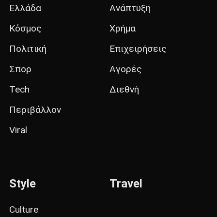
Ελλάδα
Ανάπτυξη
Κόσμος
Χρήμα
Πολιτική
Επιχειρήσεις
Σπορ
Αγορές
Tech
Διεθνή
Περιβάλλον
Viral
Style
Travel
Culture