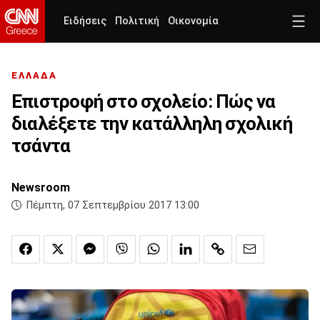
Ειδήσεις
Πολιτική
Οικονομία
ΕΛΛΑΔΑ
Επιστροφή στο σχολείο: Πώς να
διαλέξετε την κατάλληλη σχολική
τσάντα
Newsroom
Πέμπτη, 07 Σεπτεμβρίου 2017 13:00