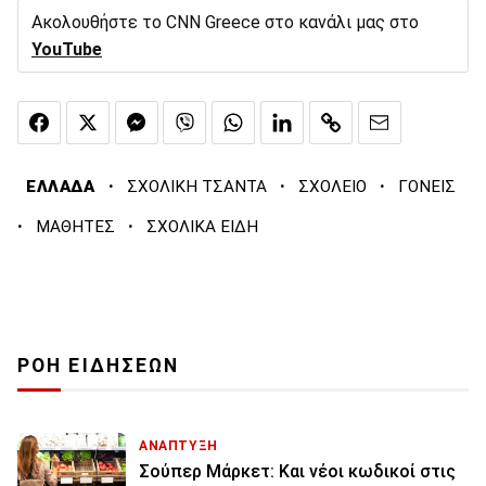
Ακολουθήστε το CNN Greece στο κανάλι μας στο
YouTube
·
·
·
ΕΛΛΑΔΑ
ΣΧΟΛΙΚΗ ΤΣΑΝΤΑ
ΣΧΟΛΕΙΟ
ΓΟΝΕΙΣ
·
·
ΜΑΘΗΤΕΣ
ΣΧΟΛΙΚΑ ΕΙΔΗ
ΡΟΗ ΕΙΔΗΣΕΩΝ
ΑΝΑΠΤΥΞΗ
Σούπερ Μάρκετ: Και νέοι κωδικοί στις