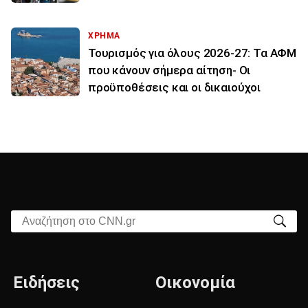
ΧΡΗΜΑ
Τουρισμός για όλους 2026-27: Τα ΑΦΜ
που κάνουν σήμερα αίτηση- Οι
προϋποθέσεις και οι δικαιούχοι
Αναζήτηση στο CNN.gr
Ειδήσεις
Οικονομία