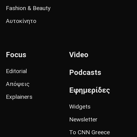
Fashion & Beauty
Αυτοκίνητο
Focus
Video
Editorial
Podcasts
Απόψεις
Εφημερίδες
Explainers
Widgets
Newsletter
Το CNN Greece