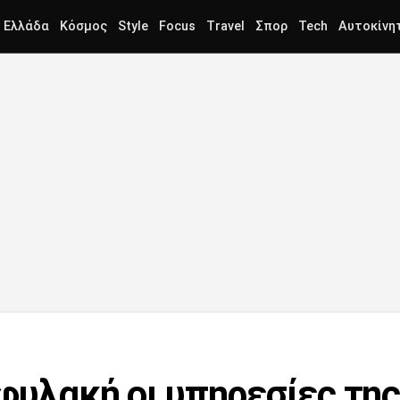
Ελλάδα
Κόσμος
Style
Focus
Travel
Σπορ
Tech
Αυτοκίνη
ιφυλακή οι υπηρεσίες τη