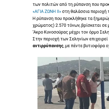
των πολιτών από τη ρύπανση που προ
«ΑΓΙΑ ΖΩΝΗ ΙΙ»
στη θαλάσσια περιοχή τ
Η ρύπανση που προκλήθηκε τα ξημερώ
χρώματος) 2.570 τόνων, βρίσκεται σε 
'Ακρο Κυνοσούρας μέχρι τον όρμο Σελ
Στην περιοχή των Σεληνίων επιχειρεί
αντιρρύπανσης
, με πέντε βυτιοφόρα 