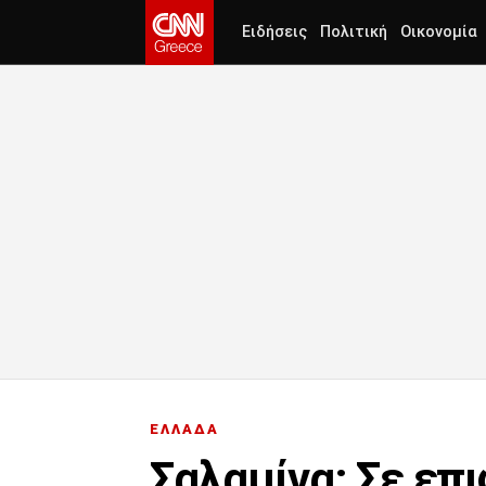
Ειδήσεις
Πολιτική
Οικονομία
ΕΛΛΑΔΑ
Σαλαμίνα: Σε επ