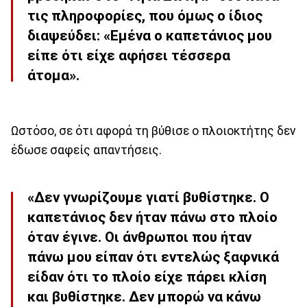
τις πληροφορίες, που όμως ο ίδιος
διαψεύδει: «
Εμένα ο καπετάνιος μου
είπε ότι είχε αφήσει τέσσερα
άτομα
».
Ωστόσο, σε ότι αφορά τη βύθισε ο πλοιοκτήτης δεν
έδωσε σαφείς απαντήσεις.
«
Δεν γνωρίζουμε γιατί βυθίστηκε. Ο
καπετάνιος δεν ήταν πάνω στο πλοίο
όταν έγινε
. Οι άνθρωποι που ήταν
πάνω μου είπαν ότι εντελώς ξαφνικά
είδαν ότι το πλοίο είχε πάρει κλίση
και βυθίστηκε. Δεν μπορώ να κάνω