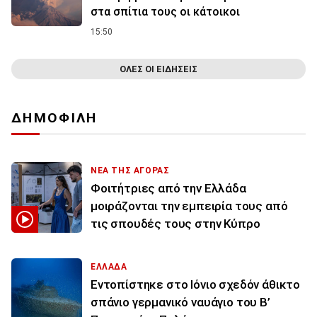
στα σπίτια τους οι κάτοικοι
15:50
ΟΛΕΣ ΟΙ ΕΙΔΗΣΕΙΣ
ΔΗΜΟΦΙΛΗ
ΝΕΑ ΤΗΣ ΑΓΟΡΑΣ
Φοιτήτριες από την Ελλάδα
μοιράζονται την εμπειρία τους από
τις σπουδές τους στην Κύπρο
ΕΛΛΑΔΑ
Εντοπίστηκε στο Ιόνιο σχεδόν άθικτο
σπάνιο γερμανικό ναυάγιο του Β’