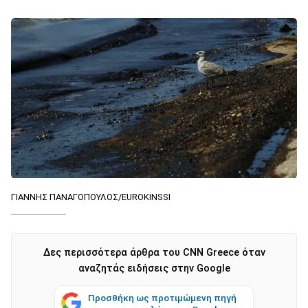
ΓΙΑΝΝΗΣ ΠΑΝΑΓΟΠΟΥΛΟΣ/EUROKINSSI
Δες περισσότερα άρθρα του CNN Greece όταν
αναζητάς ειδήσεις στην Google
Προσθήκη ως προτιμώμενη πηγή