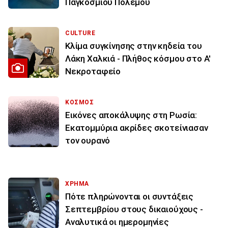
Παγκοσμίου Πολέμου
CULTURE
Κλίμα συγκίνησης στην κηδεία του
Λάκη Χαλκιά - Πλήθος κόσμου στο Α'
Νεκροταφείο
ΚΟΣΜΟΣ
Εικόνες αποκάλυψης στη Ρωσία:
Εκατομμύρια ακρίδες σκοτείνιασαν
τον ουρανό
ΧΡΗΜΑ
Πότε πληρώνονται οι συντάξεις
Σεπτεμβρίου στους δικαιούχους -
Αναλυτικά οι ημερομηνίες