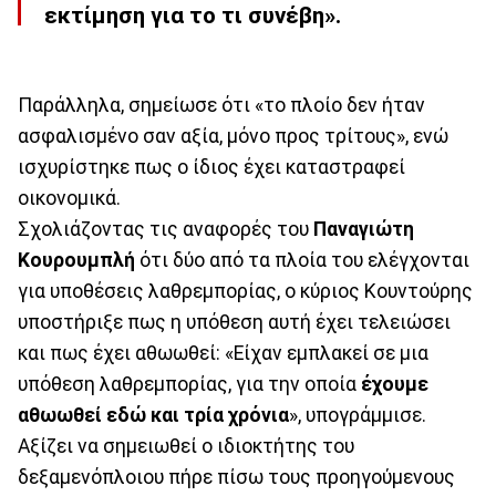
εκτίμηση για το τι συνέβη».
Παράλληλα, σημείωσε ότι «το πλοίο δεν ήταν
ασφαλισμένο σαν αξία, μόνο προς τρίτους», ενώ
ισχυρίστηκε πως ο ίδιος έχει καταστραφεί
οικονομικά.
Σχολιάζοντας τις αναφορές του
Παναγιώτη
Κουρουμπλή
ότι δύο από τα πλοία του ελέγχονται
για υποθέσεις λαθρεμπορίας, ο κύριος Κουντούρης
υποστήριξε πως η υπόθεση αυτή έχει τελειώσει
και πως έχει αθωωθεί: «Είχαν εμπλακεί σε μια
υπόθεση λαθρεμπορίας, για την οποία
έχουμε
αθωωθεί εδώ και τρία χρόνια
», υπογράμμισε.
Αξίζει να σημειωθεί ο ιδιοκτήτης του
δεξαμενόπλοιου πήρε πίσω τους προηγούμενους