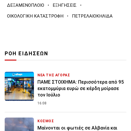
·
·
ΔΕΞΑΜΕΝΟΠΛΟΙΟ
ΕΞΗΓΗΣΕΙΣ
·
ΟΙΚΟΛΟΓΙΚΗ ΚΑΤΑΣΤΡΟΦΗ
ΠΕΤΡΕΛΑΙΟΚΗΛΙΔΑ
ΡΟΗ ΕΙΔΗΣΕΩΝ
ΝΕΑ ΤΗΣ ΑΓΟΡΑΣ
ΠΑΜΕ ΣΤΟΙΧΗΜΑ: Περισσότερα από 95
εκατομμύρια ευρώ σε κέρδη μοίρασε
τον Ιούλιο
16:08
ΚΟΣΜΟΣ
Μαίνονται οι φωτιές σε Αλβανία και