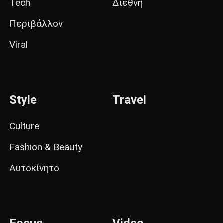
Tech
Διεθνή
Περιβάλλον
Viral
Style
Travel
Culture
Fashion & Beauty
Αυτοκίνητο