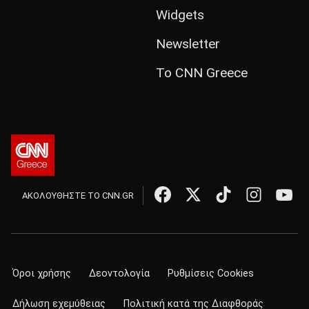
Widgets
Newsletter
Το CNN Greece
ΑΚΟΛΟΥΘΗΣΤΕ ΤΟ CNN.GR
Όροι χρήσης
Δεοντολογία
Ρυθμίσεις Cookies
Δήλωση εχεμύθειας
Πολιτική κατά της Διαφθοράς