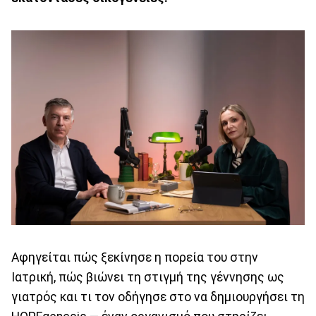
Αφηγείται πώς ξεκίνησε η πορεία του στην
Ιατρική, πώς βιώνει τη στιγμή της γέννησης ως
γιατρός και τι τον οδήγησε στο να δημιουργήσει τη