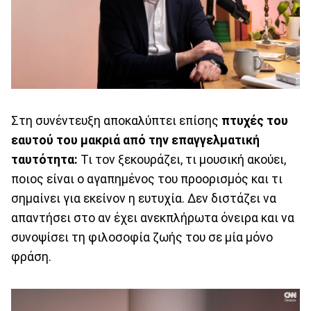
Στη συνέντευξη αποκαλύπτει επίσης
πτυχές του
εαυτού του μακριά από την επαγγελματική
ταυτότητα:
Τι τον ξεκουράζει, τι μουσική ακούει,
ποιος είναι ο αγαπημένος του προορισμός και τι
σημαίνει για εκείνον η ευτυχία. Δεν διστάζει να
απαντήσει στο αν έχει ανεκπλήρωτα όνειρα και να
συνοψίσει τη φιλοσοφία ζωής του σε μία μόνο
φράση.