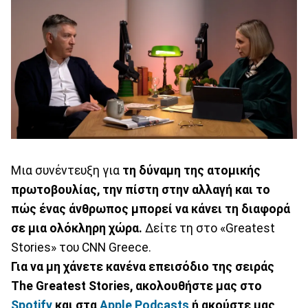
Μια συνέντευξη για
τη δύναμη της ατομικής
πρωτοβουλίας, την πίστη στην αλλαγή και το
πώς ένας άνθρωπος μπορεί να κάνει τη διαφορά
σε μια ολόκληρη χώρα.
Δείτε τη στο «Greatest
Stories» του CNN Greece.
Για να μη χάνετε κανένα επεισόδιο της σειράς
The Greatest Stories, ακολουθήστε μας στο
Spotify
και στα
Apple Podcasts
ή ακούστε μας