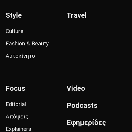
Style
Travel
Culture
Fashion & Beauty
Αυτοκίνητο
Focus
Video
Editorial
Podcasts
Απόψεις
Εφημερίδες
Explainers