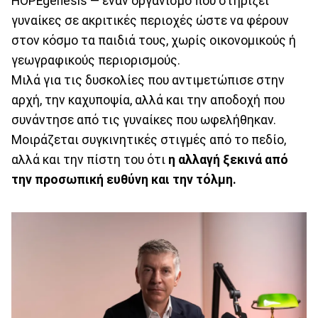
HOPEgenesis — έναν οργανισμό που στηρίζει
γυναίκες σε ακριτικές περιοχές ώστε να φέρουν
στον κόσμο τα παιδιά τους, χωρίς οικονομικούς ή
γεωγραφικούς περιορισμούς.
Μιλά για τις δυσκολίες που αντιμετώπισε στην
αρχή, την καχυποψία, αλλά και την αποδοχή που
συνάντησε από τις γυναίκες που ωφελήθηκαν.
Μοιράζεται συγκινητικές στιγμές από το πεδίο,
αλλά και την πίστη του ότι
η αλλαγή ξεκινά από
την προσωπική ευθύνη και την τόλμη.