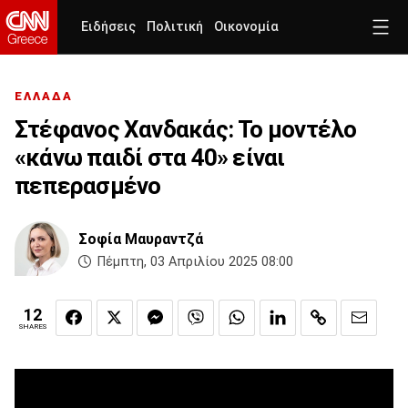
Ειδήσεις
Πολιτική
Οικονομία
ΕΛΛΑΔΑ
Στέφανος Χανδακάς: Το μοντέλο
«κάνω παιδί στα 40» είναι
πεπερασμένο
Σοφία Μαυραντζά
Πέμπτη, 03 Απριλίου 2025 08:00
12
SHARES