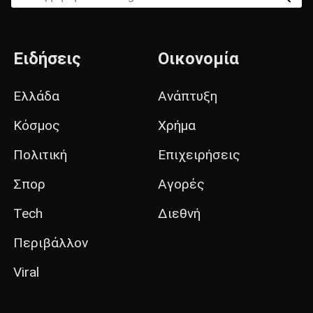
Ειδήσεις
Οικονομία
Ελλάδα
Ανάπτυξη
Κόσμος
Χρήμα
Πολιτική
Επιχειρήσεις
Σπορ
Αγορές
Tech
Διεθνή
Περιβάλλον
Viral