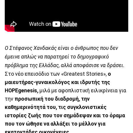
Ο Στέφανος Χανδακάς είναι ο άνθρωπος που δεν
έμεινε απλώς να παρατηρεί το δημογραφικό
πρόβλημα της Ελλάδας, αλλά αποφάσισε να δράσει.
Στο νέο επεισόδιο των «Greatest Stories»,
o
μαιευτήρας-γυναικολόγος και ιδρυτής της
HOPEgenesis,
μιλά με αφοπλιστική ειλικρίνεια για
την
προσωπική του διαδρομή,
την
καθημερινότητά του, τις συγκλονιστικές
ιστορίες ζωής που τον σημάδεψαν και το όραμα
που τον ώθησε να αλλάξει το μέλλον για
εκατοντάδες οικογένειες.