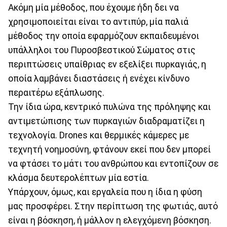
Ακόμη μία μέθοδος, που έχουμε ήδη δει να
χρησιμοποιείται είναι το αντιπύρ, μία παλιά
μέθοδος την οποία εφαρμόζουν εκπαιδευμένοι
υπάλληλοι του Πυροσβεστικού Σώματος στις
περιπτώσεις υπαίθριας εν εξελίξει πυρκαγιάς, η
οποία λαμβάνει διαστάσεις ή ενέχει κίνδυνο
περαιτέρω εξάπλωσης.
Την ίδια ώρα, κεντρικό πυλώνα της πρόληψης και
αντιμετώπισης των πυρκαγιών διαδραματίζει η
τεχνολογία. Drones και θερμικές κάμερες με
τεχνητή νοημοσύνη, φτάνουν εκεί που δεν μπορεί
να φτάσει το μάτι του ανθρώπου και εντοπίζουν σε
κλάσμα δευτερολέπτων μία εστία.
Υπάρχουν, όμως, και εργαλεία που η ίδια η φύση
μας προσφέρει. Στην περίπτωση της φωτιάς, αυτό
είναι η βόσκηση, ή μάλλον η ελεγχόμενη βόσκηση.