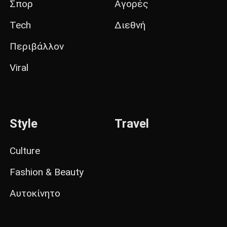
Σπορ
Αγορές
Tech
Διεθνή
Περιβάλλον
Viral
Style
Travel
Culture
Fashion & Beauty
Αυτοκίνητο