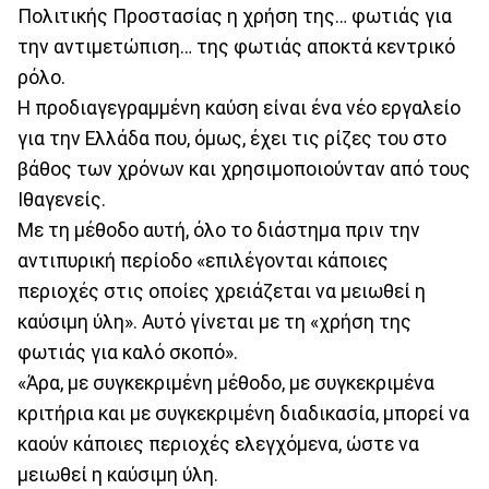
Πολιτικής Προστασίας η χρήση της… φωτιάς για
την αντιμετώπιση… της φωτιάς αποκτά κεντρικό
ρόλο.
Η προδιαγεγραμμένη καύση είναι ένα νέο εργαλείο
για την Ελλάδα που, όμως, έχει τις ρίζες του στο
βάθος των χρόνων και χρησιμοποιούνταν από τους
Ιθαγενείς.
Με τη μέθοδο αυτή, όλο το διάστημα πριν την
αντιπυρική περίοδο «επιλέγονται κάποιες
περιοχές στις οποίες χρειάζεται να μειωθεί η
καύσιμη ύλη». Αυτό γίνεται με τη «χρήση της
φωτιάς για καλό σκοπό».
«Άρα, με συγκεκριμένη μέθοδο, με συγκεκριμένα
κριτήρια και με συγκεκριμένη διαδικασία, μπορεί να
καούν κάποιες περιοχές ελεγχόμενα, ώστε να
μειωθεί η καύσιμη ύλη.