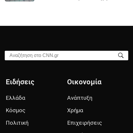
Αναζήτηση στο CNN.gr
Ειδήσεις
Οικονομία
Ελλάδα
Ανάπτυξη
Κόσμος
Χρήμα
Πολιτική
Επιχειρήσεις