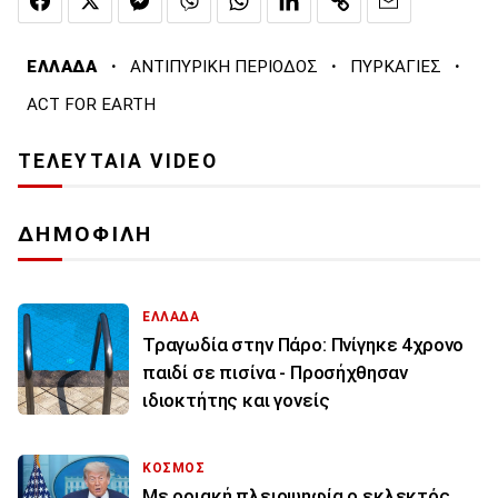
·
·
·
ΕΛΛΑΔΑ
ΑΝΤΙΠΥΡΙΚΗ ΠΕΡΙΟΔΟΣ
ΠΥΡΚΑΓΙΕΣ
ACT FOR EARTH
ΤΕΛΕΥΤΑΙΑ VIDEO
ΔΗΜΟΦΙΛΗ
ΕΛΛΑΔΑ
Τραγωδία στην Πάρο: Πνίγηκε 4χρονο
παιδί σε πισίνα - Προσήχθησαν
ιδιοκτήτης και γονείς
ΚΟΣΜΟΣ
Με οριακή πλειοψηφία ο εκλεκτός