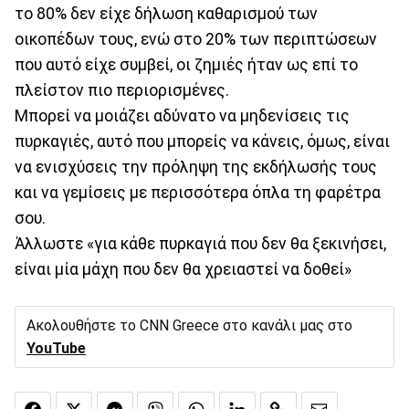
το 80% δεν είχε δήλωση καθαρισμού των
οικοπέδων τους, ενώ στο 20% των περιπτώσεων
που αυτό είχε συμβεί, οι ζημιές ήταν ως επί το
πλείστον πιο περιορισμένες.
Μπορεί να μοιάζει αδύνατο να μηδενίσεις τις
πυρκαγιές, αυτό που μπορείς να κάνεις, όμως, είναι
να ενισχύσεις την πρόληψη της εκδήλωσής τους
και να γεμίσεις με περισσότερα όπλα τη φαρέτρα
σου.
Άλλωστε «για κάθε πυρκαγιά που δεν θα ξεκινήσει,
είναι μία μάχη που δεν θα χρειαστεί να δοθεί»
Ακολουθήστε το CNN Greece στο κανάλι μας στο
YouTube