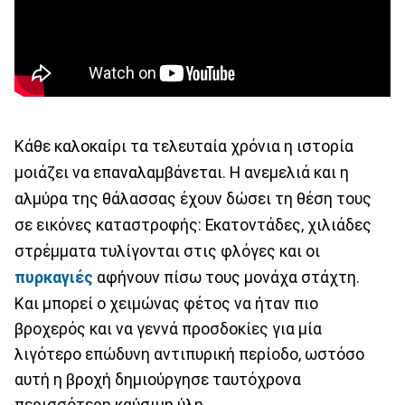
Κάθε καλοκαίρι τα τελευταία χρόνια η ιστορία
μοιάζει να επαναλαμβάνεται. Η ανεμελιά και η
αλμύρα της θάλασσας έχουν δώσει τη θέση τους
σε εικόνες καταστροφής: Εκατοντάδες, χιλιάδες
στρέμματα τυλίγονται στις φλόγες και οι
πυρκαγιές
αφήνουν πίσω τους μονάχα στάχτη.
Και μπορεί ο χειμώνας φέτος να ήταν πιο
βροχερός και να γεννά προσδοκίες για μία
λιγότερο επώδυνη αντιπυρική περίοδο, ωστόσο
αυτή η βροχή δημιούργησε ταυτόχρονα
περισσότερη καύσιμη ύλη.