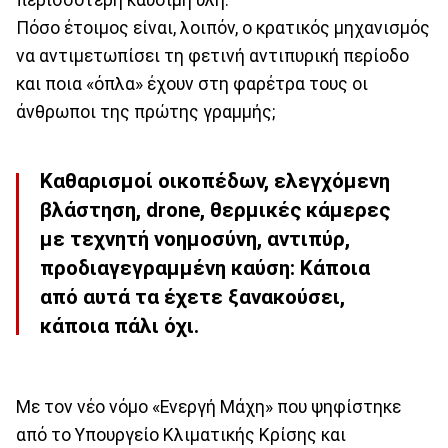
Πόσο έτοιμος είναι, λοιπόν, ο κρατικός μηχανισμός
να αντιμετωπίσει τη φετινή αντιπυρική περίοδο
και ποια «όπλα» έχουν στη φαρέτρα τους οι
άνθρωποι της πρώτης γραμμής;
Καθαρισμοί οικοπέδων, ελεγχόμενη
βλάστηση, drone, θερμικές κάμερες
με τεχνητή νοημοσύνη, αντιπύρ,
προδιαγεγραμμένη καύση: Κάποια
από αυτά τα έχετε ξανακούσει,
κάποια πάλι όχι.
Με τον νέο νόμο «Ενεργή Μάχη» που ψηφίστηκε
από το Υπουργείο Κλιματικής Κρίσης και