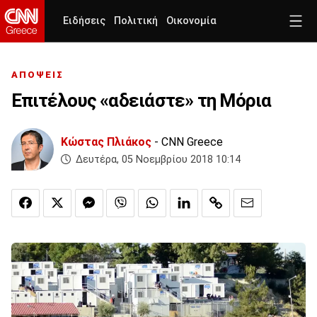
Ειδήσεις
Πολιτική
Οικονομία
ΑΠΟΨΕΙΣ
Επιτέλους «αδειάστε» τη Μόρια
Κώστας Πλιάκος
- CNN Greece
Δευτέρα, 05 Νοεμβρίου 2018 10:14