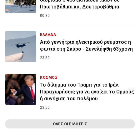
Πρωτοβάθμια και Δευτεροβάθμια
00:30
ΕΛΛΑΔΑ
Από γεννήτρια ηλεκτρικού ρεύματος η
φωτιά στη Σκύρο - Συνελήφθη 63χρονη
23:59
ΚΟΣΜΟΣ
Το δίλημμα του Τραμπ για το Ιράν:
Παραχωρήσεις για να ανοίξει το Ορμούζ
ή συνέχιση του πολέμου
23:50
ΟΛΕΣ ΟΙ ΕΙΔΗΣΕΙΣ