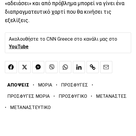
«αδειάσει» και από πρόβλημα μπορεί να γίνει ένα
διαπραγματευτικό χαρτί που θα κινήσει τις
εξελίξεις.
Ακολουθήστε το CNN Greece στο κανάλι μας στο
YouTube
·
·
·
ΑΠΟΨΕΙΣ
ΜΟΡΙΑ
ΠΡΟΣΦΥΓΕΣ
·
·
ΠΡΟΣΦΥΓΕΣ ΜΟΡΙΑ
ΠΡΟΣΦΥΓΙΚΟ
ΜΕΤΑΝΑΣΤΕΣ
·
ΜΕΤΑΝΑΣΤΕΥΤΙΚΟ