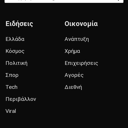
Ειδήσεις
Οικονομία
Ελλάδα
Ανάπτυξη
Κόσμος
Χρήμα
Πολιτική
Επιχειρήσεις
Σπορ
Αγορές
Tech
Διεθνή
Περιβάλλον
Viral