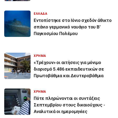
ΕΛΛΑΔΑ
Εντοπίστηκε στο Ιόνιο σχεδόν άθικτο
σπάνιο γερμανικό ναυάγιο του Β’
Παγκοσμίου Πολέμου
ΧΡΗΜΑ
«Τρέχουν» οι αιτήσεις για μόνιμο
διορισμό 5.486 εκπαιδευτικών σε
Πρωτοβάθμια και Δευτεροβάθμια
ΧΡΗΜΑ
Πότε πληρώνονται οι συντάξεις
Σεπτεμβρίου στους δικαιούχους -
Αναλυτικά οι ημερομηνίες