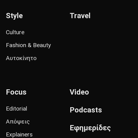
Style
Travel
Culture
Fashion & Beauty
Αυτοκίνητο
Focus
Video
Editorial
Podcasts
Απόψεις
Εφημερίδες
Explainers