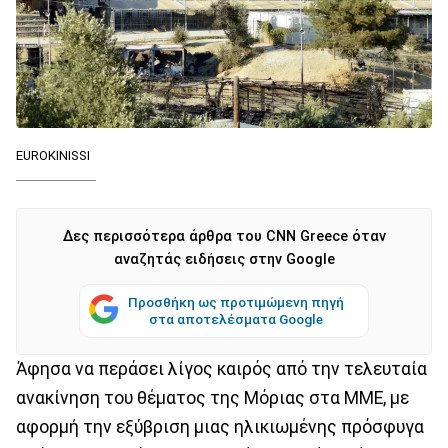
EUROKINISSI
Δες περισσότερα άρθρα του CNN Greece όταν
αναζητάς ειδήσεις στην Google
Προσθήκη ως προτιμώμενη πηγή
στα αποτελέσματα Google
Άφησα να περάσει λίγος καιρός από την τελευταία
ανακίνηση του θέματος της Μόριας στα ΜΜΕ, με
αφορμή την εξύβριση μιας ηλικιωμένης πρόσφυγα