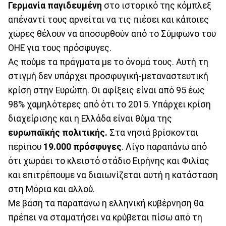
Γερμανία παγιδευμένη
στο ιστορικό της κόμπλεξ
απέναντί τους αρνείται να τις πιέσει και κάποιες
χώρες θέλουν να αποσυρθούν από το Σύμφωνο του
ΟΗΕ για τους πρόσφυγες.
Ας πούμε τα πράγματα με το όνομά τους. Αυτή τη
στιγμή δεν υπάρχει προσφυγική-μεταναστευτική
κρίση στην Ευρώπη. Οι αφίξεις είναι από 95 έως
98% χαμηλότερες από ότι το 2015. Υπάρχει κρίση
διαχείρισης και η Ελλάδα είναι θύμα της
ευρωπαϊκής πολιτικής.
Στα νησιά βρίσκονται
περίπου
19.000 πρόσφυγες
. Λίγο παραπάνω από
ότι χωράει το κλειστό στάδιο Ειρήνης και Φιλίας
και επιτρέπουμε να διαιωνίζεται αυτή η κατάσταση
στη Μόρια και αλλού.
Με βάση τα παραπάνω η ελληνική κυβέρνηση θα
πρέπει να σταματήσει να κρύβεται πίσω από τη