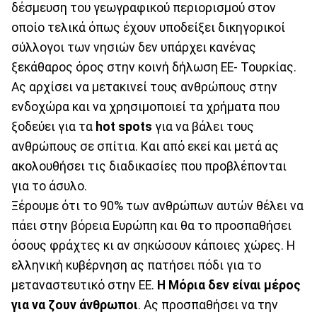
δέσμευση του γεωγραφικού περιορισμού στον
οποίο τελικά όπως έχουν υποδείξει δικηγορικοί
σύλλογοι των νησιών δεν υπάρχει κανένας
ξεκάθαρος όρος στην κοινή δήλωση ΕΕ- Τουρκίας.
Ας αρχίσει να μετακινεί τους ανθρώπους στην
ενδοχώρα και να χρησιμοποιεί τα χρήματα που
ξοδεύει για τα
hot spots
για να βάλει τους
ανθρώπους σε σπίτια. Και από εκεί και μετά ας
ακολουθήσει τις διαδικασίες που προβλέπονται
για το άσυλο.
Ξέρουμε ότι το 90% των ανθρώπων αυτών θέλει να
πάει στην βόρεια Ευρώπη και θα το προσπαθήσει
όσους φράχτες κι αν σηκώσουν κάποιες χώρες. Η
ελληνική κυβέρνηση ας πατήσει πόδι για το
μεταναστευτικό στην ΕΕ.
Η Μόρια δεν είναι μέρος
για να ζουν άνθρωποι
. Ας προσπαθήσει να την