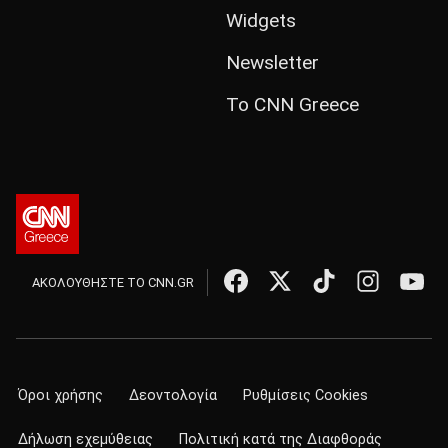
Widgets
Newsletter
Το CNN Greece
ΑΚΟΛΟΥΘΗΣΤΕ ΤΟ CNN.GR
Όροι χρήσης
Δεοντολογία
Ρυθμίσεις Cookies
Δήλωση εχεμύθειας
Πολιτική κατά της Διαφθοράς