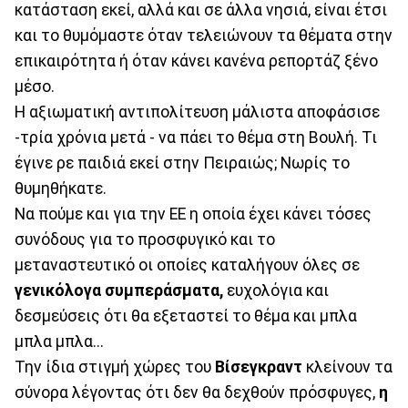
κατάσταση εκεί, αλλά και σε άλλα νησιά, είναι έτσι
και το θυμόμαστε όταν τελειώνουν τα θέματα στην
επικαιρότητα ή όταν κάνει κανένα ρεπορτάζ ξένο
μέσο.
Η αξιωματική αντιπολίτευση μάλιστα αποφάσισε
-τρία χρόνια μετά - να πάει το θέμα στη Βουλή. Τι
έγινε ρε παιδιά εκεί στην Πειραιώς; Νωρίς το
θυμηθήκατε.
Να πούμε και για την ΕΕ η οποία έχει κάνει τόσες
συνόδους για το προσφυγικό και το
μεταναστευτικό οι οποίες καταλήγουν όλες σε
γενικόλογα συμπεράσματα,
ευχολόγια και
δεσμεύσεις ότι θα εξεταστεί το θέμα και μπλα
μπλα μπλα...
Την ίδια στιγμή χώρες του
Βίσεγκραντ
κλείνουν τα
σύνορα λέγοντας ότι δεν θα δεχθούν πρόσφυγες,
η