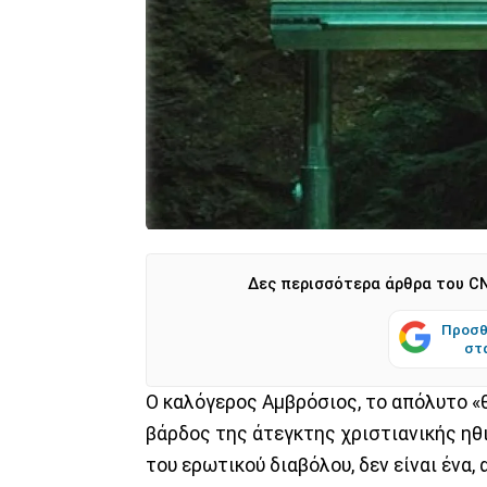
Δες περισσότερα άρθρα του CN
Προσθ
στ
Ο καλόγερος Αμβρόσιος, το απόλυτο «
βάρδος της άτεγκτης χριστιανικής ηθι
του ερωτικού διαβόλου, δεν είναι ένα