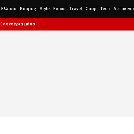
Ελλάδα
Κόσμος
Style
Focus
Travel
Σπορ
Tech
Αυτοκίνη
ύν εναέρια μέσα