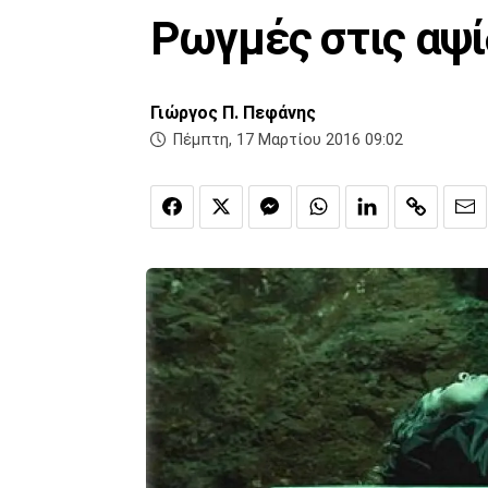
Ρωγμές στις αψί
Γιώργος Π. Πεφάνης
Πέμπτη, 17 Μαρτίου 2016 09:02