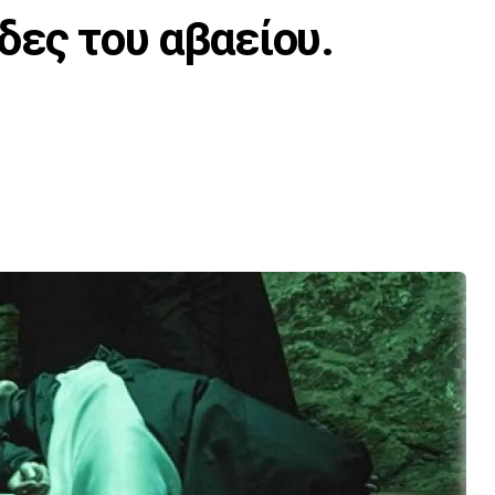
δες του αβαείου.