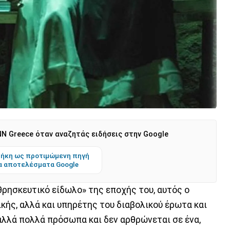
N Greece όταν αναζητάς ειδήσεις στην Google
ήκη ως προτιμώμενη πηγή
α αποτελέσματα Google
θρησκευτικό είδωλο» της εποχής του, αυτός ο
κής, αλλά και υπηρέτης του διαβολικού έρωτα και
, αλλά πολλά πρόσωπα και δεν αρθρώνεται σε ένα,