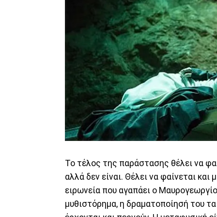
Το τέλος της παράστασης θέλει να φαίν
αλλά δεν είναι. Θέλει να φαίνεται και 
ειρωνεία που αγαπάει ο Mαυρογεωργίου
μυθιστόρημα, η δραματοποίησή του τα 