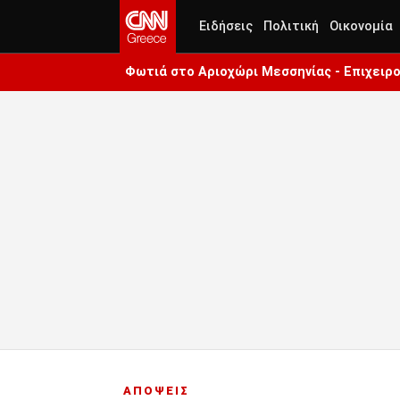
Ειδήσεις
Πολιτική
Οικονομία
Φωτιά στο Αριοχώρι Μεσσηνίας - Επιχειρο
ΑΠΟΨΕΙΣ