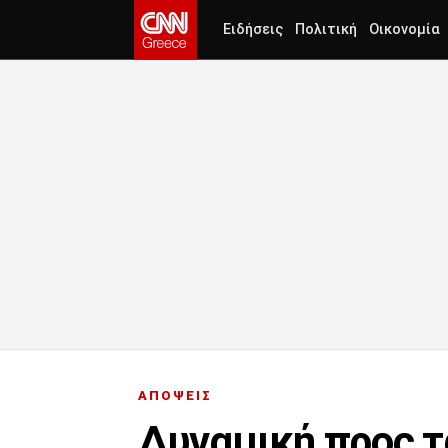
Ειδήσεις
Πολιτική
Οικονομία
ΑΠΟΨΕΙΣ
Δυναμική προς τ