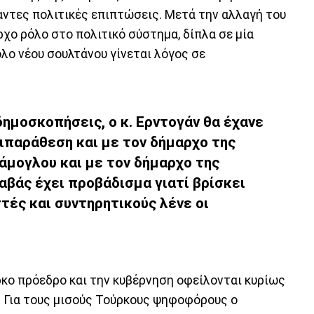
ντες πολιτικές επιπτώσεις. Μετά την αλλαγή του
χο ρόλο στο πολιτικό σύστημα, δίπλα σε μία
λο νέου σουλτάνου γίνεται λόγος σε
ημοσκοπήσεις, ο κ. Ερντογάν θα έχανε
τιπαράθεση και με τον δήμαρχο της
άμογλου και με τον δήμαρχο της
αβάς έχει προβάδισμα γιατί βρίσκει
τές και συντηρητικούς λένε οι
κο πρόεδρο και την κυβέρνηση οφείλονται κυρίως
. Για τους μισούς Τούρκους ψηφοφόρους ο