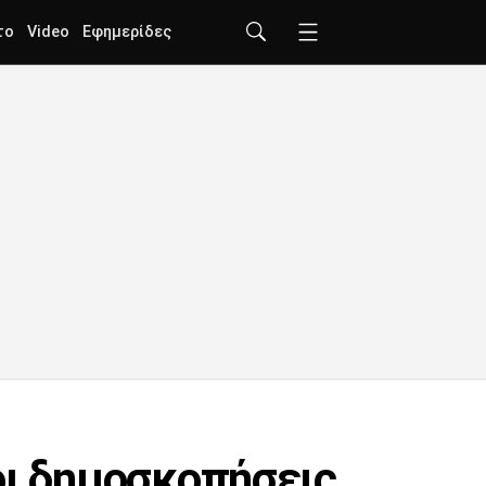
το
Video
Εφημερίδες
οι δημοσκοπήσεις