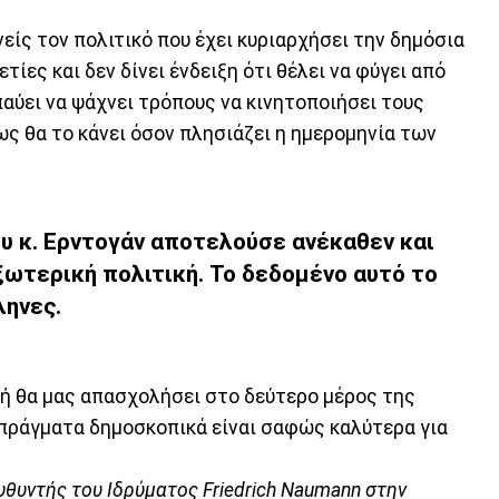
είς τον πολιτικό που έχει κυριαρχήσει την δημόσια
τίες και δεν δίνει ένδειξη ότι θέλει να φύγει από
παύει να ψάχνει τρόπους να κινητοποιήσει τους
ως θα το κάνει όσον πλησιάζει η ημερομηνία των
ου κ. Ερντογάν αποτελούσε ανέκαθεν και
ξωτερική πολιτική. Το δεδομένο αυτό το
ληνες.
κή θα μας απασχολήσει στο δεύτερο μέρος της
πράγματα δημοσκοπικά είναι σαφώς καλύτερα για
ευθυντής του Ιδρύματος Friedrich Naumann στην