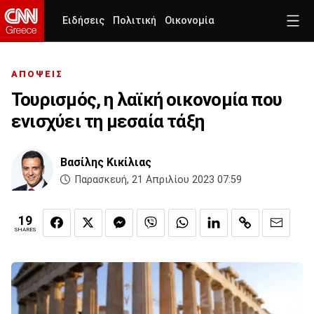
Ειδήσεις
Πολιτική
Οικονομία
ΑΠΟΨΕΙΣ
Τουρισμός, η λαϊκή οικονομία που
ενισχύει τη μεσαία τάξη
Βασίλης Κικίλιας
Παρασκευή, 21 Απριλίου 2023 07:59
19
SHARES