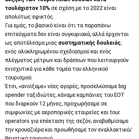
τουλάχιστον 10%
σε σχέση με το 2022 είναι
απολύτως εφικτός.
Για εμάς, το βασικό είναι ότι τα παραπάνω
επιτεύγματα δεν είναι συγκυριακά, αλλά έρχονται
ως αποτέλεσμα μιας
συστηματικής δουλειάς
,
ενός ολοκληρωμένου σχεδιασμού και ενός
πλέγματος μέτρων και δράσεων που λειτουργούν
ενισχυτικά για κάθε τομέα του ελληνικού
τουρισμού.
Έτσι, «ανοίξαμε» νέες αγορές, προσελκύσαμε big
spender ταξιδιώτες, κάναμε καμπάνιες του ΕΟΤ
που διαρκούν 12 μήνες, προχωρήσαμε σε
συμφωνίες με αεροπορικές εταιρείες και tour
operators για επέκταση της σεζόν, αναβαθμίσαμε
την κρουαζιέρα και προωθήσαμε τον εναλλακτικό/
θεματικό τουρισμό.