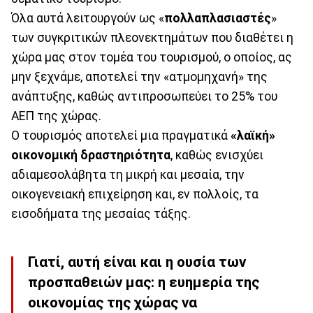
Όλα αυτά λειτουργούν ως «
πολλαπλασιαστές
»
των συγκριτικών πλεονεκτημάτων που διαθέτει η
χώρα μας στον τομέα του τουρισμού, ο οποίος, ας
μην ξεχνάμε, αποτελεί την «ατμομηχανή» της
ανάπτυξης, καθώς αντιπροσωπεύει το 25% του
ΑΕΠ της χώρας.
Ο τουρισμός αποτελεί μια πραγματικά
«λαϊκή»
οικονομική δραστηριότητα
, καθώς ενισχύει
αδιαμεσολάβητα τη μικρή και μεσαία, την
οικογενειακή επιχείρηση και, εν πολλοίς, τα
εισοδήματα της μεσαίας τάξης.
Γιατί, αυτή είναι και η ουσία των
προσπαθειών μας: η ευημερία της
οικονομίας της χώρας να