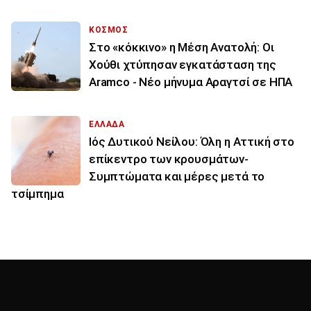
ΚΟΣΜΟΣ
Στο «κόκκινο» η Μέση Ανατολή: Οι
Χούθι χτύπησαν εγκατάσταση της
Aramco - Νέο μήνυμα Αραγτσί σε ΗΠΑ
ΕΛΛΑΔΑ
Ιός Δυτικού Νείλου: Όλη η Αττική στο
επίκεντρο των κρουσμάτων-
Συμπτώματα και μέρες μετά το
τσίμπημα