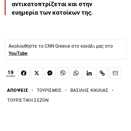
αντικατοπτρίζεται και στην
ευημερία των κατοίκων της.
Ακολουθήστε το CNN Greece στο κανάλι μας στο
YouTube
19
SHARES
·
·
·
ΑΠΟΨΕΙΣ
ΤΟΥΡΙΣΜΟΣ
ΒΑΣΙΛΗΣ ΚΙΚΙΛΙΑΣ
ΤΟΥΡΙΣΤΙΚΗ ΣΕΖΟΝ