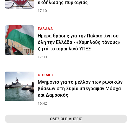
εκδήλωσης πυρκαγιάς
17:10
ΕΛΛΑΔΑ
Ημέρα δράσης για την Παλαιστίνη σε
όλη την Ελλάδα - «Χαμηλούς τόνους»
ζητά το ισραηλινό ΥΠΕΞ
17:03
ΚΟΣΜΟΣ
Μνημόνιο για το μέλλον των ρωσικών
βάσεων στη Συρία υπέγραψαν Μόσχα
και Δαμασκός
16:42
ΟΛΕΣ ΟΙ ΕΙΔΗΣΕΙΣ