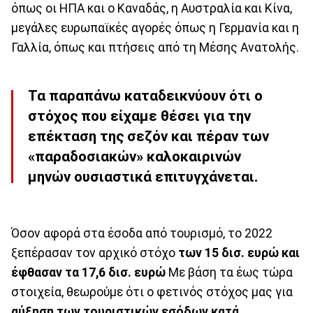
όπως οι ΗΠΑ και ο Καναδάς, η Αυστραλία και Κίνα,
μεγάλες ευρωπαϊκές αγορές όπως η Γερμανία και η
Γαλλία, όπως και πτήσεις από τη Μέσης Ανατολής.
Τα παραπάνω καταδεικνύουν ότι ο
στόχος που είχαμε θέσει για την
επέκταση της σεζόν και πέραν των
«παραδοσιακών» καλοκαιρινών
μηνών ουσιαστικά επιτυγχάνεται.
Όσον αφορά στα έσοδα από τουρισμό, το 2022
ξεπέρασαν τον αρχικό στόχο
των 15 δισ. ευρώ και
έφθασαν τα 17,6 δισ. ευρώ
Με βάση τα έως τώρα
στοιχεία, θεωρούμε ότι ο φετινός στόχος μας για
αύξηση των τουριστικών εσόδων κατά