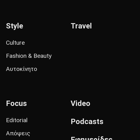
Style
Travel
Culture
Fashion & Beauty
Αυτοκίνητο
Focus
Video
Editorial
Podcasts
Απόψεις
Εφημερίδες