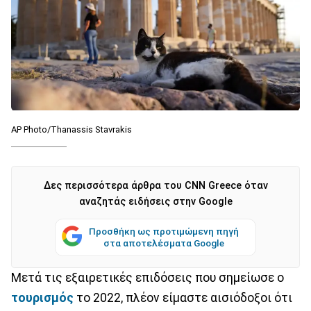
AP Photo/Thanassis Stavrakis
Δες περισσότερα άρθρα του CNN Greece όταν
αναζητάς ειδήσεις στην Google
Προσθήκη ως προτιμώμενη πηγή
στα αποτελέσματα Google
Μετά τις εξαιρετικές επιδόσεις που σημείωσε ο
τουρισμός
το 2022, πλέον είμαστε αισιόδοξοι ότι