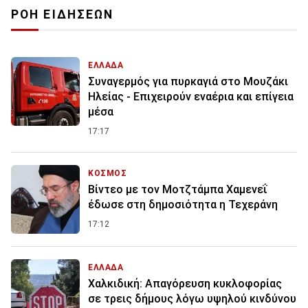
ΡΟΗ ΕΙΔΗΣΕΩΝ
ΕΛΛΑΔΑ
Συναγερμός για πυρκαγιά στο Μουζάκι
Ηλείας - Επιχειρούν εναέρια και επίγεια
μέσα
17:17
ΚΟΣΜΟΣ
Βίντεο με τον Μοτζτάμπα Χαμενεΐ
έδωσε στη δημοσιότητα η Τεχεράνη
17:12
ΕΛΛΑΔΑ
Χαλκιδική: Απαγόρευση κυκλοφορίας
σε τρεις δήμους λόγω υψηλού κινδύνου