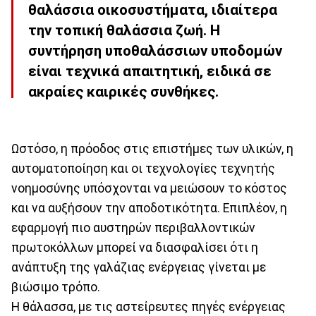
θαλάσσια οικοσυστήματα, ιδιαίτερα
την τοπική θαλάσσια ζωή. Η
συντήρηση υποθαλάσσιων υποδομών
είναι τεχνικά απαιτητική, ειδικά σε
ακραίες καιρικές συνθήκες.
Ωστόσο, η πρόοδος στις επιστήμες των υλικών, η
αυτοματοποίηση και οι τεχνολογίες τεχνητής
νοημοσύνης υπόσχονται να μειώσουν το κόστος
και να αυξήσουν την αποδοτικότητα. Επιπλέον, η
εφαρμογή πιο αυστηρών περιβαλλοντικών
πρωτοκόλλων μπορεί να διασφαλίσει ότι η
ανάπτυξη της γαλάζιας ενέργειας γίνεται με
βιώσιμο τρόπο.
Η θάλασσα, με τις αστείρευτες πηγές ενέργειας