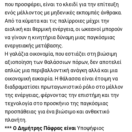
που προσφέρει, είναι το κλειδί για την επίτευξη
ενός μέλλοντος με μηδενικές εκπομπές άνθρακα.
Από τα κύματα και τις παλίρροιες μέχρι την
αιολική και θερμική ενέργεια, οι ωκεανοί μπορούν
να γίνουν η κινητήρια δύναμη μιας παγκόσμιας
ενεργειακής μετάβασης.
Η γαλάζια οικονομία, που εστιάζει στη βιώσιμη
αξιοποίηση των θαλάσσιων πόρων, δεν αποτελεί
απλώς μια περιβαλλοντική ανάγκη αλλά και μια
οικονομική ευκαιρία. Η θάλασσα είναι έτοιμη να
διαδραματίσει πρωταγωνιστικό ρόλο στο μέλλον
της ενέργειας, φέρνοντας την επιστήμη και την
τεχνολογία στο προσκήνιο της παγκόσμιας
προσπάθειας για ένα βιώσιμο και ανθεκτικό
πλανήτη.
***
O Δημήτρης Πάφρας είναι
Υποψήφιος