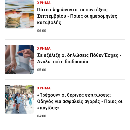
ΧΡΗΜΑ
Πότε πληρώνονται οι συντάξεις
Σεπτεμβρίου - Ποιες οι ημερομηνίες
καταβολής
06:00
ΧΡΗΜΑ
Σε εξέλιξη οι δηλώσεις Πόθεν Έσχες -
Αναλυτικά η διαδικασία
05:00
ΧΡΗΜΑ
«Τρέχουν» οι θερινές εκπτώσεις:
Οδηγός για ασφαλείς αγορές - Ποιες οι
«παγίδες»
04:00