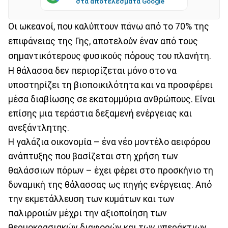
στα αποτελέσματα Google
Οι ωκεανοί, που καλύπτουν πάνω από το 70% της
επιφάνειας της Γης, αποτελούν έναν από τους
σημαντικότερους φυσικούς πόρους του πλανήτη.
Η θάλασσα δεν περιορίζεται μόνο στο να
υποστηρίζει τη βιοποικιλότητα και να προσφέρει
μέσα διαβίωσης σε εκατομμύρια ανθρώπους. Είναι
επίσης μια τεράστια δεξαμενή ενέργειας και
ανεξάντλητης.
Η γαλάζια οικονομία – ένα νέο μοντέλο αειφόρου
ανάπτυξης που βασίζεται στη χρήση των
θαλάσσιων πόρων – έχει φέρει στο προσκήνιο τη
δυναμική της θάλασσας ως πηγής ενέργειας. Από
την εκμετάλλευση των κυμάτων και των
παλιρροιών μέχρι την αξιοποίηση των
θερμοκρασιακών διαφορών και των υπεράκτιων