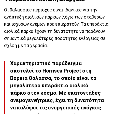
Οι θαλάσσιες περιοχές είναι ιδανικές για την
ανάπτυξη αιολικών πάρκων, λόγω των σταθερών
και ισχυρών ανέμων που επικρατούν. Τα υπεράκτια
αιολικά πάρκα έχουν τη δυνατότητα να παράγουν
σημαντικά μεγαλύτερες ποσότητες ενέργειας σε
σχέση με τα χερσαία.
Χαρακτηριστικό παράδειγμα
αποτελεί το Hornsea Project στη
Βόρεια Θάλασσα, το οποίο είναι το
μεγαλύτερο υπεράκτιο αιολικό
πάρκο στον κόσμο. Με εκατοντάδες
ανεμογεννήτριες, έχει τη δυνατότητα
να καλύψει τις ενεργειακές ανάγκες