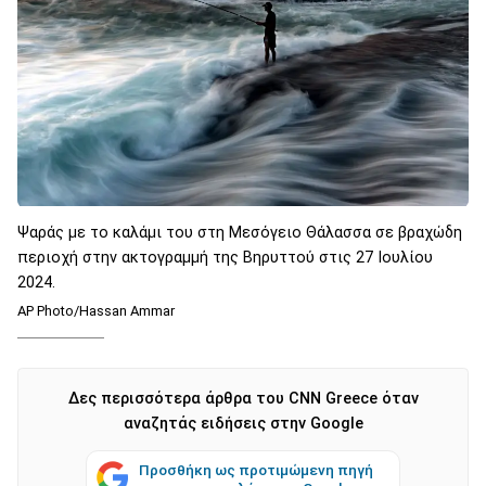
Ψαράς με το καλάμι του στη Μεσόγειο Θάλασσα σε βραχώδη
περιοχή στην ακτογραμμή της Βηρυττού στις 27 Ιουλίου
2024.
AP Photo/Hassan Ammar
Δες περισσότερα άρθρα του CNN Greece όταν
αναζητάς ειδήσεις στην Google
Προσθήκη ως προτιμώμενη πηγή