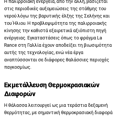
Η παλιρροιακή ενέργεια, από την άλλη, βασίζεται
στις περιοδικές αυξομειώσεις της στάθμης του
νερού λόγω της βαρυτικής έλξης της Σελήνης και
του Ήλιου. Η προβλεψιμότητα της παλιρροιακής
κίνησης την καθιστά εξαιρετικά αξιόπιστη πηγή
ενέργειας. Εγκαταστάσεις όπως το φράγμα La
Rance στη Γαλλία έχουν αποδείξει τη βιωσιμότητα
αυτής της τεχνολογίας, ενώ νέα έργα
αναπτύσσονται σε διάφορες θαλάσσιες περιοχές
παγκοσμίως.
Εκμετάλλευση Θερμοκρασιακών
Διαφορών
Η θάλασσα λειτουργεί ως μια τεράστια δεξαμενή
θερμότητας, με σημαντική θερμοκρασιακή διαφορά