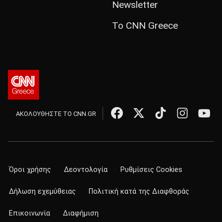
Newsletter
Το CNN Greece
ΑΚΟΛΟΥΘΗΣΤΕ ΤΟ CNN.GR
Όροι χρήσης
Δεοντολογία
Ρυθμίσεις Cookies
Δήλωση εχεμύθειας
Πολιτική κατά της Διαφθοράς
Επικοινωνία
Διαφήμιση