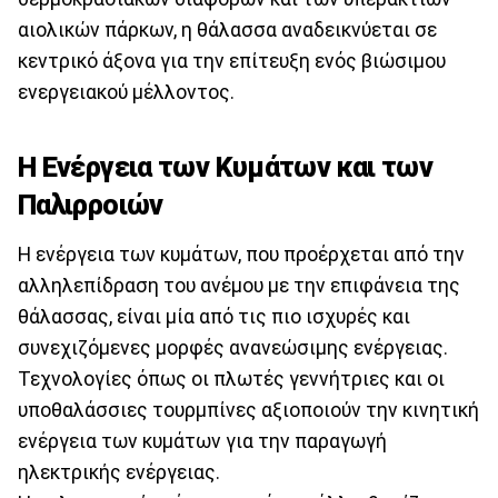
αιολικών πάρκων, η θάλασσα αναδεικνύεται σε
κεντρικό άξονα για την επίτευξη ενός βιώσιμου
ενεργειακού μέλλοντος.
Η Ενέργεια των Κυμάτων και των
Παλιρροιών
Η ενέργεια των κυμάτων, που προέρχεται από την
αλληλεπίδραση του ανέμου με την επιφάνεια της
θάλασσας, είναι μία από τις πιο ισχυρές και
συνεχιζόμενες μορφές ανανεώσιμης ενέργειας.
Τεχνολογίες όπως οι πλωτές γεννήτριες και οι
υποθαλάσσιες τουρμπίνες αξιοποιούν την κινητική
ενέργεια των κυμάτων για την παραγωγή
ηλεκτρικής ενέργειας.