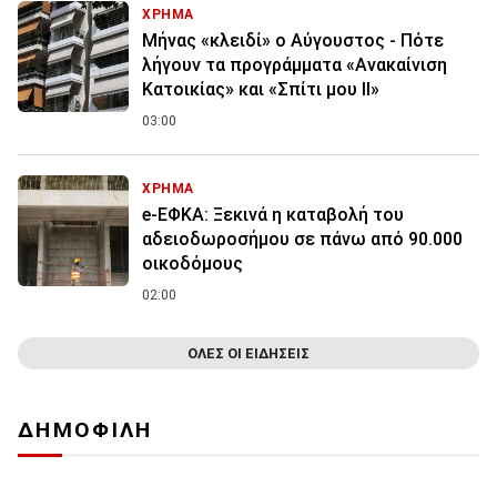
ΧΡΗΜΑ
Μήνας «κλειδί» ο Αύγουστος - Πότε
λήγουν τα προγράμματα «Ανακαίνιση
Κατοικίας» και «Σπίτι μου ΙΙ»
03:00
ΧΡΗΜΑ
e-ΕΦΚΑ: Ξεκινά η καταβολή του
αδειοδωροσήμου σε πάνω από 90.000
οικοδόμους
02:00
ΟΛΕΣ ΟΙ ΕΙΔΗΣΕΙΣ
ΔΗΜΟΦΙΛΗ