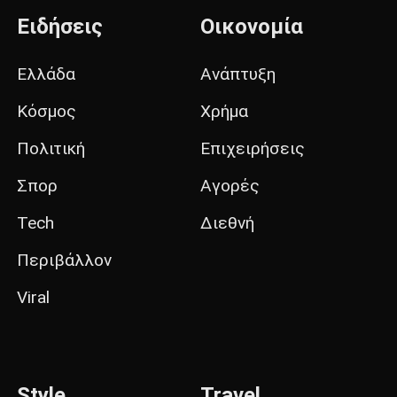
Ειδήσεις
Οικονομία
Ελλάδα
Ανάπτυξη
Κόσμος
Χρήμα
Πολιτική
Επιχειρήσεις
Σπορ
Αγορές
Tech
Διεθνή
Περιβάλλον
Viral
Style
Travel