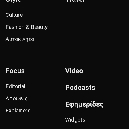
Culture
Fashion & Beauty
Αυτοκίνητο
Focus
Video
Editorial
Podcasts
Απόψεις
Εφημερίδες
Explainers
Widgets