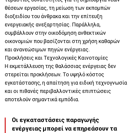
θέσεων εργασίας, τη μείωση των εκπομπών
διοξειδίου του άνθρακα και την επίτευξη
ενεργειακής ανεξαρτησίας. Παράλληλα,
συμβάλλουν στην οικοδόμηση ανθεκτικών
οικονομιών που βασίζονται στη χρήση καθαρών
και ανανεώσιμων πηγών ενέργειας.
Προκλήσεις και Τεχνολογικές Καινοτομίες
Η εκμετάλλευση της θαλάσσιας ενέργειας δεν
στερείται προκλήσεων. Το υψηλό κόστος
εγκατάστασης, η απαίτηση για ειδική τεχνογνωσία
και οι πιθανές περιβαλλοντικές επιπτώσεις
αποτελούν σημαντικά εμπόδια.
Οι εγκαταστάσεις παραγωγής
ενέργειας μπορεί να επηρεάσουν τα