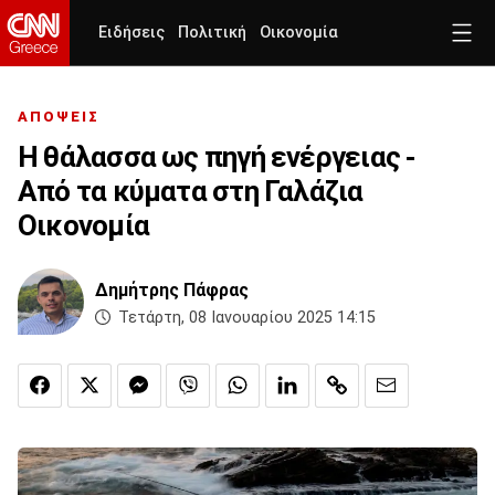
Ειδήσεις
Πολιτική
Οικονομία
ΑΠΟΨΕΙΣ
Η θάλασσα ως πηγή ενέργειας -
Από τα κύματα στη Γαλάζια
Οικονομία
Δημήτρης Πάφρας
Τετάρτη, 08 Ιανουαρίου 2025 14:15