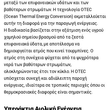
μεταξύ των επιφανειακών υδάτων και των
βαθύτερων στρωμάτων. Η τεχνολογία OTEC
(Ocean Thermal Energy Conversion) εκμεταλλεύεται
αυτήν τη διαφορά για την παραγωγή ενέργειας.
Η διαδικασία βασίζεται στην εξάτμιση ενός υγρού
χαμηλού σημείου βρασμού από τα ζεστά
επιφανειακά ύδατα, με αποτέλεσμα να
δημιουργείται ατμός που κινεί τουρμπίνες. Ο
ατμός στη συνέχεια ψύχεται από τα ψυχρότερα
νερά των βαθύτερων στρωμάτων,
ολοκληρώνοντας έτσι τον κύκλο. Η OTEC
υπόσχεται συνεχή και αδιάλειπτη παροχή
ενέργειας, ιδιαίτερα σε τροπικές περιοχές όπου οι
θερμοκρασιακές διαφορές είναι σημαντικές.
Υπεράκτια Αιολική Ενέργεια