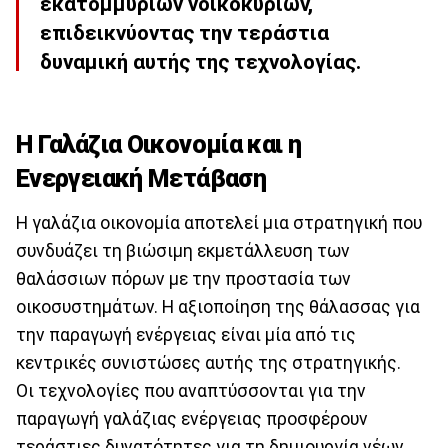
εκατομμυρίων νοικοκυριών,
επιδεικνύοντας την τεράστια
δυναμική αυτής της τεχνολογίας.
Η Γαλάζια Οικονομία και η
Ενεργειακή Μετάβαση
Η γαλάζια οικονομία αποτελεί μια στρατηγική που
συνδυάζει τη βιώσιμη εκμετάλλευση των
θαλάσσιων πόρων με την προστασία των
οικοσυστημάτων. Η αξιοποίηση της θάλασσας για
την παραγωγή ενέργειας είναι μία από τις
κεντρικές συνιστώσες αυτής της στρατηγικής.
Οι τεχνολογίες που αναπτύσσονται για την
παραγωγή γαλάζιας ενέργειας προσφέρουν
τεράστιες δυνατότητες για τη δημιουργία νέων