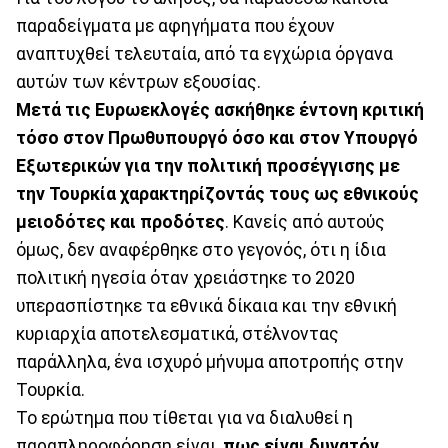
παραδείγματα με αφηγήματα που έχουν
αναπτυχθεί τελευταία, από τα εγχώρια όργανα
αυτών των κέντρων εξουσίας.
Μετά τις Ευρωεκλογές ασκήθηκε έντονη κριτική
τόσο στον Πρωθυπουργό όσο και στον Υπουργό
Εξωτερικών για την πολιτική προσέγγισης με
την Τουρκία χαρακτηρίζοντάς τους ως εθνικούς
μειοδότες και προδότες
. Κανείς από αυτούς
όμως, δεν αναφέρθηκε στο γεγονός, ότι η ίδια
πολιτική ηγεσία όταν χρειάστηκε το 2020
υπερασπίστηκε τα εθνικά δίκαια και την εθνική
κυριαρχία αποτελεσματικά, στέλνοντας
παράλληλα, ένα ισχυρό μήνυμα αποτροπής στην
Τουρκία.
Το ερώτημα που τίθεται για να διαλυθεί η
παραπληροφόρηση είναι,
πως είναι δυνατόν