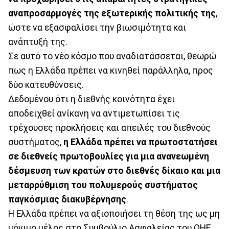
αναπροσαρμογές της εξωτερικής πολιτικής της
,
ώστε να εξασφαλίσει την βιωσιμότητα και
ανάπτυξή της.
Σε αυτό το νέο κόσμο που αναδιατάσσεται, θεωρώ
πως η Ελλάδα πρέπει να κινηθεί παράλληλα, προς
δύο κατευθύνσεις.
Δεδομένου ότι η διεθνής κοινότητα έχει
αποδειχθεί ανίκανη να αντιμετωπίσει τις
τρέχουσες προκλήσεις και απειλές του διεθνούς
συστήματος,
η Ελλάδα πρέπει να πρωτοστατήσει
σε διεθνείς πρωτοβουλίες για μια ανανεωμένη
δέσμευση των κρατών στο διεθνές δίκαιο και μια
μεταρρύθμιση του πολυμερούς συστήματος
παγκόσμιας διακυβέρνησης
.
Η Ελλάδα πρέπει να αξιοποιήσει τη θέση της ως μη
μόνιμο μέλος στο Συμβούλιο Ασφαλείας του ΟΗΕ