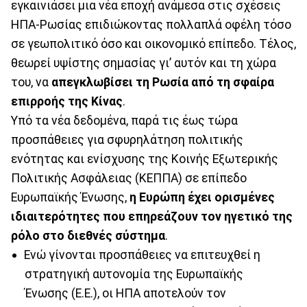
εγκαινιάσει μια νέα εποχή ανάμεσα στις σχέσεις
ΗΠΑ-Ρωσίας επιδιώκοντας πολλαπλά οφέλη τόσο
σε γεωπολιτικό όσο και οικονομικό επίπεδο. Τέλος,
θεωρεί υψίστης σημασίας γι’ αυτόν και τη χώρα
του, να
απεγκλωβίσει τη Ρωσία από τη σφαίρα
επιρροής της Κίνας
.
Υπό τα νέα δεδομένα, παρά τις έως τώρα
προσπάθειες για σφυρηλάτηση πολιτικής
ενότητας και ενίσχυσης της Κοινής Εξωτερικής
Πολιτικής Ασφάλειας (ΚΕΠΠΑ) σε επίπεδο
Ευρωπαϊκής Ένωσης,
η Ευρώπη έχει ορισμένες
ιδιαιτερότητες που επηρεάζουν τον ηγετικό της
ρόλο στο διεθνές σύστημα
.
Ενώ γίνονται προσπάθειες να επιτευχθεί η
στρατηγική αυτονομία της Ευρωπαϊκής
Ένωσης (Ε.Ε.), οι ΗΠΑ αποτελούν τον