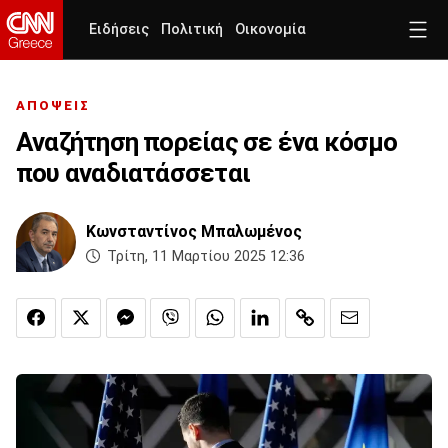
Ειδήσεις
Πολιτική
Οικονομία
ΑΠΟΨΕΙΣ
Αναζήτηση πορείας σε ένα κόσμο
που αναδιατάσσεται
Κωνσταντίνος Μπαλωμένος
Τρίτη, 11 Μαρτίου 2025 12:36