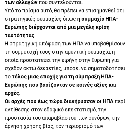
των αλλαγών
που συντελούνται.
Υπό το πρίσμα αυτό, θα πρέπει να επισημανθεί ότι
στρατηγικές συμμαχίες όπως
η συμμαχία ΗΠΑ-
Ευρώπης διέρχονται από μια μεγάλη κρίση
ταυτότητας
.
Η στρατηγική απόφαση των ΗΠΑ να υποβαθμίσουν
τη συμμετοχή τους στην αμυντική συμμαχία, η
οποία προστατεύει την ειρήνη στην Ευρώπη για
σχεδόν οκτώ δεκαετίες, μπορεί να σηματοδοτήσει
το
τέλος μιας εποχής για τη σύμπραξη ΗΠΑ-
Ευρώπης που βασίζονταν σε κοινές αξίες και
αρχές
.
Οι αρχές που έως τώρα διακήρυσσαν οι ΗΠΑ
περί
αντίθεσης στον εδαφικό επεκτατισμό, την
προστασία του απαραβίαστου των συνόρων, την
άρνηση χρήσης βίας, τον περιορισμό των