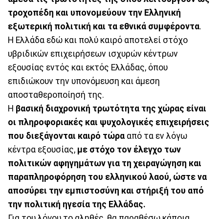
τροχοπέδη και υπονομεύουν την Ελληνική
εξωτερική πολιτική και τα εθνικά συμφέροντα
.
Η Ελλάδα εδώ και πολύ καιρό αποτελεί στόχο
υβριδικών επιχειρήσεων ισχυρών κέντρων
εξουσίας εντός και εκτός Ελλάδας, όπου
επιδιώκουν την υπονόμευση και άμεση
αποσταθεροποίησή της.
Η
βασική διαχρονική τρωτότητα της χώρας είναι
οι πληροφοριακές και ψυχολογικές επιχειρήσεις
που διεξάγονται καιρό τώρα
από τα εν λόγω
κέντρα εξουσίας,
με στόχο τον έλεγχο των
πολιτικών αφηγημάτων για τη χειραγώγηση και
παραπληροφόρηση του ελληνικού λαού, ώστε να
αποσύρει την εμπιστοσύνη και στήριξή του από
την πολιτική ηγεσία της Ελλάδας.
Για του λόγου το αληθές, θα παραθέσω κάποια