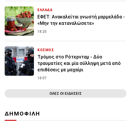
ΕΛΛΑΔΑ
ΕΦΕΤ: Ανακαλείται γνωστή μαρμελάδα -
«Μην την καταναλώσετε»
18:20
ΚΟΣΜΟΣ
Tρόμος στο Ρότερνταμ - Δύο
τραυματίες και μία σύλληψη μετά από
επιθέσεις με μαχαίρι
18:07
ΟΛΕΣ ΟΙ ΕΙΔΗΣΕΙΣ
ΔΗΜΟΦΙΛΗ