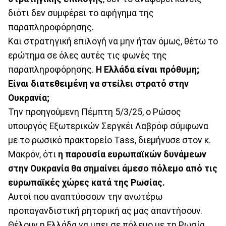
διότι δεν συμφέρει το αφήγημα της
παραπληροφόρησης.
Και στρατηγική επιλογή να μην ήταν όμως, θέτω το
ερώτημα σε όλες αυτές τις φωνές της
παραπληροφόρησης.
Η Ελλάδα είναι πρόθυμη;
Είναι διατεθειμένη να στείλει στρατό στην
Ουκρανία;
Την προηγούμενη Πέμπτη 5/3/25, ο Ρώσος
υπουργός Εξωτερικών Σεργκέι Λαβρόφ σύμφωνα
με το ρωσικό πρακτορείο Tass, διεμήνυσε στον κ.
Μακρόν, ότι
η παρουσία ευρωπαϊκών δυνάμεων
στην Ουκρανία θα σημαίνει άμεσο πόλεμο από τις
ευρωπαϊκές χώρες κατά της Ρωσίας.
Αυτοί που αναπτύσσουν την ανωτέρω
προπαγανδιστική ρητορική ας μας απαντήσουν.
Θέλουν η Ελλάδα να μπει σε πόλεμο με τη Ρωσία