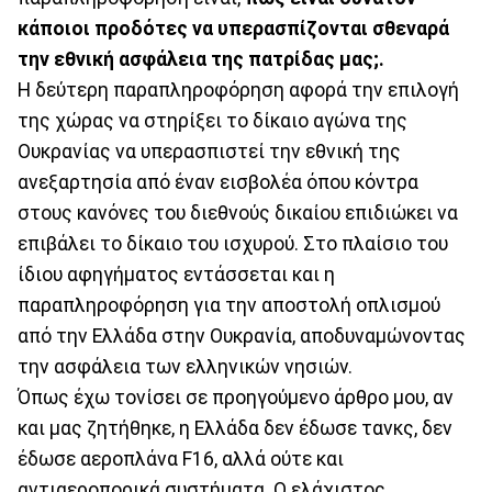
κάποιοι προδότες να υπερασπίζονται σθεναρά
την εθνική ασφάλεια της πατρίδας μας;.
Η δεύτερη παραπληροφόρηση αφορά την επιλογή
της χώρας να στηρίξει το δίκαιο αγώνα της
Ουκρανίας να υπερασπιστεί την εθνική της
ανεξαρτησία από έναν εισβολέα όπου κόντρα
στους κανόνες του διεθνούς δικαίου επιδιώκει να
επιβάλει το δίκαιο του ισχυρού. Στο πλαίσιο του
ίδιου αφηγήματος εντάσσεται και η
παραπληροφόρηση για την αποστολή οπλισμού
από την Ελλάδα στην Ουκρανία, αποδυναμώνοντας
την ασφάλεια των ελληνικών νησιών.
Όπως έχω τονίσει σε προηγούμενο άρθρο μου, αν
και μας ζητήθηκε, η Ελλάδα δεν έδωσε τανκς, δεν
έδωσε αεροπλάνα F16, αλλά ούτε και
αντιαεροπορικά συστήματα. Ο ελάχιστος