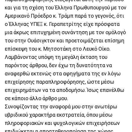
και για τη σχέση του Έλληνα Πρωθυπουργού με τον
Αμερικανό Πρόεδρο κ. Τράμπ παρά το γεγονός, ότι
ο Έλληνας ΥΠΕΞ κ. Γεραπετρίτης είχε πρόσφατα
μια άκρως επιτυχημένη συνάντηση με τον ομόλογό
του στην Ουάσιγκτον και προετοιμάζεται επίσημη
επίσκεψη του κ. Μητσοτάκη στο Λευκό Οίκο.
Λαμβάνοντας υπόψη τη μεγάλη έκταση του
παρόντος άρθρου, δεν έχω τη δυνατότητα να
αναφερθώ εκτενώς στα αφηγήματα της εν λόγω
επιχείρησης παραπληροφόρησης, ώστε μέσω
επιχειρημάτων να τα αποδομήσω. Ίσως επανέλθω
σε κάποιο άλλο άρθρο μου.
Συνοψίζοντας την αναφορά μου στην ανωτέρω
υβριδικού χαρακτήρα εκστρατεία, όπου μέσω
πληροφοριακών και ψυχολογικών επιχειρήσεων
επιδιώκεται η αποσταθεροποίηση της χώρας,