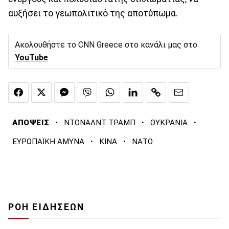
αυξήσει το γεωπολιτικό της αποτύπωμα.
Ακολουθήστε το CNN Greece στο κανάλι μας στο
YouTube
·
·
·
ΑΠΟΨΕΙΣ
ΝΤΟΝΑΛΝΤ ΤΡΑΜΠ
ΟΥΚΡΑΝΙΑ
·
·
ΕΥΡΩΠΑΪΚΗ ΑΜΥΝΑ
ΚΙΝΑ
ΝΑΤΟ
ΡΟΗ ΕΙΔΗΣΕΩΝ