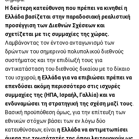
Η δεύτερη κατεύθυνση που πρέπει να κινηθεί η
Ελλάδα βασίζεται στην παραδοσιακή ρεαλιστική
προσέγγιση των Διεθνών Σχέσεων και
σχετίζεται με τις συμμαχίες της χώρας.
Λαμβάνοντας τον έντονο ανταγωνισμό των
δρώντων του σημερινού πολυπολικού διεθνούς
συστήματος και την επιδίωξή τους για
αντικατάσταση του διεθνούς δικαίου με το δίκαιο
του ισχυρού,
η Ελλάδα για να επιβιώσει πρέπει να
επενδύσει ακόμη περισσότερο στις ισχυρές
συμμαχίες της (ΗΠΑ, Ισραήλ, Γαλλία) και να
ενδυναμώσει τη στρατηγική της σχέση μαζί τους
.
Βασική προϋπόθεση όμως, για την επίτευξη των
εθνικών στόχων βάσει των εν λόγω δύο
κατευθύνσεων, είναι
η Ελλάδα να αντιμετωπίσει
άμεσα τις τρωτότητές της όπου λειτουργούν ως