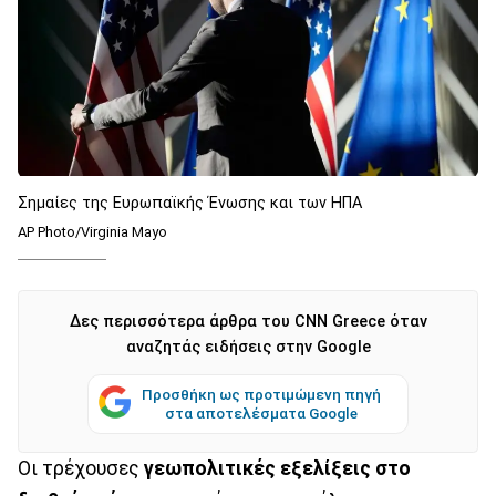
Σημαίες της Ευρωπαϊκής Ένωσης και των ΗΠΑ
AP Photo/Virginia Mayo
Δες περισσότερα άρθρα του CNN Greece όταν
αναζητάς ειδήσεις στην Google
Προσθήκη ως προτιμώμενη πηγή
στα αποτελέσματα Google
Οι τρέχουσες
γεωπολιτικές εξελίξεις
στο