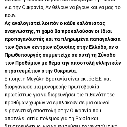
για την Ουκρανία; Αν θέλουν να βγουν και να μας το
πουν.
Ας αναλογιστεί λοιπόν ο κάθε καλόπιστος
αναγνώστης, τι χαμό θα προκαλούσαν οι ίδιοι
προπαγανδιστές και τα πληρωμένα παπαγαλάκια
των ξένων κέντρων εξουσίας στην Ελλάδα, αν ο
Πρωθυπουργός συμμετείχε σε αυτή τη Σύνοδο
των Προθύμων με θέμα την αποστολή ελληνικών
στρατευμάτων στην Ουκρανία.
Επίσης, η Μεγάλη Βρετανία είναι εκτός Ε.Ε. και
διοργάνωσε μια μονομερής πρωτοβουλία
πρωτίστως για να διερευνήσει τις πιθανότητες
προθύμων χωρών να εμπλακούν σε μια οιωνοί
ειρηνευτική αποστολή στην Ουκρανία που
αποτελεί αιτία πολέμου για τη Ρωσία και
δευτερευόντως, για να ενισχύσει το γεωπολιτικό