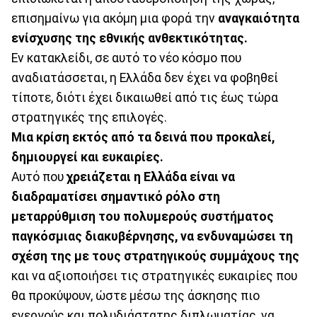
επισημαίνω για ακόμη μια φορά την
αναγκαιότητα
ενίσχυσης της εθνικής ανθεκτικότητας.
Εν κατακλείδι, σε αυτό το νέο κόσμο που
αναδιατάσσεται, η Ελλάδα δεν έχει να φοβηθεί
τίποτε, διότι έχει δικαιωθεί από τις έως τώρα
στρατηγικές της επιλογές.
Μια κρίση εκτός από τα δεινά που προκαλεί,
δημιουργεί και ευκαιρίες.
Αυτό που
χρειάζεται η Ελλάδα είναι να
διαδραματίσει σημαντικό ρόλο στη
μεταρρύθμιση του πολυμερούς συστήματος
παγκόσμιας διακυβέρνησης, να ενδυναμώσει τη
σχέση της με τους στρατηγικούς συμμάχους της
και να αξιοποιήσει τις στρατηγικές ευκαιρίες που
θα προκύψουν, ώστε μέσω της άσκησης πιο
ενεργούς και πολυδιάστατης διπλωματίας, να