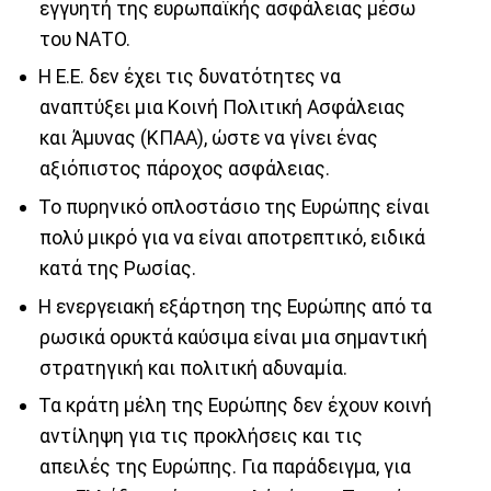
εγγυητή της ευρωπαϊκής ασφάλειας μέσω
του ΝΑΤΟ.
Η Ε.Ε. δεν έχει τις δυνατότητες να
αναπτύξει μια Κοινή Πολιτική Ασφάλειας
και Άμυνας (ΚΠΑΑ), ώστε να γίνει ένας
αξιόπιστος πάροχος ασφάλειας.
Το πυρηνικό οπλοστάσιο της Ευρώπης είναι
πολύ μικρό για να είναι αποτρεπτικό, ειδικά
κατά της Ρωσίας.
Η ενεργειακή εξάρτηση της Ευρώπης από τα
ρωσικά ορυκτά καύσιμα είναι μια σημαντική
στρατηγική και πολιτική αδυναμία.
Τα κράτη μέλη της Ευρώπης δεν έχουν κοινή
αντίληψη για τις προκλήσεις και τις
απειλές της Ευρώπης. Για παράδειγμα, για