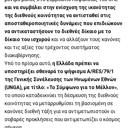
και να συμβάλει στην ενίσχυση της ικανότητας
της διεθνούς κοινότητας να αντισταθεί στις
αποσταθεροποιητικές δυνάμεις που επιδιώκουν
να αντικαταστήσουν το διεθνές δίκαιο με το
δίκαιο του ισχυρού
και να αλλάξουν τους κανόνες
και τις αξίες του τρέχοντος συστήματος
διακυβέρνησης.
Υπό το πρίσμα αυτό,
η Ελλάδα πρέπει να
υποστηρίξει σθεναρά το ψήφισμα A/RES/79/1
της Γενικής Συνέλευσης των Ηνωμένων Εθνών
(UNGA), με τίτλο: «Το Σύμφωνο για το Μέλλον»
,
το οποίο καταδεικνύει τη δέσμευση της διεθνούς
κοινότητας να μεταρρυθμίσει τη βασισμένη σε
κανόνες διεθνή τάξη για να αντιμετωπιστούν οι
σοβαρές προκλήσεις που αντιμετωπίζει ο κόσμος
σήμερα.