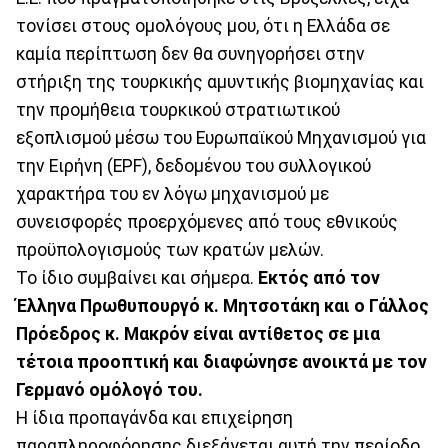
τονίσει στους ομολόγους μου, ότι η Ελλάδα σε
καμία περίπτωση δεν θα συνηγορήσει στην
στήριξη της τουρκικής αμυντικής βιομηχανίας και
την προμήθεια τουρκικού στρατιωτικού
εξοπλισμού μέσω του Ευρωπαϊκού Μηχανισμού για
την Ειρήνη (EPF), δεδομένου του συλλογικού
χαρακτήρα του εν λόγω μηχανισμού με
συνεισφορές προερχόμενες από τους εθνικούς
προϋπολογισμούς των κρατών μελών.
Το ίδιο συμβαίνει και σήμερα.
Εκτός από τον
Έλληνα Πρωθυπουργό κ. Μητσοτάκη και ο Γάλλος
Πρόεδρος κ. Μακρόν είναι αντίθετος σε μια
τέτοια προοπτική και διαφώνησε ανοικτά με τον
Γερμανό ομόλογό του.
Η ίδια προπαγάνδα και επιχείρηση
παραπληροφόρησης διεξάγεται αυτή την περίοδο