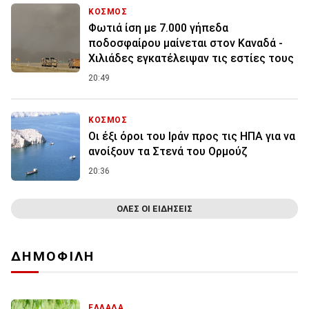
ΚΟΣΜΟΣ
Φωτιά ίση με 7.000 γήπεδα
ποδοσφαίρου μαίνεται στον Καναδά -
Χιλιάδες εγκατέλειψαν τις εστίες τους
20:49
ΚΟΣΜΟΣ
Οι έξι όροι του Ιράν προς τις ΗΠΑ για να
ανοίξουν τα Στενά του Ορμούζ
20:36
ΟΛΕΣ ΟΙ ΕΙΔΗΣΕΙΣ
ΔΗΜΟΦΙΛΗ
ΕΛΛΑΔΑ