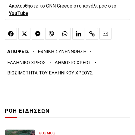
Ακολουθήστε το CNN Greece στο κανάλι μας στο
YouTube
·
·
ΑΠΟΨΕΙΣ
ΕΘΝΙΚΗ ΣΥΝΕΝΝΟΗΣΗ
·
·
ΕΛΛΗΝΙΚΟ ΧΡΕΟΣ
ΔΗΜΟΣΙΟ ΧΡΕΟΣ
ΒΙΩΣΙΜΟΤΗΤΑ ΤΟΥ ΕΛΛΗΝΙΚΟΥ ΧΡΕΟΥΣ
ΡΟΗ ΕΙΔΗΣΕΩΝ
ΚΟΣΜΟΣ