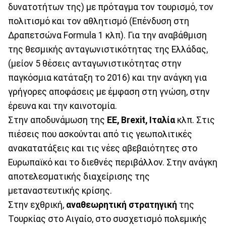
δυνατοτήτων της) με πρόταγμα τον τουρισμό, τον
πολιτισμό και τον αθλητισμό (Επένδυση στη
Δραπετσώνα Formula 1 κλπ). Για την αναβάθμιση
της θεσμικής ανταγωνιστικότητας της Ελλάδας,
(μείον 5 θέσεις ανταγωνιστικότητας στην
παγκόσμια κατάταξη το 2016) και την ανάγκη για
γρήγορες αποφάσεις με έμφαση στη γνώση, στην
έρευνα και την καινοτομία.
Στην αποδυνάμωση της
ΕΕ, Brexit, Ιταλία
κλπ. Στις
πιέσεις που ασκούνται από τις γεωπολιτικές
ανακατατάξεις και τις νέες αβεβαιότητες στο
Ευρωπαϊκό και το διεθνές περιβάλλον. Στην ανάγκη
αποτελεσματικής διαχείρισης της
μεταναστευτικής κρίσης.
Στην εχθρική,
αναθεωρητική στρατηγική
της
Τουρκίας στο Αιγαίο, στο συσχετισμό πολεμικής