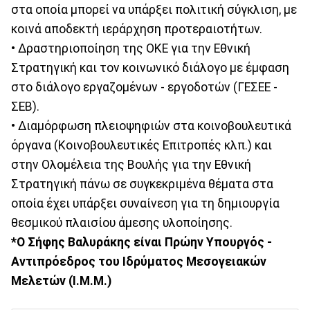
στα οποία μπορεί να υπάρξει πολιτική σύγκλιση, με
κοινά αποδεκτή ιεράρχηση προτεραιοτήτων.
• Δραστηριοποίηση της ΟΚΕ για την Εθνική
Στρατηγική και τον κοινωνικό διάλογο με έμφαση
στο διάλογο εργαζομένων - εργοδοτών (ΓΕΣΕΕ -
ΣΕΒ).
• Διαμόρφωση πλειοψηφιών στα κοινοβουλευτικά
όργανα (Κοινοβουλευτικές Επιτροπές κλπ.) και
στην Ολομέλεια της Βουλής για την Εθνική
Στρατηγική πάνω σε συγκεκριμένα θέματα στα
οποία έχει υπάρξει συναίνεση για τη δημιουργία
θεσμικού πλαισίου άμεσης υλοποίησης.
*Ο Σήφης Βαλυράκης είναι Πρώην Υπουργός -
Αντιπρόεδρος του Ιδρύματος Μεσογειακών
Μελετών (I.M.M.)