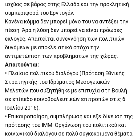
ισχύος σε βάρος στης Ελλάδα και την προκλητική
συμπεριφορά του Ερντογάν.
Κανένα κόμμα δεν μπορεί μόνο του να αντέξει την
πίεση. Άρα η λύση δεν μπορεί να είναι πρόωρες
εκλογές. Απαιτείται συνεννόηση των πολιτικών
δυνάμεων με αποκλειστικό στόχο την
αντιμετώπιση των προβλημάτων της χώρας.
Απαιτούνται:
• Πλαίσιο πολιτικού διαλόγου (Πρόταση Εθνικής
Στρατηγικής του Ιδρύματος Μεσογειακών
Μελετών που συζητήθηκε με επιτυχία στη Βουλή
σε επίπεδο κοινοβουλευτικών επιτροπών στις 6
Ιουλίου 2016).
• Επικαιροποίηση, συμπλήρωση και εξειδίκευση της
πρότασης του ΙΜΜ. Οργάνωση του πολιτικού και
κοινωνικού διαλόγου σε πολύ συγκεκριμένα θέματα