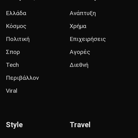
Ελλάδα
Ανάπτυξη
Κόσμος
Χρήμα
Πολιτική
Επιχειρήσεις
Σπορ
Αγορές
Tech
Διεθνή
Περιβάλλον
Viral
Style
Travel