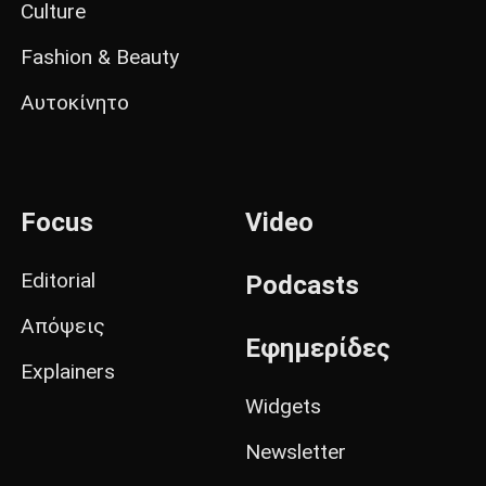
Culture
Fashion & Beauty
Αυτοκίνητο
Focus
Video
Editorial
Podcasts
Απόψεις
Εφημερίδες
Explainers
Widgets
Newsletter