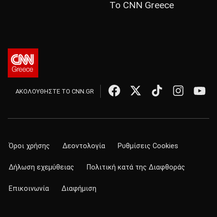
Το CNN Greece
ΑΚΟΛΟΥΘΗΣΤΕ ΤΟ CNN.GR
Όροι χρήσης
Δεοντολογία
Ρυθμίσεις Cookies
Δήλωση εχεμύθειας
Πολιτική κατά της Διαφθοράς
Επικοινωνία
Διαφήμιση