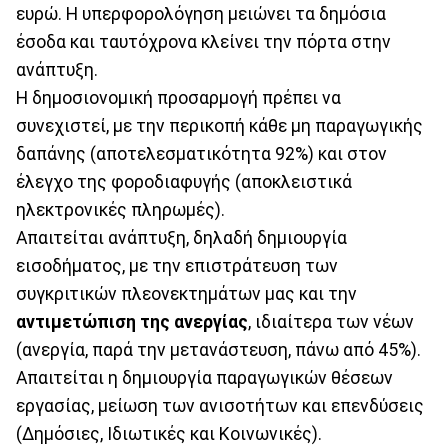
ευρώ. Η υπερφορολόγηση μειώνει τα δημόσια
έσοδα και ταυτόχρονα κλείνει την πόρτα στην
ανάπτυξη.
Η δημοσιονομική προσαρμογή πρέπει να
συνεχιστεί, με την περικοπή κάθε μη παραγωγικής
δαπάνης (αποτελεσματικότητα 92%) και στον
έλεγχο της φοροδιαφυγής (αποκλειστικά
ηλεκτρονικές πληρωμές).
Απαιτείται ανάπτυξη, δηλαδή δημιουργία
εισοδήματος, με την επιστράτευση των
συγκριτικών πλεονεκτημάτων μας και την
αντιμετώπιση της ανεργίας
, ιδιαίτερα των νέων
(ανεργία, παρά την μετανάστευση, πάνω από 45%).
Απαιτείται η δημιουργία παραγωγικών θέσεων
εργασίας, μείωση των ανισοτήτων και επενδύσεις
(Δημόσιες, Ιδιωτικές και Κοινωνικές).