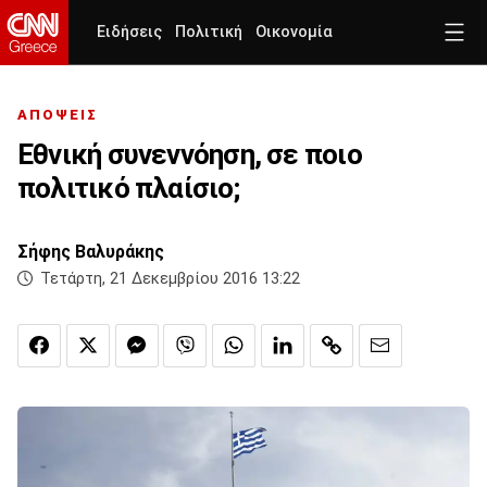
Ειδήσεις
Πολιτική
Οικονομία
ΑΠΟΨΕΙΣ
Εθνική συνεννόηση, σε ποιο
πολιτικό πλαίσιο;
Σήφης Βαλυράκης
Τετάρτη, 21 Δεκεμβρίου 2016 13:22