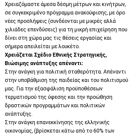
Χρειαζόμαστε άμεσα δέσμη μέτρων και κινήτρων,
σε συγκεκριμένο πρόγραμμα ανακούφισης, με όρο
νέες προσλήψεις (συνδέονται με μικρές αλλά
χιλιάδες επενδύσεις) για τη μικρή επιχείρηση που
δίνει στη χώρα μας τις θέσεις εργασίας και
σήμερα απειλείται με λουκέτο.
Χρειάζεται Σχέδιο Εθνικής Στρατηγικής,
Βιώσιμης ανάπτυξης απέναντι:
Στην ανάγκη για πολιτική σταθερότητα. Απέναντι
στην υποβάθμιση της παιδείας και του πολιτισμού
μας. Για την εξασφάλιση προϋποθέσεων
τερματισμού της ύφεσης και την προώθηση
δραστικών προγραμμάτων και πολιτικών
ανάπτυξης.
Στην ανάγκη επανεκκίνησης της ελληνικής
οικονομίας, (βρίσκεται κάτω από το 60% των