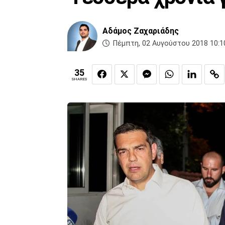
Αδάμος Ζαχαριάδης
Πέμπτη, 02 Αυγούστου 2018 10:1
35
SHARES