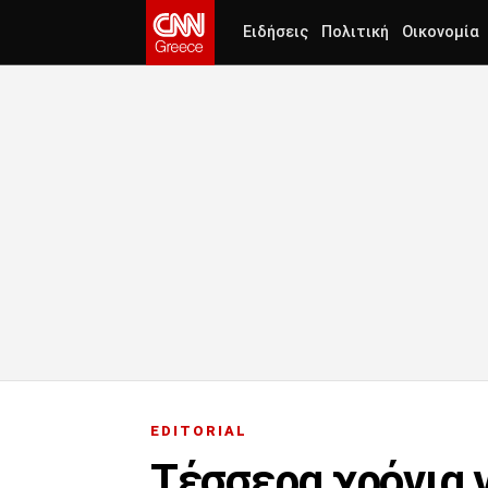
Ειδήσεις
Πολιτική
Οικονομία
EDITORIAL
Τέσσερα χρόνια γ