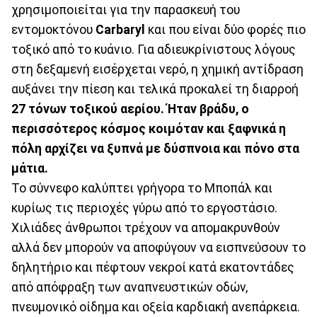
χρησιμοποιείται για την παρασκευή του
εντομοκτόνου
Carbaryl
και που είναι δύο φορές πιο
τοξικό από το κυάνιο. Για αδιευκρίνιστους λόγους
στη δεξαμενή εισέρχεται νερό, η χημική αντίδραση
αυξάνει την πίεση και τελικά προκαλεί τη διαρροή
27 τόνων τοξικού αερίου. Ήταν βράδυ, ο
περισσότερος κόσμος κοιμόταν και ξαφνικά η
πόλη αρχίζει να ξυπνά με δύσπνοια και πόνο στα
μάτια.
Το σύννεφο καλύπτει γρήγορα το Μποπάλ και
κυρίως τις περιοχές γύρω από το εργοστάσιο.
Χιλιάδες άνθρωποι τρέχουν να απομακρυνθούν
αλλά δεν μπορούν να αποφύγουν να εισπνεύσουν το
δηλητήριο και πέφτουν νεκροί κατά εκατοντάδες
από απόφραξη των αναπνευστικών οδών,
πνευμονικό οίδημα και οξεία καρδιακή ανεπάρκεια.