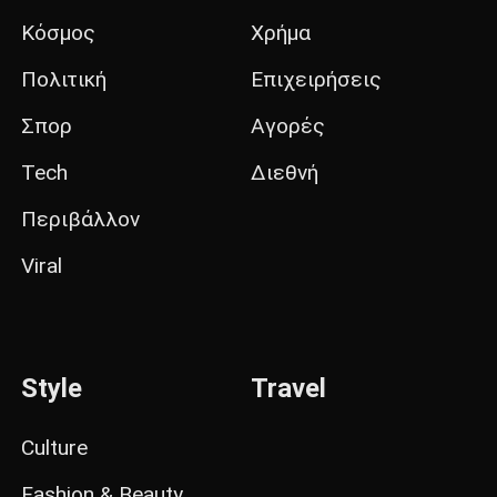
Κόσμος
Χρήμα
Πολιτική
Επιχειρήσεις
Σπορ
Αγορές
Tech
Διεθνή
Περιβάλλον
Viral
Style
Travel
Culture
Fashion & Beauty