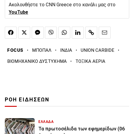
Ακολουθήστε το CNN Greece στο κανάλι μας στο
YouTube
·
·
·
·
FOCUS
ΜΠΟΠΑΛ
ΙΝΔΙΑ
UNION CARBIDE
·
ΒΙΟΜΗΧΑΝΙΚΟ ΔΥΣΤΥΧΗΜΑ
ΤΟΞΙΚΑ ΑΕΡΙΑ
ΡΟΗ ΕΙΔΗΣΕΩΝ
ΕΛΛΑΔΑ
Τα πρωτοσέλιδα των εφημερίδων (06