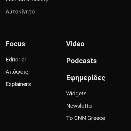
Αυτοκίνητο
Focus
Video
Editorial
Podcasts
Απόψεις
Εφημερίδες
Explainers
Widgets
Newsletter
Το CNN Greece