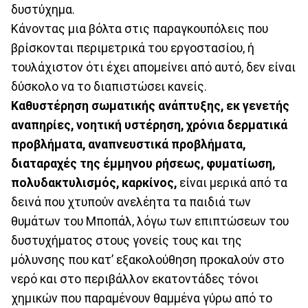
δυστύχημα.
Κάνοντας μια βόλτα στις παραγκουπόλεις που
βρίσκονται περιμετρικά του εργοστασίου, ή
τουλάχιστον ότι έχει απομείνει από αυτό, δεν είναι
δύσκολο να το διαπιστώσει κανείς.
Καθυστέρηση σωματικής ανάπτυξης, εκ γενετής
αναπηρίες, νοητική υστέρηση, χρόνια δερματικά
προβλήματα, αναπνευστικά προβλήματα,
διαταραχές της έμμηνου ρήσεως, φυματίωση,
πολυδακτυλισμός, καρκίνος,
είναι μερικά από τα
δεινά που χτυπούν ανελέητα τα παιδιά των
θυμάτων του Μποπάλ, λόγω των επιπτώσεων του
δυστυχήματος στους γονείς τους και της
μόλυνσης που κατ’ εξακολούθηση προκαλούν στο
νερό και στο περιβάλλον εκατοντάδες τόνοι
χημικών που παραμένουν θαμμένα γύρω από το