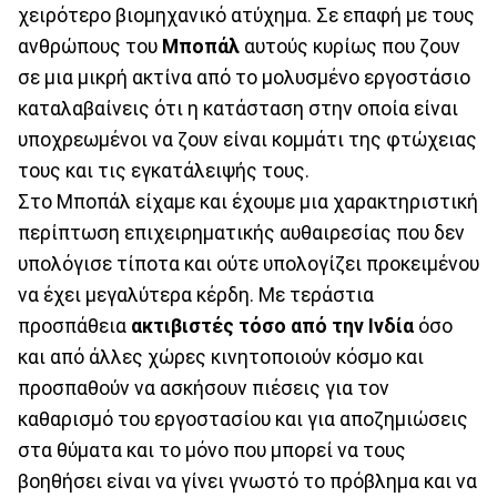
χειρότερο βιομηχανικό ατύχημα. Σε επαφή με τους
ανθρώπους του
Μποπάλ
αυτούς κυρίως που ζουν
σε μια μικρή ακτίνα από το μολυσμένο εργοστάσιο
καταλαβαίνεις ότι η κατάσταση στην οποία είναι
υποχρεωμένοι να ζουν είναι κομμάτι της φτώχειας
τους και τις εγκατάλειψής τους.
Στο Μποπάλ είχαμε και έχουμε μια χαρακτηριστική
περίπτωση επιχειρηματικής αυθαιρεσίας που δεν
υπολόγισε τίποτα και ούτε υπολογίζει προκειμένου
να έχει μεγαλύτερα κέρδη. Με τεράστια
προσπάθεια
ακτιβιστές τόσο από την Ινδία
όσο
και από άλλες χώρες κινητοποιούν κόσμο και
προσπαθούν να ασκήσουν πιέσεις για τον
καθαρισμό του εργοστασίου και για αποζημιώσεις
στα θύματα και το μόνο που μπορεί να τους
βοηθήσει είναι να γίνει γνωστό το πρόβλημα και να