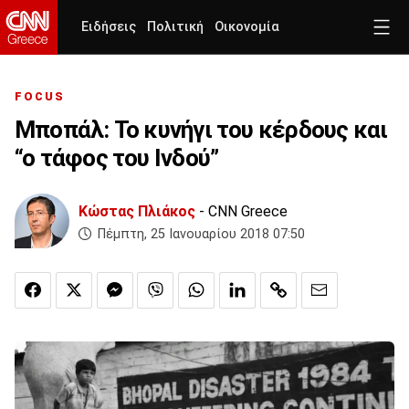
Ειδήσεις
Πολιτική
Οικονομία
FOCUS
Μποπάλ: Το κυνήγι του κέρδους και
“ο τάφος του Ινδού”
Κώστας Πλιάκος
- CNN Greece
Πέμπτη, 25 Ιανουαρίου 2018 07:50