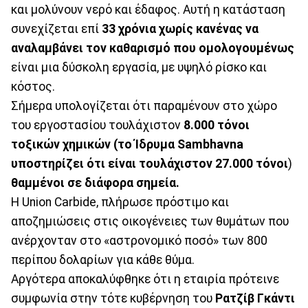
και μολύνουν νερό και έδαφος. Αυτή η κατάσταση
συνεχίζεται επί
33 χρόνια χωρίς κανένας να
αναλαμβάνει τον καθαρισμό που ομολογουμένως
είναι μια δύσκολη εργασία, με υψηλό ρίσκο και
κόστος.
Σήμερα υπολογίζεται ότι παραμένουν στο χώρο
του εργοστασίου τουλάχιστον
8.000 τόνοι
τοξικών χημικών (το Ίδρυμα Sambhavna
υποστηρίζει ότι είναι τουλάχιστον 27.000
τόνοι
)
θαμμένοι σε διάφορα σημεία.
Η Union Carbide, πλήρωσε πρόστιμο και
αποζημιώσεις στις οικογένειες των θυμάτων που
ανέρχονταν στο «αστρονομικό ποσό» των 800
περίπου δολαρίων για κάθε θύμα.
Αργότερα αποκαλύφθηκε ότι η εταιρία πρότεινε
συμφωνία στην τότε κυβέρνηση του
Ρατζίβ Γκάντι