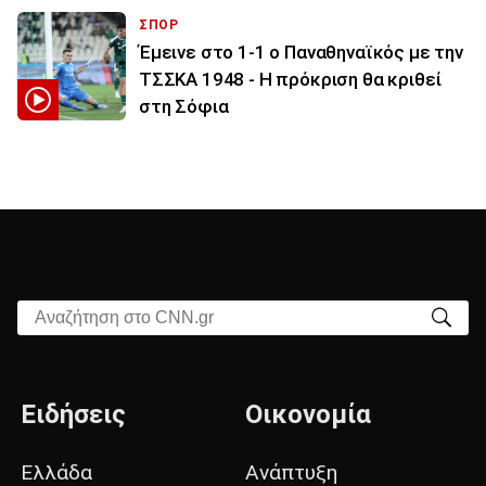
ΣΠΟΡ
Έμεινε στο 1-1 ο Παναθηναϊκός με την
ΤΣΣΚΑ 1948 - Η πρόκριση θα κριθεί
στη Σόφια
Αναζήτηση στο CNN.gr
Ειδήσεις
Οικονομία
Ελλάδα
Ανάπτυξη