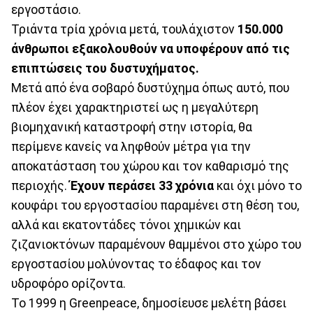
εργοστάσιο.
Τριάντα τρία χρόνια μετά, τουλάχιστον
150.000
άνθρωποι εξακολουθούν να υποφέρουν από τις
επιπτώσεις του δυστυχήματος.
Μετά από ένα σοβαρό δυστύχημα όπως αυτό, που
πλέον έχει χαρακτηριστεί ως η μεγαλύτερη
βιομηχανική καταστροφή στην ιστορία, θα
περίμενε κανείς να ληφθούν μέτρα για την
αποκατάσταση του χώρου και τον καθαρισμό της
περιοχής.
Έχουν περάσει 33 χρόνια
και όχι μόνο το
κουφάρι του εργοστασίου παραμένει στη θέση του,
αλλά και εκατοντάδες τόνοι χημικών και
ζιζανιοκτόνων παραμένουν θαμμένοι στο χώρο του
εργοστασίου μολύνοντας το έδαφος και τον
υδροφόρο ορίζοντα.
Το 1999 η Greenpeace, δημοσίευσε μελέτη βάσει