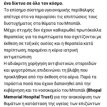
ένα δίκτυο σε όλο τον κόσμο.
Το επίσημο σύστημα υγειονομικής περίθαλψης
απέτυχε στο να περιορίσει τις επιπτώσεις τους
δυστυχήματος στα θύματα του Μποπάλ.
Μέχρι στιγμής δεν έχουν καθιερωθεί πρωτόκολλα
θεραπείας για τα συμπτώματα που σχετίζονται με
έκθεση σε τοξικές ουσίες και η θεραπεία κατά
περίπτωση, παραμένει η κύρια ιατρική
αντιμετώπιση
Η αδιάκριτη χορήγηση αντιβιοτικών, στεροϊδών
και ψυχοτρόπων, επιδεινώνει τη βλάβη που
προκλήθηκε από την έκθεση στα αέρια. Παρά τα
τεράστια ποσά που έχουν δαπανηθεί από την
κυβέρνηση και το νοσοκομείο του Μποπάλ
(Bhopal
Memorial Hospital Trust)
για την ανακούφιση των
θυμάτων η κατάσταση της υγείας των επιζώντων