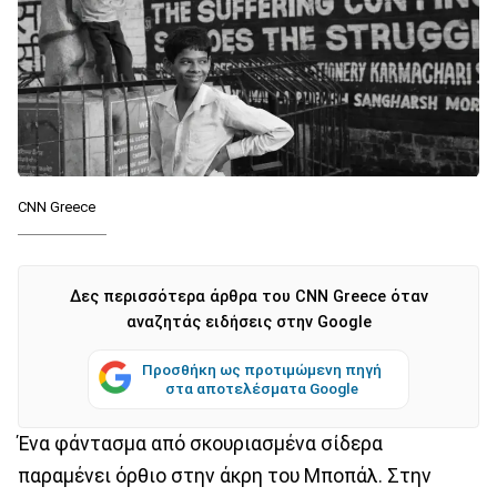
CNN Greece
Δες περισσότερα άρθρα του CNN Greece όταν
αναζητάς ειδήσεις στην Google
Προσθήκη ως προτιμώμενη πηγή
στα αποτελέσματα Google
Ένα φάντασμα από σκουριασμένα σίδερα
παραμένει όρθιο στην άκρη του Μποπάλ. Στην