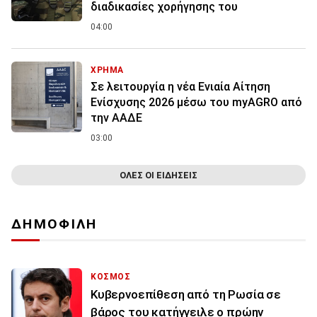
διαδικασίες χορήγησης του
04:00
ΧΡΗΜΑ
Σε λειτουργία η νέα Ενιαία Αίτηση
Ενίσχυσης 2026 μέσω του myAGRO από
την ΑΑΔΕ
03:00
ΟΛΕΣ ΟΙ ΕΙΔΗΣΕΙΣ
ΔΗΜΟΦΙΛΗ
ΚΟΣΜΟΣ
Κυβερνοεπίθεση από τη Ρωσία σε
βάρος του κατήγγειλε ο πρώην