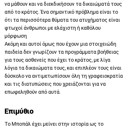
να μάθουν και να διεκδικήσουν τα δικαιώματά τους
από το κράτος. Ένα σημαντικό πρόβλημα είναι το
ότι τα περισσότερα θύματα του ατυχήματος είναι
φτωχοί άνθρωποι με ελάχιστη ή καθόλου
μόρφωση
Ακόμη και αυτοί όμως που έχουν μια στοιχειώδη
παιδεία δεν γνωρίζουν τα προγράμματα βοήθειας
για τους ασθενείς που έχει το κράτος, με λίγα
λόγια τα δικαιώματα τους, και επιπλέον τους είναι
δύσκολο να αντιμετωπίσουν όλη τη γραφειοκρατία
και τις διατυπώσεις που χρειάζονται για να
επωφεληθούν από αυτά.
Επιμύθιο
Το Μποπάλ έχει μείνει στην ιστορία ως το