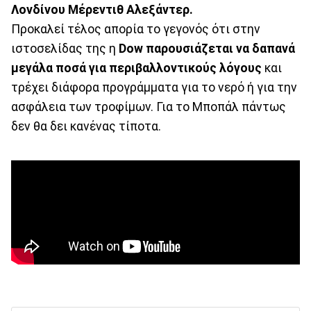
Λονδίνου
Μέρεντιθ Αλεξάντερ.
Προκαλεί τέλος απορία το γεγονός ότι στην
ιστοσελίδας της η
Dow παρουσιάζεται να δαπανά
μεγάλα ποσά για περιβαλλοντικούς λόγους
και
τρέχει διάφορα προγράμματα για το νερό ή για την
ασφάλεια των τροφίμων. Για το Μποπάλ πάντως
δεν θα δει κανένας τίποτα.