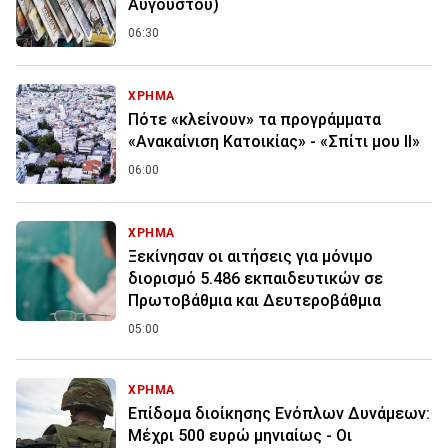
Αυγούστου)
06:30
ΧΡΗΜΑ
Πότε «κλείνουν» τα προγράμματα
«Ανακαίνιση Κατοικίας» - «Σπίτι μου ΙΙ»
06:00
ΧΡΗΜΑ
Ξεκίνησαν οι αιτήσεις για μόνιμο
διορισμό 5.486 εκπαιδευτικών σε
Πρωτοβάθμια και Δευτεροβάθμια
05:00
ΧΡΗΜΑ
Επίδομα διοίκησης Ενόπλων Δυνάμεων:
Μέχρι 500 ευρώ μηνιαίως - Οι