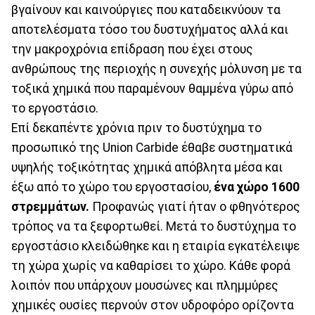
βγαίνουν και καινούργιες που καταδεικνύουν τα
αποτελέσματα τόσο του δυστυχήματος αλλά και
την μακροχρόνια επίδραση που έχει στους
ανθρώπους της περιοχής η συνεχής μόλυνση με τα
τοξικά χημικά που παραμένουν θαμμένα γύρω από
το εργοστάσιο.
Επί δεκαπέντε χρόνια πριν το δυστύχημα το
προσωπικό της Union Carbide έθαβε συστηματικά
υψηλής τοξικότητας χημικά απόβλητα μέσα και
έξω από το χώρο του εργοστασίου,
ένα χώρο 1600
στρεμμάτων.
Προφανώς γιατί ήταν ο φθηνότερος
τρόπος να τα ξεφορτωθεί. Μετά το δυστύχημα το
εργοστάσιο κλειδώθηκε και η εταιρία εγκατέλειψε
τη χώρα χωρίς να καθαρίσει το χώρο. Κάθε φορά
λοιπόν που υπάρχουν μουσώνες και πλημμύρες
χημικές ουσίες περνούν στον υδροφόρο ορίζοντα