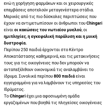
ενώ η χορήγηση φαρμάκων και οι χειρουργικές
επεμβάσεις αποτελούν μεταγενέστερα στάδια.
Μερικές από τις πιο δύσκολες περιπτώσεις που
έχουν να αντιμετωπίσουν οι άνθρωποι του
Chingari
είναι
οι κακώσεις του νωτιαίου μυελού
, οι
ημιπληγίες
,
η εγκεφαλική παράλυση και η μυική
δυστροφία.
Περίπου 250 παιδιά έρχονται στο Κέντρο
Αποκατάστασης καθημερινά, και τις μετακινήσεις
τους για τις οικογένειες που δεν μπορούν να
ανταπεξέλθουν οικονομικά τις αναλαμβάνει το
ίδρυμα. Συνολικά περίπου
800 παιδιά
είναι
εγγεγραμμένα για να λαμβάνουν τις υπηρεσίες του
Ιδρύματος.
Το
Chingari
έχει μια αφοσιωμένη ομάδα
εργαζομένων που βοηθά τις πληγείσες οικογένειες