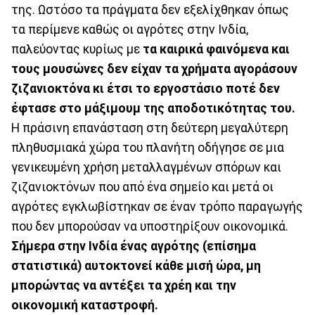
της. Ωστόσο τα πράγματα δεν εξελίχθηκαν όπως
τα περίμενε καθώς οι αγρότες στην Ινδία,
παλεύοντας κυρίως με
τα καιρικά φαινόμενα και
τους μουσώνες δεν είχαν τα χρήματα αγοράσουν
ζιζανιοκτόνα κι έτσι το εργοστάσιο ποτέ δεν
έφτασε στο μάξιμουμ της αποδοτικότητας του.
Η πράσινη επανάσταση στη δεύτερη μεγαλύτερη
πληθυσμιακά χώρα του πλανήτη οδήγησε σε μια
γενικευμένη χρήση μεταλλαγμένων σπόρων και
ζιζανιοκτόνων που από ένα σημείο και μετά οι
αγρότες εγκλωβίστηκαν σε έναν τρόπο παραγωγής
που δεν μπορούσαν να υποστηρίξουν οικονομικά.
Σήμερα στην Ινδία ένας αγρότης (επίσημα
στατιστικά) αυτοκτονεί κάθε μισή ώρα, μη
μπορώντας να αντέξει τα χρέη και την
οικονομική καταστροφή.