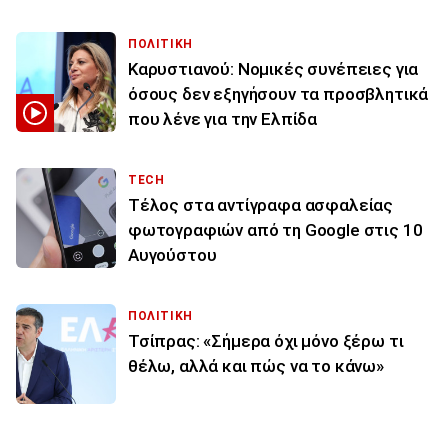
ΠΟΛΙΤΙΚΗ
Καρυστιανού: Νομικές συνέπειες για
όσους δεν εξηγήσουν τα προσβλητικά
που λένε για την Ελπίδα
TECH
Τέλος στα αντίγραφα ασφαλείας
φωτογραφιών από τη Google στις 10
Αυγούστου
ΠΟΛΙΤΙΚΗ
Τσίπρας: «Σήμερα όχι μόνο ξέρω τι
θέλω, αλλά και πώς να το κάνω»