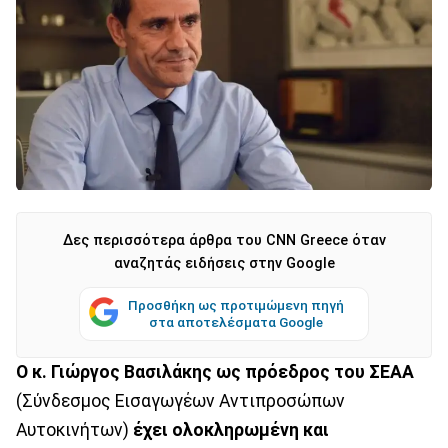
Δες περισσότερα άρθρα του CNN Greece όταν
αναζητάς ειδήσεις στην Google
Προσθήκη ως προτιμώμενη πηγή
στα αποτελέσματα Google
Ο κ. Γιώργος Βασιλάκης ως πρόεδρος του ΣΕΑΑ
(Σύνδεσμος Εισαγωγέων Αντιπροσώπων
Αυτοκινήτων)
έχει ολοκληρωμένη και