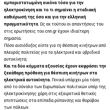
εμπεριστατωμένη εικόνα τόσο για την
ηλεκτροκίνηση και το τι σημαίνει η σταδιακή
καθιέρωσή της όσο και για την ελληνική
πραγματικότητα
. Ως εκ τούτου οι απαντήσεις του
στις ερωτήσεις του cnn.gr έχουν ιδιαίτερη
σημασία.
Πόσο αισιόδοξος είστε για τη θέσπιση κινήτρων από
πλευράς πολιτείας για τα ηλεκτρικά και υβριδικά
αυτοκίνητα;
Και τα δύο κόμματα εξουσίας έχουν εκφράσει την
ξεκάθαρη πρόθεση για θέσπιση κινήτρων στα
ηλεκτρικά αυτοκίνητα.
Γενικά υπάρχει μία τάση
από το σύνολο των Ευρωπαίων πολιτικών υπέρ της
ηλεκτροκίνησης χάρη στις εξαιρετικά θετικές
επιπτώσεις στα επίπεδα ρύπανσης και θορύβου
των πόλεων.