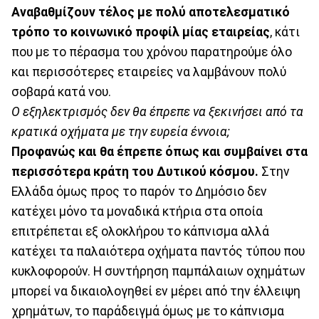
Αναβαθμίζουν τέλος με πολύ αποτελεσματικό
τρόπο το κοινωνικό προφίλ μίας εταιρείας
, κάτι
που με το πέρασμα του χρόνου παρατηρούμε όλο
και περισσότερες εταιρείες να λαμβάνουν πολύ
σοβαρά κατά νου.
Ο εξηλεκτρισμός δεν θα έπρεπε να ξεκινήσει από τα
κρατικά οχήματα με την ευρεία έννοια;
Προφανώς και θα έπρεπε όπως και συμβαίνει στα
περισσότερα κράτη του Δυτικού κόσμου.
Στην
Ελλάδα όμως προς το παρόν το Δημόσιο δεν
κατέχει μόνο τα μοναδικά κτήρια στα οποία
επιτρέπεται εξ ολοκλήρου το κάπνισμα αλλά
κατέχει τα παλαιότερα οχήματα παντός τύπου που
κυκλοφορούν. Η συντήρηση παμπάλαιων οχημάτων
μπορεί να δικαιολογηθεί εν μέρει από την έλλειψη
χρημάτων, το παράδειγμά όμως με το κάπνισμα