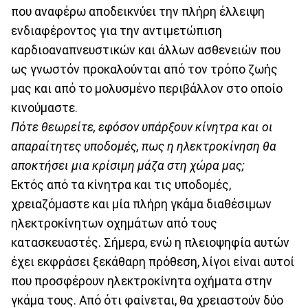
που αναφέρω αποδεικνύει την πλήρη έλλειψη
ενδιαφέροντος για την αντιμετώπιση
καρδιοαναπνευστικών και άλλων ασθενειών που
ως γνωστόν προκαλούνται από τον τρόπο ζωής
μας και από το μολυσμένο περιβάλλον στο οποίο
κινούμαστε.
Πότε θεωρείτε, εφόσον υπάρξουν κίνητρα και οι
απαραίτητες υποδομές, πως η ηλεκτροκίνηση θα
αποκτήσει μια κρίσιμη μάζα στη χώρα μας;
Εκτός από τα κίνητρα και τις υποδομές,
χρειαζόμαστε και μία πλήρη γκάμα διαθέσιμων
ηλεκτροκίνητων οχημάτων από τους
κατασκευαστές. Σήμερα, ενώ η πλειοψηφία αυτών
έχει εκφράσει ξεκάθαρη πρόθεση, λίγοι είναι αυτοί
που προσφέρουν ηλεκτροκίνητα οχήματα στην
γκάμα τους. Από ότι φαίνεται, θα χρειαστούν δύο