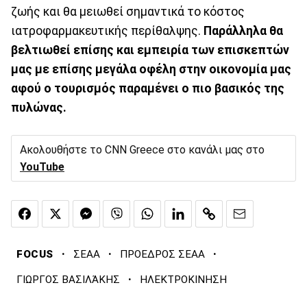
ζωής και θα μειωθεί σημαντικά το κόστος
ιατροφαρμακευτικής περίθαλψης.
Παράλληλα θα
βελτιωθεί επίσης και εμπειρία των επισκεπτών
μας με επίσης μεγάλα οφέλη στην οικονομία μας
αφού ο τουρισμός παραμένει ο πιο βασικός της
πυλώνας.
Ακολουθήστε το CNN Greece στο κανάλι μας στο
YouTube
·
·
·
FOCUS
ΣΕΑΑ
ΠΡΟΕΔΡΟΣ ΣΕΑΑ
·
ΓΙΩΡΓΟΣ ΒΑΣΙΛΆΚΗΣ
ΗΛΕΚΤΡΟΚΙΝΗΣΗ