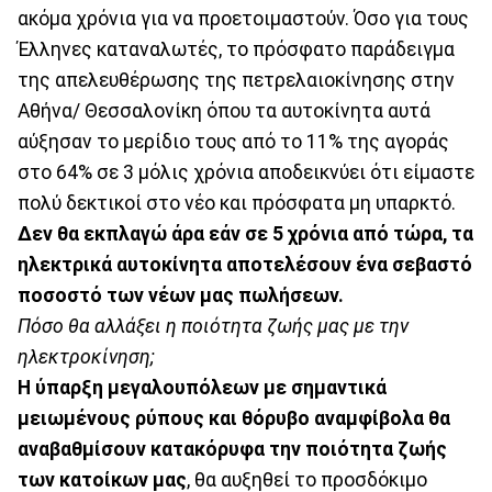
ακόμα χρόνια για να προετοιμαστούν. Όσο για τους
Έλληνες καταναλωτές, το πρόσφατο παράδειγμα
της απελευθέρωσης της πετρελαιοκίνησης στην
Αθήνα/ Θεσσαλονίκη όπου τα αυτοκίνητα αυτά
αύξησαν το μερίδιο τους από το 11% της αγοράς
στο 64% σε 3 μόλις χρόνια αποδεικνύει ότι είμαστε
πολύ δεκτικοί στο νέο και πρόσφατα μη υπαρκτό.
Δεν θα εκπλαγώ άρα εάν σε 5 χρόνια από τώρα, τα
ηλεκτρικά αυτοκίνητα αποτελέσουν ένα σεβαστό
ποσοστό των νέων μας πωλήσεων.
Πόσο θα αλλάξει η ποιότητα ζωής μας με την
ηλεκτροκίνηση;
Η ύπαρξη μεγαλουπόλεων με σημαντικά
μειωμένους ρύπους και θόρυβο αναμφίβολα θα
αναβαθμίσουν κατακόρυφα την ποιότητα ζωής
των κατοίκων μας
, θα αυξηθεί το προσδόκιμο