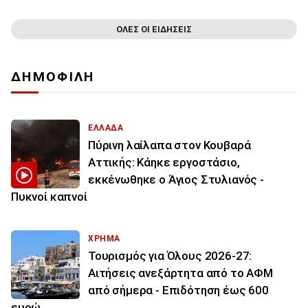
ΟΛΕΣ ΟΙ ΕΙΔΗΣΕΙΣ
ΔΗΜΟΦΙΛΗ
ΕΛΛΑΔΑ
Πύρινη λαίλαπα στον Κουβαρά
Αττικής: Κάηκε εργοστάσιο,
εκκένωθηκε ο Άγιος Στυλιανός -
Πυκνοί καπνοί
ΧΡΗΜΑ
Τουρισμός για Όλους 2026-27:
Αιτήσεις ανεξάρτητα από το ΑΦΜ
από σήμερα - Επιδότηση έως 600
ευρώ