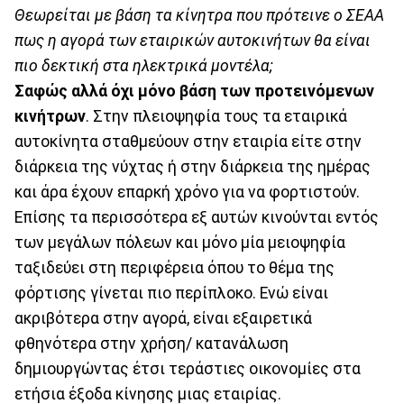
Θεωρείται με βάση τα κίνητρα που πρότεινε ο ΣΕΑΑ
πως η αγορά των εταιρικών αυτοκινήτων θα είναι
πιο δεκτική στα ηλεκτρικά μοντέλα;
Σαφώς αλλά όχι μόνο βάση των προτεινόμενων
κινήτρων
. Στην πλειοψηφία τους τα εταιρικά
αυτοκίνητα σταθμεύουν στην εταιρία είτε στην
διάρκεια της νύχτας ή στην διάρκεια της ημέρας
και άρα έχουν επαρκή χρόνο για να φορτιστούν.
Επίσης τα περισσότερα εξ αυτών κινούνται εντός
των μεγάλων πόλεων και μόνο μία μειοψηφία
ταξιδεύει στη περιφέρεια όπου το θέμα της
φόρτισης γίνεται πιο περίπλοκο. Ενώ είναι
ακριβότερα στην αγορά, είναι εξαιρετικά
φθηνότερα στην χρήση/ κατανάλωση
δημιουργώντας έτσι τεράστιες οικονομίες στα
ετήσια έξοδα κίνησης μιας εταιρίας.