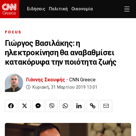
Ειδήσεις
Πολιτική
Οικονομία
FOCUS
Γιώργος Βασιλάκης: η
ηλεκτροκίνηση θα αναβαθμίσει
κατακόρυφα την ποιότητα ζωής
Γιάννης Σκουφής
- CNN Greece
Κυριακή, 31 Μαρτίου 2019 13:01