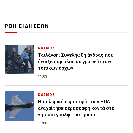
ΡΟΗ ΕΙΔΗΣΕΩΝ
ΚΟΣΜΟΣ
Ταϊλάνδη: Συνελήφθη άνδρας που
άνοιξε πυρ μέσα σε γραφείο των
τοπικών αρχών
11:03
ΚΟΣΜΟΣ
Η πολεμική αεροπορία των ΗΠΑ
αναχαίτησε αεροσκάφη κοντά στο
γήπεδο γκολφ του Τραμπ
11:00