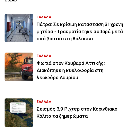
ΕΛΛΑΔΑ
Πάτρα: Σε κρίσιμη κατάσταση 31χρονη
μητέρα - Τραυματίστηκε σοβαρά μετά
από βουτιά στη θάλασσα
ΕΛΛΑΔΑ
Φωτιά στον Κουβαρά Αττικής:
Διακόπηκε η κυκλοφορία στη
λεωφόρο Λαυρίου
ΕΛΛΑΔΑ
Σεισμός 3,9 Ρίχτερ στον Κορινθιακό
Κόλπο τα ξημερώματα