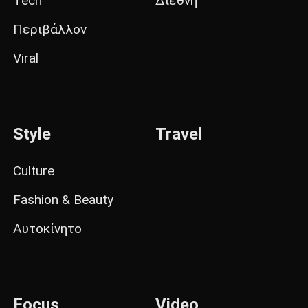
Tech
Διεθνή
Περιβάλλον
Viral
Style
Travel
Culture
Fashion & Beauty
Αυτοκίνητο
Focus
Video