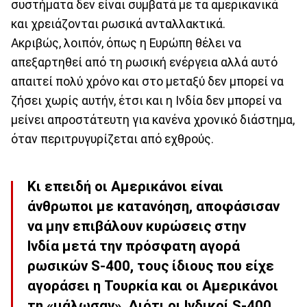
συστήματα δεν είναι συμβατά με τα αμερικανικά
και χρειάζονται ρωσικά ανταλλακτικά.
Ακριβώς, λοιπόν, όπως η Ευρώπη θέλει να
απεξαρτηθεί από τη ρωσική ενέργεια αλλά αυτό
απαιτεί πολύ χρόνο και στο μεταξύ δεν μπορεί να
ζήσει χωρίς αυτήν, έτσι και η Ινδία δεν μπορεί να
μείνει απροστάτευτη για κανένα χρονικό διάστημα,
όταν περιτρυγυρίζεται από εχθρούς.
Κι επειδή οι Αμερικάνοι είναι
άνθρωποι με κατανόηση, αποφάσισαν
να μην επιβάλουν κυρώσεις στην
Ινδία μετά την πρόσφατη αγορά
ρωσικών S-400, τους ίδιους που είχε
αγοράσει η Τουρκία και οι Αμερικάνοι
τη «μάλωσαν». Διότι οι Ινδικοί S-400