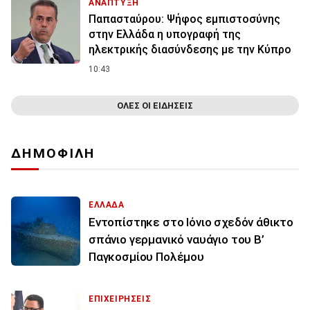
ΑΝΑΠΤΥΞΗ
Παπασταύρου: Ψήφος εμπιστοσύνης
στην Ελλάδα η υπογραφή της
ηλεκτρικής διασύνδεσης με την Κύπρο
10:43
ΟΛΕΣ ΟΙ ΕΙΔΗΣΕΙΣ
ΔΗΜΟΦΙΛΗ
ΕΛΛΑΔΑ
Εντοπίστηκε στο Ιόνιο σχεδόν άθικτο
σπάνιο γερμανικό ναυάγιο του Β’
Παγκοσμίου Πολέμου
ΕΠΙΧΕΙΡΗΣΕΙΣ