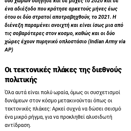
δύο χωρών οδήγησε και σε μάχες το 2020 και σε
ένα αδιέξοδο που κράτησε αρκετούς μήνες έως
ότου οι δύο στρατοί αποτραβηχθούν, το 2021. Η
διένεξη παραμένει ανοιχτή και είναι ίσως μια από
τις σοβαρότερες στον κοσμο, καθώς και οι δύο
χώρες έχουν πυρηνικό οπλοστάσιο (Indian Army via
AP)
Οι τεκτονικές πλάκες της διεθνούς
πολιτικής
Όλα αυτά είναι πολύ ωραία, όμως οι συσχετισμοί
δυνάμεων στον κόσμο μετακινούνται όπως οι
τεκτονικές πλάκες: Αρκεί συχνά να δώσει σεισμό
ένα μικρό ρήγμα, για να προκληθεί αλυσιδωτή
αντίδραση.