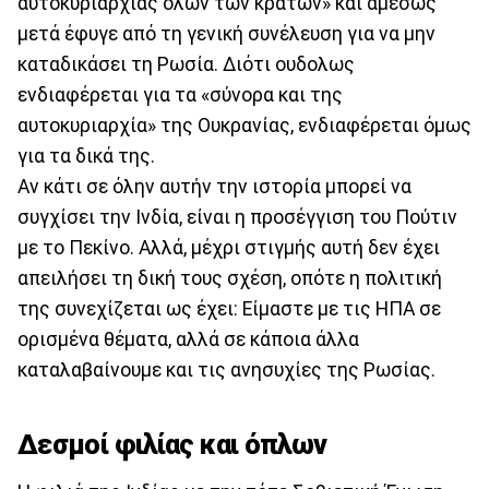
αυτοκυριαρχίας όλων των κρατών» και αμέσως
μετά έφυγε από τη γενική συνέλευση για να μην
καταδικάσει τη Ρωσία. Διότι ουδολως
ενδιαφέρεται για τα «σύνορα και της
αυτοκυριαρχία» της Ουκρανίας, ενδιαφέρεται όμως
για τα δικά της.
Αν κάτι σε όλην αυτήν την ιστορία μπορεί να
συγχίσει την Ινδία, είναι η προσέγγιση του Πούτιν
με το Πεκίνο. Αλλά, μέχρι στιγμής αυτή δεν έχει
απειλήσει τη δική τους σχέση, οπότε η πολιτική
της συνεχίζεται ως έχει: Είμαστε με τις ΗΠΑ σε
ορισμένα θέματα, αλλά σε κάποια άλλα
καταλαβαίνουμε και τις ανησυχίες της Ρωσίας.
Δεσμοί φιλίας και όπλων