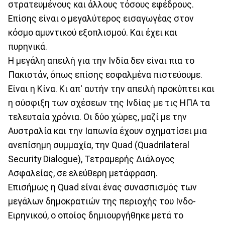
στρατευμένους και άλλους τόσους εφέδρους.
Επίσης είναι ο μεγαλύτερος εισαγωγέας στον
κόσμο αμυντικού εξοπλισμού. Και έχει και
πυρηνικά.
Η μεγάλη απειλή για την Ινδία δεν είναι πια το
Πακιστάν, όπως επίσης εσφαλμένα πιστεύουμε.
Είναι η Κίνα. Κι απ' αυτήν την απειλή προκύπτει και
η σύσφιξη των σχέσεων της Ινδίας με τις ΗΠΑ τα
τελευταία χρόνια. Οι δύο χώρες, μαζί με την
Αυστραλία και την Ιαπωνία έχουν σχηματίσει μια
ανεπίσημη συμμαχία, την Quad (Quadrilateral
Security Dialogue), Τετραμερής Διάλογος
Ασφαλείας, σε ελεύθερη μετάφραση.
Επισήμως η Quad είναι ένας συνασπισμός των
μεγάλων δημοκρατιών της περιοχής του Ινδο-
Ειρηνικού, ο οποίος δημιουργήθηκε μετά το