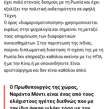
έχει πολύ στενούς δεσμούς με τη Ρωσία και έχει
εξελίξει την πολιτική ουδετερότητα σε υψηλή
Τέχνη.
Ο όρος «διαμερισματοποίηση» χρησιμοποιείται
ευρέως στην ψυχολογία και σημαίνει τη μεταξύ
τους απομόνωση των διαφορετικών
συναισθημάτων. Στην περιπτωση της Ινδίας,
παίρνει διπλωματική διάσταση: Η σχέση της με τη
Ρωσία δεν επηρεάζει καθόλου εκείνην με τις ΗΠΑ,
ή με την Κίνα, ή με οποιονδήποτε. Είναι
αριστούργημα και δεν είναι καθόλου απλό.
Ο Πρωθυπουργός της χώρας,
Ναρέντα Μόντι είναι ένας από τους
ελάχιστους ηγέτες διεθνώς που με
την ίδια άνεση μιλάει τόσο με τον