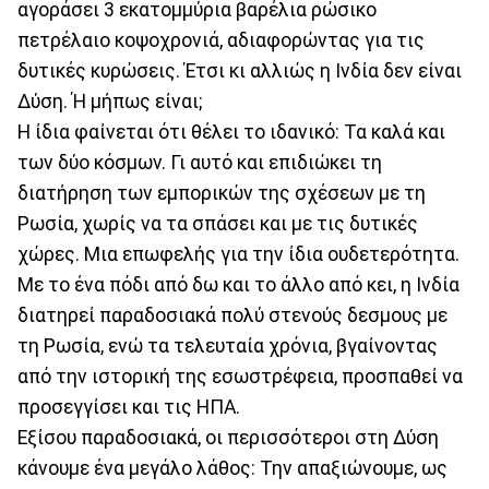
αγοράσει 3 εκατομμύρια βαρέλια ρώσικο
πετρέλαιο κοψοχρονιά, αδιαφορώντας για τις
δυτικές κυρώσεις. Έτσι κι αλλιώς η Ινδία δεν είναι
Δύση. Ή μήπως είναι;
Η ίδια φαίνεται ότι θέλει το ιδανικό: Τα καλά και
των δύο κόσμων. Γι αυτό και επιδιώκει τη
διατήρηση των εμπορικών της σχέσεων με τη
Ρωσία, χωρίς να τα σπάσει και με τις δυτικές
χώρες. Μια επωφελής για την ίδια ουδετερότητα.
Με το ένα πόδι από δω και το άλλο από κει, η Ινδία
διατηρεί παραδοσιακά πολύ στενούς δεσμους με
τη Ρωσία, ενώ τα τελευταία χρόνια, βγαίνοντας
από την ιστορική της εσωστρέφεια, προσπαθεί να
προσεγγίσει και τις ΗΠΑ.
Εξίσου παραδοσιακά, οι περισσότεροι στη Δύση
κάνουμε ένα μεγάλο λάθος: Την απαξιώνουμε, ως