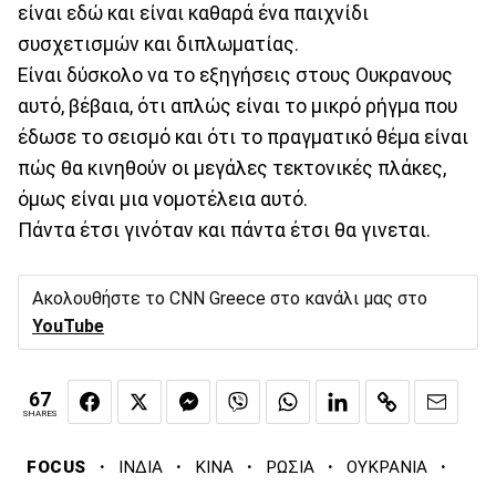
είναι εδώ και είναι καθαρά ένα παιχνίδι
συσχετισμών και διπλωματίας.
Είναι δύσκολο να το εξηγήσεις στους Ουκρανους
αυτό, βέβαια, ότι απλώς είναι το μικρό ρήγμα που
έδωσε το σεισμό και ότι το πραγματικό θέμα είναι
πώς θα κινηθούν οι μεγάλες τεκτονικές πλάκες,
όμως είναι μια νομοτέλεια αυτό.
Πάντα έτσι γινόταν και πάντα έτσι θα γινεται.
Ακολουθήστε το CNN Greece στο κανάλι μας στο
YouTube
67
SHARES
·
·
·
·
·
FOCUS
ΙΝΔΙΑ
ΚΙΝΑ
ΡΩΣΙΑ
ΟΥΚΡΑΝΙΑ