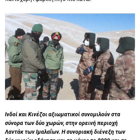
Ινδοί και Κινέζοι αξιωματικοί συνομιλούν στα
σύνορα των δύο χωρών, στην ορεινή περιοχή
Λαντάκ των Ιμαλαΐων. Η συνοριακή διένεξη των