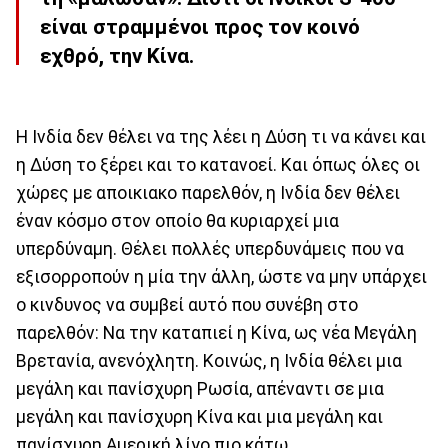
είναι στραμμένοι προς τον κοινό
εχθρό, την Κίνα.
Η Ινδία δεν θέλει να της λέει η Δύση τι να κάνει και
η Δύση το ξέρει και το κατανοεί. Και όπως όλες οι
χώρες με αποικιακο παρελθόν, η Ινδία δεν θέλει
έναν κόσμο στον οποίο θα κυριαρχεί μια
υπερδύναμη. Θέλει πολλές υπερδυνάμεις που να
εξισορροπούν η μία την άλλη, ώστε να μην υπάρχει
ο κινδυνος να συμβεί αυτό που συνέβη στο
παρελθόν: Να την καταπιεί η Κίνα, ως νέα Μεγάλη
Βρετανία, ανενόχλητη. Κοινώς, η Ινδία θέλει μια
μεγάλη και πανίσχυρη Ρωσία, απέναντι σε μια
μεγάλη και πανίσχυρη Κίνα και μια μεγάλη και
πανίσχυρη Αμερική λίγο πιο κάτω.