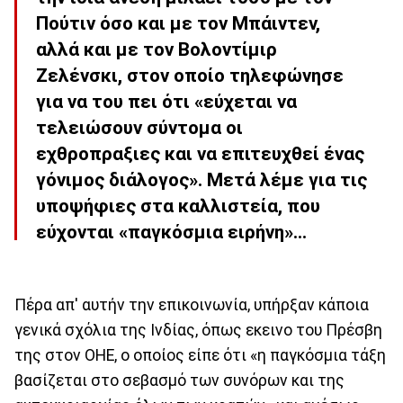
Πούτιν όσο και με τον Μπάιντεν,
αλλά και με τον Βολοντίμιρ
Ζελένσκι, στον οποίο τηλεφώνησε
για να του πει ότι «εύχεται να
τελειώσουν σύντομα οι
εχθροπραξιες και να επιτευχθεί ένας
γόνιμος διάλογος». Μετά λέμε για τις
υποψήφιες στα καλλιστεία, που
εύχονται «παγκόσμια ειρήνη»...
Πέρα απ' αυτήν την επικοινωνία, υπήρξαν κάποια
γενικά σχόλια της Ινδίας, όπως εκεινο του Πρέσβη
της στον ΟΗΕ, ο οποίος είπε ότι «η παγκόσμια τάξη
βασίζεται στο σεβασμό των συνόρων και της