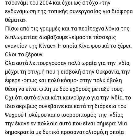
τσουνάμι του 2004 και έχει ως στόχο «την
ενδυνάμωση της τοπικής συνεργασίας για διάφορα
θέματα».
Πίσω από τις γραμμές και τα περίτεχνα λόγια της
διπλωματίας διαβάζουμε «είμαστε τέσσερις
εναντίον της Κίνας». Η οποία Κίνα φυσικά το ξέρει.
Όλοι το ξέρουν.
Όλα αυτά λειτουργούσαν πολύ ωραία για την Ινδία,
μέχρι τη στιγμή που η εισβολή στην Ουκρανία, την
έφερε -όπως και πολύ κόσμο- στην πολύ άβολη
θέση να είναι φίλη με δύο εχθρούς μεταξύ τους.
Όχι ότι αυτό είναι κάτι καινούργιο για την Ινδία, το
ίδιο ακριβώς συνέβαινε και κατά τη διάρκεια του
Ψυχρού Πολέμου και ο ισορροπισμός της Ινδίας
την έκανε εν πολλοίς αυτό που είναι σήμερα: Μια
δημοκρατία με δυτικό προσανατολισμό, η οποία