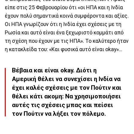
είπε στις 25 Φεβρουαρίου ότι «οι ΗΠΑ και η Ινδία
έχουν πολύ σημαντικά κοινά συμφέροντα και αξίες.
Οι ΗΠΑ γνωρίζουν ότι η Ινδία έχει σχέσεις με τη
Ρωσία και αυτό είναι ένα ξεχωριστό κομμάτι από
τη σχέση που έχουν με τις ΗΠΑ». Το καλύτερο ήταν
η κατακλείδα του: «Και φυσικά αυτό είναι okay»...
Βέβαια και είναι okay. Διότι η
Αμερική θέλει να συνεχίσει η Ινδία να
έχει καλές σχέσεις με τον Πούτιν και
θέλει κάτι ακομη: Να χρησιμοποιήσει
αυτές τις σχέσεις μπας και πείσει
τον Πούτιν να λήξει τον πόλεμο.