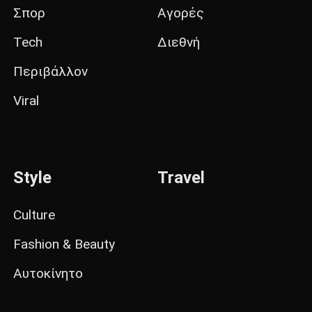
Σπορ
Αγορές
Tech
Διεθνή
Περιβάλλον
Viral
Style
Travel
Culture
Fashion & Beauty
Αυτοκίνητο