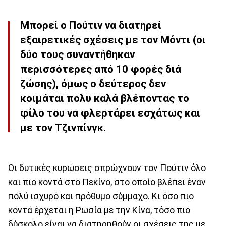
Μπορεί ο Πούτιν να διατηρεί
εξαιρετικές σχέσεις με τον Μόντι (οι
δύο τους συναντήθηκαν
περισσότερες από 10 φορές διά
ζώσης), όμως ο δεύτερος δεν
κοιμάται πολυ καλά βλέποντας το
φίλο του να φλερτάρει εσχάτως και
με τον Τζινπίνγκ.
Οι δυτικές κυρώσεις σπρώχνουν τον Πούτιν όλο
και πιο κοντά στο Πεκίνο, στο οποίο βλέπει έναν
πολύ ισχυρό και πρόθυμο σύμμαχο. Κι όσο πιο
κοντά έρχεται η Ρωσία με την Κίνα, τόσο πιο
δύσκολο είναι να διατηρηθούν οι σχέσεις της με