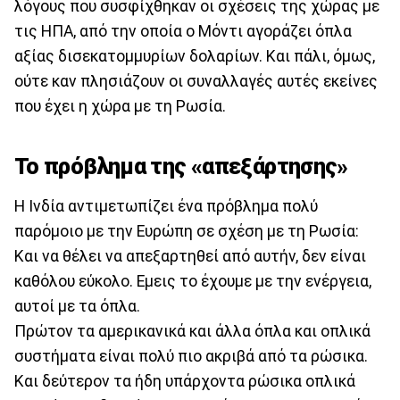
λόγους που συσφίχθηκαν οι σχέσεις της χώρας με
τις ΗΠΑ, από την οποία ο Μόντι αγοράζει όπλα
αξίας δισεκατομμυρίων δολαρίων. Και πάλι, όμως,
ούτε καν πλησιάζουν οι συναλλαγές αυτές εκείνες
που έχει η χώρα με τη Ρωσία.
Το πρόβλημα της «απεξάρτησης»
Η Ινδία αντιμετωπίζει ένα πρόβλημα πολύ
παρόμοιο με την Ευρώπη σε σχέση με τη Ρωσία:
Και να θέλει να απεξαρτηθεί από αυτήν, δεν είναι
καθόλου εύκολο. Εμεις το έχουμε με την ενέργεια,
αυτοί με τα όπλα.
Πρώτον τα αμερικανικά και άλλα όπλα και οπλικά
συστήματα είναι πολύ πιο ακριβά από τα ρώσικα.
Και δεύτερον τα ήδη υπάρχοντα ρώσικα οπλικά